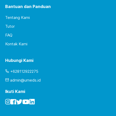
Bantuan dan Panduan
Tentang Kami
Tutor
FAQ
Kontak Kami
Hubungi Kami
+628112922275
admin@umeds.id
Ikuti Kami