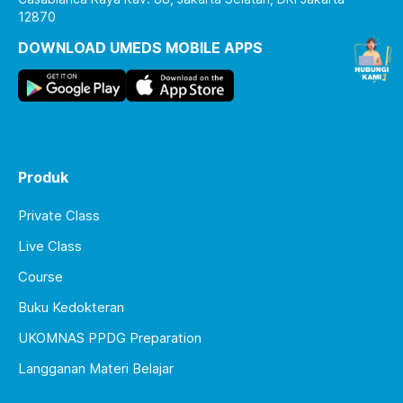
12870
DOWNLOAD UMEDS MOBILE APPS
Produk
Private Class
Live Class
Course
Buku Kedokteran
UKOMNAS PPDG Preparation
Langganan Materi Belajar