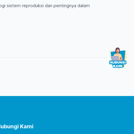
ologi sistem reproduksi dan pentingnya dalam
ubungi Kami