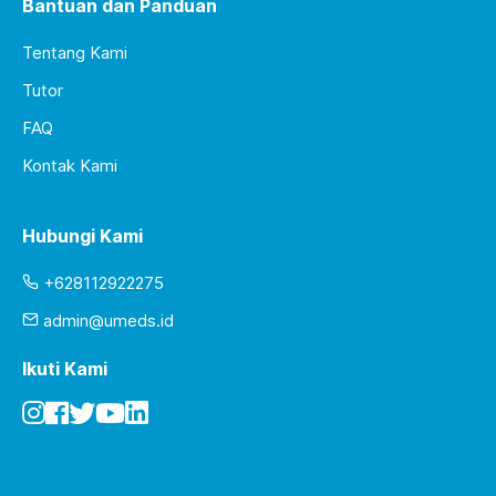
Bantuan dan Panduan
Tentang Kami
Tutor
FAQ
Kontak Kami
Hubungi Kami
+628112922275
admin@umeds.id
Ikuti Kami