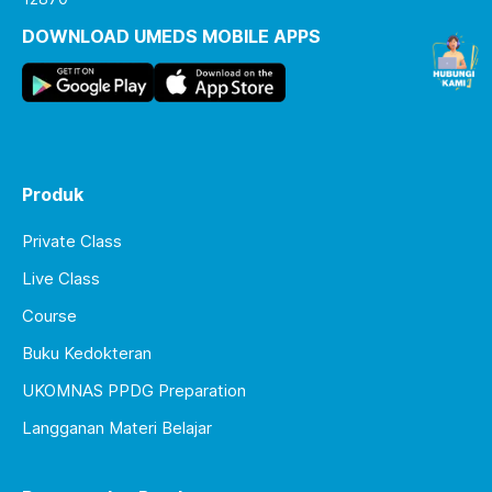
DOWNLOAD UMEDS MOBILE APPS
Produk
Private Class
Live Class
Course
Buku Kedokteran
UKOMNAS PPDG Preparation
Langganan Materi Belajar