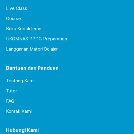
Live Class
Course
Buku Kedokteran
UKOMNAS PPDG Preparation
Langganan Materi Belajar
Bantuan dan Panduan
Tentang Kami
Tutor
FAQ
Kontak Kami
Hubungi Kami