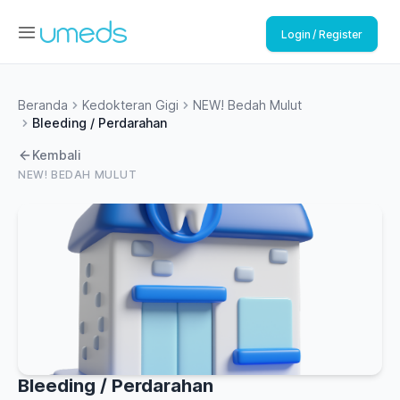
Login / Register
Beranda
Kedokteran Gigi
NEW! Bedah Mulut
Bleeding / Perdarahan
Kembali
NEW! BEDAH MULUT
Bleeding / Perdarahan