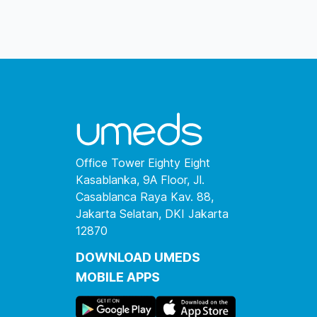
Office Tower Eighty Eight
Kasablanka, 9A Floor, Jl.
Casablanca Raya Kav. 88,
Jakarta Selatan, DKI Jakarta
12870
DOWNLOAD UMEDS
MOBILE APPS