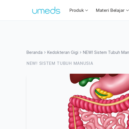
Produk
Materi Belajar
Beranda
Kedokteran Gigi
NEW! Sistem Tubuh Man
NEW! SISTEM TUBUH MANUSIA