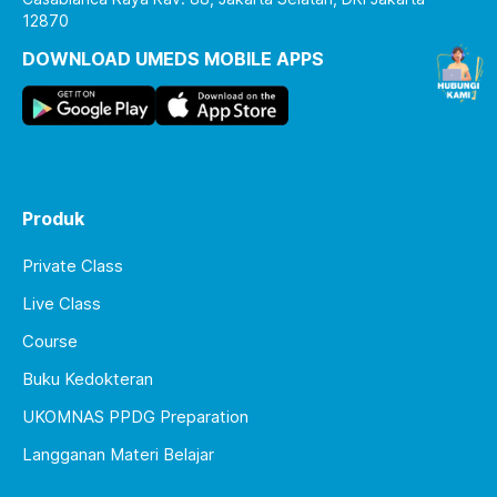
12870
DOWNLOAD UMEDS MOBILE APPS
Produk
Private Class
Live Class
Course
Buku Kedokteran
UKOMNAS PPDG Preparation
Langganan Materi Belajar