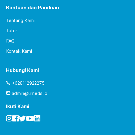
Bantuan dan Panduan
Tentang Kami
Tutor
FAQ
Kontak Kami
Hubungi Kami
+628112922275
admin@umeds.id
Ikuti Kami