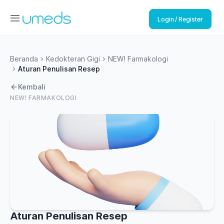
Login / Register
Beranda
Kedokteran Gigi
NEW! Farmakologi
Aturan Penulisan Resep
Kembali
NEW! FARMAKOLOGI
Aturan Penulisan Resep