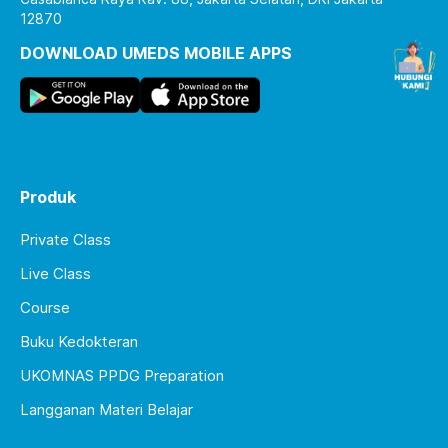
12870
DOWNLOAD UMEDS MOBILE APPS
Produk
Private Class
Live Class
Course
Buku Kedokteran
UKOMNAS PPDG Preparation
Langganan Materi Belajar