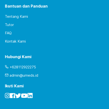
Bantuan dan Panduan
Tentang Kami
Tutor
FAQ
Kontak Kami
Hubungi Kami
+628112922275
admin@umeds.id
Ikuti Kami