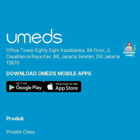
Office Tower Eighty Eight Kasablanka, 9A Floor, Jl.
Casablanca Raya Kav. 88, Jakarta Selatan, DKI Jakarta
12870
DOWNLOAD UMEDS MOBILE APPS
Produk
Private Class