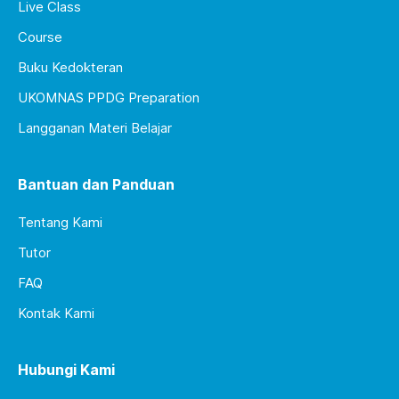
Live Class
Course
Buku Kedokteran
UKOMNAS PPDG Preparation
Langganan Materi Belajar
Bantuan dan Panduan
Tentang Kami
Tutor
FAQ
Kontak Kami
Hubungi Kami