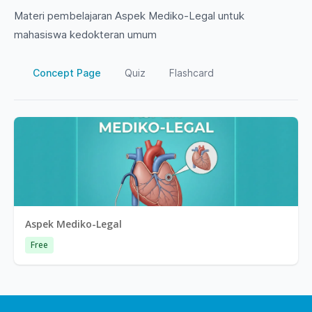
Materi pembelajaran Aspek Mediko-Legal untuk
mahasiswa kedokteran umum
Concept Page
Quiz
Flashcard
Aspek Mediko-Legal
Free