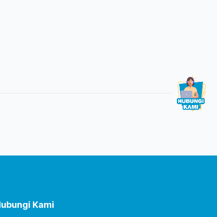
ubungi Kami