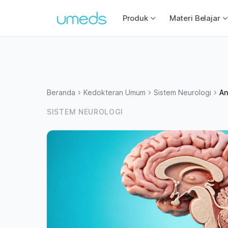
Produk
Materi Belajar
Beranda
Kedokteran Umum
Sistem Neurologi
An
SISTEM NEUROLOGI