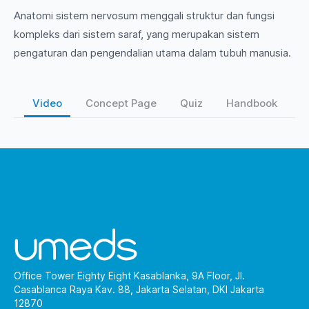
Anatomi sistem nervosum menggali struktur dan fungsi
kompleks dari sistem saraf, yang merupakan sistem
pengaturan dan pengendalian utama dalam tubuh manusia.
Video
Concept Page
Quiz
Handbook
Office Tower Eighty Eight Kasablanka, 9A Floor, Jl.
Casablanca Raya Kav. 88, Jakarta Selatan, DKI Jakarta
12870