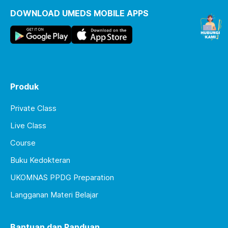
DOWNLOAD UMEDS MOBILE APPS
Produk
Private Class
Live Class
Course
Buku Kedokteran
UKOMNAS PPDG Preparation
Langganan Materi Belajar
Bantuan dan Panduan