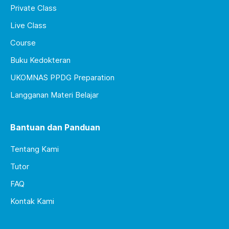
Private Class
Live Class
Course
Buku Kedokteran
UKOMNAS PPDG Preparation
Langganan Materi Belajar
Bantuan dan Panduan
Tentang Kami
Tutor
FAQ
Kontak Kami