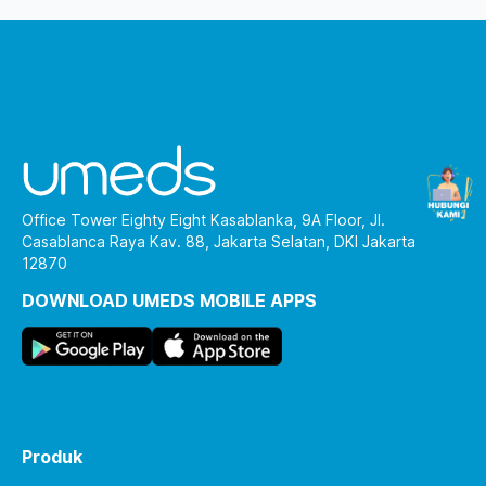
Office Tower Eighty Eight Kasablanka, 9A Floor, Jl.
Casablanca Raya Kav. 88, Jakarta Selatan, DKI Jakarta
12870
DOWNLOAD UMEDS MOBILE APPS
Produk