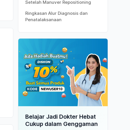
Setelah Manuver Repositioning
Ringkasan Alur Diagnosis dan
Penatalaksanaan
Belajar Jadi Dokter Hebat
Cukup dalam Genggaman