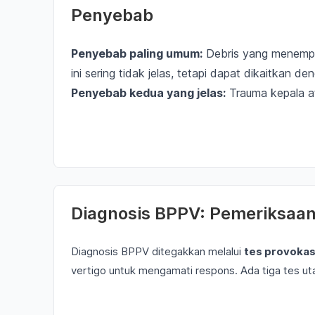
Penyebab
Penyebab paling umum:
Debris yang menempel
ini sering tidak jelas, tetapi dapat dikaitkan d
Penyebab kedua yang jelas:
Trauma kepala a
Diagnosis BPPV: Pemeriksaan 
Diagnosis BPPV ditegakkan melalui
tes provokas
vertigo untuk mengamati respons. Ada tiga tes ut