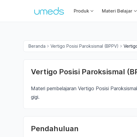
Produk
Materi Belajar
Beranda
Vertigo Posisi Paroksismal (BPPV)
Vertig
Vertigo Posisi Paroksismal (
Materi pembelajaran Vertigo Posisi Paroksism
gigi.
Pendahuluan