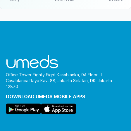
Office Tower Eighty Eight Kasablanka, 9A Floor, Jl.
Casablanca Raya Kav. 88, Jakarta Selatan, DKI Jakarta
12870
DOWNLOAD UMEDS MOBILE APPS