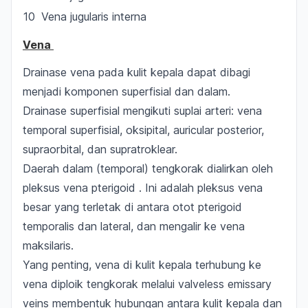
10
Vena jugularis interna
Vena
Drainase vena pada kulit kepala dapat dibagi
menjadi komponen superfisial dan dalam.
Drainase superfisial mengikuti suplai arteri: vena
temporal superfisial, oksipital, auricular posterior,
supraorbital, dan supratroklear.
Daerah dalam (temporal) tengkorak dialirkan oleh
pleksus vena pterigoid . Ini adalah pleksus vena
besar yang terletak di antara otot pterigoid
temporalis dan lateral, dan mengalir ke vena
maksilaris.
Yang penting, vena di kulit kepala terhubung ke
vena diploik tengkorak melalui valveless emissary
veins membentuk hubungan antara kulit kepala dan