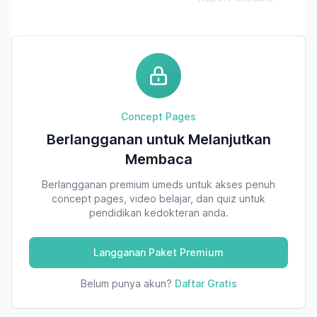
Concept Pages
Berlangganan untuk Melanjutkan
Membaca
Berlangganan premium umeds untuk akses penuh
concept pages, video belajar, dan quiz untuk
pendidikan kedokteran anda.
Langganan Paket Premium
Belum punya akun?
Daftar Gratis