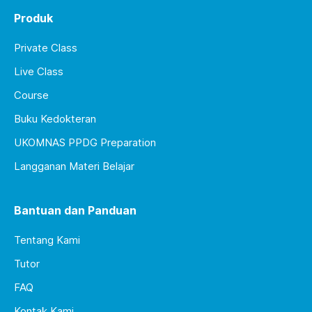
Produk
Private Class
Live Class
Course
Buku Kedokteran
UKOMNAS PPDG Preparation
Langganan Materi Belajar
Bantuan dan Panduan
Tentang Kami
Tutor
FAQ
Kontak Kami