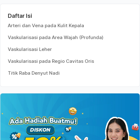
Daftar Isi
Arteri dan Vena pada Kulit Kepala
Vaskularisasi pada Area Wajah (Profunda)
Vaskularisasi Leher
Vaskularisasi pada Regio Cavitas Oris
Titik Raba Denyut Nadi