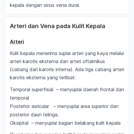
kepala dengan sinus vena dural.
Arteri dan Vena pada Kulit Kepala
Arteri
Kulit kepala menerima suplai arteri yang kaya melalui
arteri karotis eksterna dan arteri oftalmikus
(cabang dari karotis interna). Ada tiga cabang arteri
karotis eksterna yang terlibat:
Temporal superfisial – menyuplai daerah frontal dan
temporal
Posterior auricular – menyuplai area superior dan
posterior daun telinga.
Oksipital – menyuplai bagian belakang kulit kepala