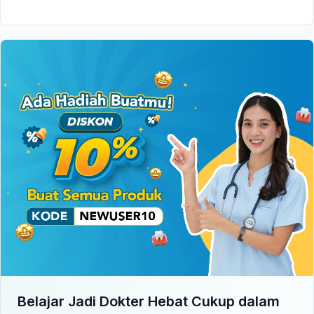
Belajar Jadi Dokter Hebat Cukup dalam