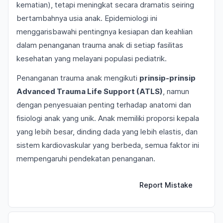
kematian), tetapi meningkat secara dramatis seiring
bertambahnya usia anak. Epidemiologi ini
menggarisbawahi pentingnya kesiapan dan keahlian
dalam penanganan trauma anak di setiap fasilitas
kesehatan yang melayani populasi pediatrik.
Penanganan trauma anak mengikuti
prinsip-prinsip
Advanced Trauma Life Support (ATLS)
, namun
dengan penyesuaian penting terhadap anatomi dan
fisiologi anak yang unik. Anak memiliki proporsi kepala
yang lebih besar, dinding dada yang lebih elastis, dan
sistem kardiovaskular yang berbeda, semua faktor ini
mempengaruhi pendekatan penanganan.
Report Mistake