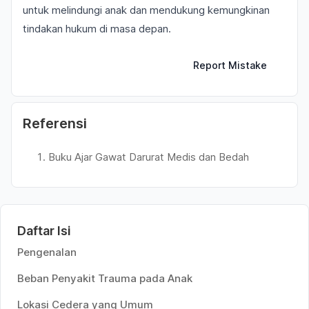
untuk melindungi anak dan mendukung kemungkinan
tindakan hukum di masa depan.
Report Mistake
Referensi
Buku Ajar Gawat Darurat Medis dan Bedah
Daftar Isi
Pengenalan
Beban Penyakit Trauma pada Anak
Lokasi Cedera yang Umum