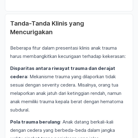
Tanda-Tanda Klinis yang
Mencurigakan
Beberapa fitur dalam presentasi klinis anak trauma
harus membangkitkan kecurigaan terhadap kekerasan:
Disparitas antara riwayat trauma dan derajat
cedera
: Mekanisme trauma yang dilaporkan tidak
sesuai dengan severity cedera. Misalnya, orang tua
melaporkan anak jatuh dari ketinggian rendah, namun
anak memiliki trauma kepala berat dengan hematoma
subdural.
Pola trauma berulang
: Anak datang berkali-kali
dengan cedera yang berbeda-beda dalam jangka