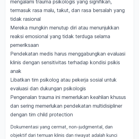
mengalami trauma psikologis yang signifikan,
termasuk rasa malu, takut, dan rasa bersalah yang
tidak rasional
Mereka mungkin menutup diri atau menunjukkan
reaksi emosional yang tidak terduga selama
pemeriksaan
Pendekatan medis harus menggabungkan evaluasi
klinis dengan sensitivitas terhadap kondisi psikis
anak
Libatkan tim psikolog atau pekerja sosial untuk
evaluasi dan dukungan psikologis
Pengenalan trauma ini memerlukan keahlian khusus
dan sering memerlukan pendekatan multidisipliner
dengan tim child protection
Dokumentasi yang cermat, non-judgmental, dan
objektif dari temuan klinis dan riwayat adalah kunci