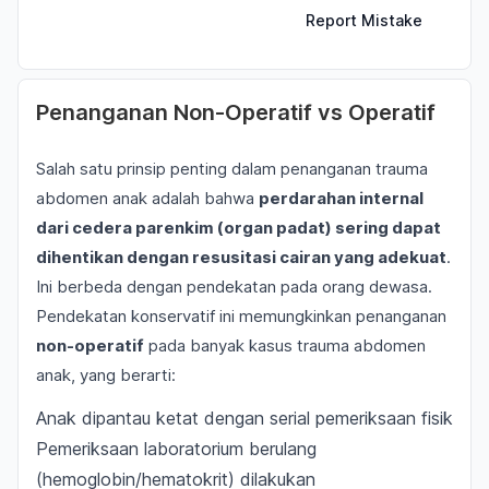
Report Mistake
Penanganan Non-Operatif vs Operatif
Salah satu prinsip penting dalam penanganan trauma
abdomen anak adalah bahwa
perdarahan internal
dari cedera parenkim (organ padat) sering dapat
dihentikan dengan resusitasi cairan yang adekuat
.
Ini berbeda dengan pendekatan pada orang dewasa.
Pendekatan konservatif ini memungkinkan penanganan
non-operatif
pada banyak kasus trauma abdomen
anak, yang berarti:
Anak dipantau ketat dengan serial pemeriksaan fisik
Pemeriksaan laboratorium berulang
(hemoglobin/hematokrit) dilakukan