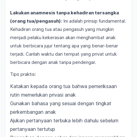
Lakukan anamnesis tanpa kehadiran tersangka
(orang tua/pengasuh)
: Ini adalah prinsip fundamental.
Kehadiran orang tua atau pengasuh yang mungkin
menjadi pelaku kekerasan akan menghambat anak
untuk berbicara jujur tentang apa yang benar-benar
terjadi. Carilah waktu dan tempat yang privat untuk
berbicara dengan anak tanpa pendengar.
Tips praktis:
Katakan kepada orang tua bahwa pemeriksaan
rutin memerlukan privasi anak
Gunakan bahasa yang sesuai dengan tingkat
perkembangan anak
Ajukan pertanyaan terbuka lebih dahulu sebelum
pertanyaan tertutup