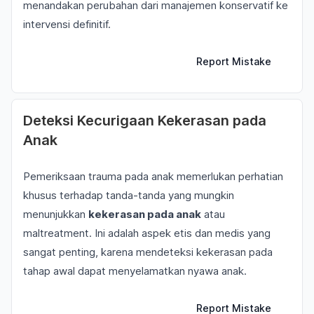
menandakan perubahan dari manajemen konservatif ke
intervensi definitif.
Report Mistake
Deteksi Kecurigaan Kekerasan pada
Anak
Pemeriksaan trauma pada anak memerlukan perhatian
khusus terhadap tanda-tanda yang mungkin
menunjukkan
kekerasan pada anak
atau
maltreatment. Ini adalah aspek etis dan medis yang
sangat penting, karena mendeteksi kekerasan pada
tahap awal dapat menyelamatkan nyawa anak.
Report Mistake