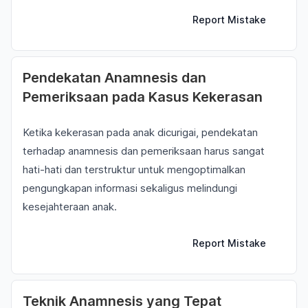
Report Mistake
Pendekatan Anamnesis dan
Pemeriksaan pada Kasus Kekerasan
Ketika kekerasan pada anak dicurigai, pendekatan
terhadap anamnesis dan pemeriksaan harus sangat
hati-hati dan terstruktur untuk mengoptimalkan
pengungkapan informasi sekaligus melindungi
kesejahteraan anak.
Report Mistake
Teknik Anamnesis yang Tepat