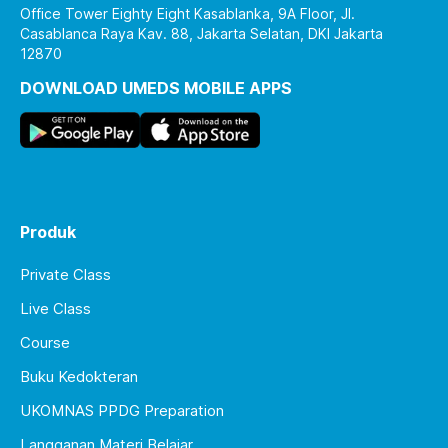
Office Tower Eighty Eight Kasablanka, 9A Floor, Jl.
Casablanca Raya Kav. 88, Jakarta Selatan, DKI Jakarta
12870
DOWNLOAD UMEDS MOBILE APPS
Produk
Private Class
Live Class
Course
Buku Kedokteran
UKOMNAS PPDG Preparation
Langganan Materi Belajar