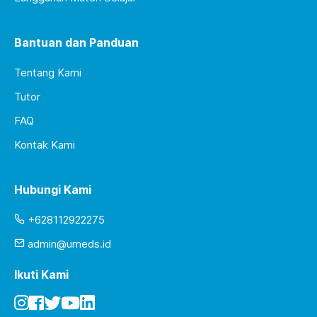
Bantuan dan Panduan
Tentang Kami
Tutor
FAQ
Kontak Kami
Hubungi Kami
+628112922275
admin@umeds.id
Ikuti Kami