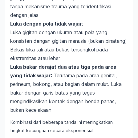
tanpa mekanisme trauma yang teridentifikasi
dengan jelas
Luka dengan pola tidak wajar
:
Luka gigitan dengan ukuran atau pola yang
konsisten dengan gigitan manusia (bukan binatang)
Bekas luka tali atau bekas tersengkol pada
ekstremitas atau leher
Luka bakar derajat dua atau tiga pada area
yang tidak wajar
: Terutama pada area genital,
perineum, bokong, atau bagian dalam mulut. Luka
bakar dengan garis batas yang tegas
mengindikasikan kontak dengan benda panas,
bukan kecelakaan
Kombinasi dari beberapa tanda ini meningkatkan
tingkat kecurigaan secara eksponensial.