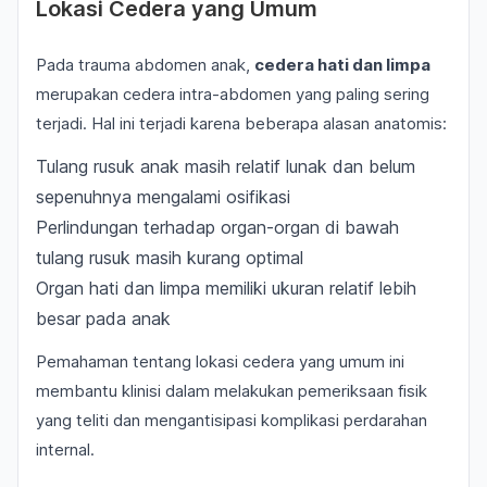
Lokasi Cedera yang Umum
Pada trauma abdomen anak,
cedera hati dan limpa
merupakan cedera intra-abdomen yang paling sering
terjadi. Hal ini terjadi karena beberapa alasan anatomis:
Tulang rusuk anak masih relatif lunak dan belum
sepenuhnya mengalami osifikasi
Perlindungan terhadap organ-organ di bawah
tulang rusuk masih kurang optimal
Organ hati dan limpa memiliki ukuran relatif lebih
besar pada anak
Pemahaman tentang lokasi cedera yang umum ini
membantu klinisi dalam melakukan pemeriksaan fisik
yang teliti dan mengantisipasi komplikasi perdarahan
internal.