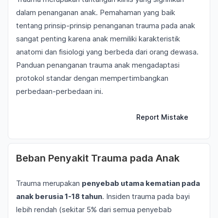
dalam penanganan anak. Pemahaman yang baik
tentang prinsip-prinsip penanganan trauma pada anak
sangat penting karena anak memiliki karakteristik
anatomi dan fisiologi yang berbeda dari orang dewasa.
Panduan penanganan trauma anak mengadaptasi
protokol standar dengan mempertimbangkan
perbedaan-perbedaan ini.
Report Mistake
Beban Penyakit Trauma pada Anak
Trauma merupakan
penyebab utama kematian pada
anak berusia 1-18 tahun
. Insiden trauma pada bayi
lebih rendah (sekitar 5% dari semua penyebab