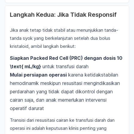
Langkah Kedua: Jika Tidak Responsif
Jika anak tetap tidak stabil atau menunjukkan tanda-
tanda syok yang berkelanjutan setelah dua bolus
kristaloid, ambil langkah berikut:
Siapkan Packed Red Cell (PRC) dengan dosis 10
\text{ mL/kg}
untuk transfusi darah
Mulai persiapan operasi
karena ketidakstabilan
hemodinamik meskipun resusitasi mengindikasikan
perdarahan yang tidak dapat dikontrol dengan
cairan saja, dan anak memerlukan intervensi
operatif darurat
Transisi dari resusitasi cairan ke transfusi darah dan
operasi ini adalah keputusan klinis penting yang