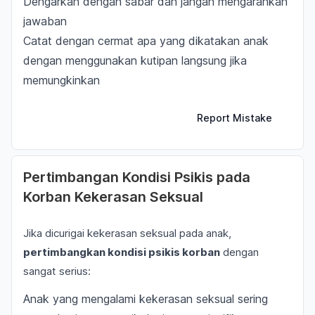
Dengarkan dengan sabar dan jangan mengarahkan
jawaban
Catat dengan cermat apa yang dikatakan anak
dengan menggunakan kutipan langsung jika
memungkinkan
Report Mistake
Pertimbangan Kondisi Psikis pada
Korban Kekerasan Seksual
Jika dicurigai kekerasan seksual pada anak,
pertimbangkan kondisi psikis korban
dengan
sangat serius:
Anak yang mengalami kekerasan seksual sering