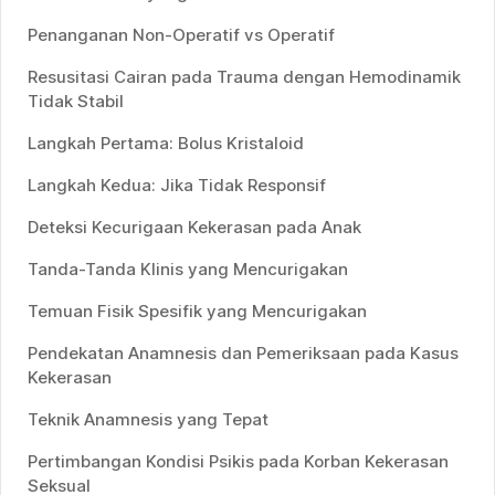
Penanganan Non-Operatif vs Operatif
Resusitasi Cairan pada Trauma dengan Hemodinamik
Tidak Stabil
Langkah Pertama: Bolus Kristaloid
Langkah Kedua: Jika Tidak Responsif
Deteksi Kecurigaan Kekerasan pada Anak
Tanda-Tanda Klinis yang Mencurigakan
Temuan Fisik Spesifik yang Mencurigakan
Pendekatan Anamnesis dan Pemeriksaan pada Kasus
Kekerasan
Teknik Anamnesis yang Tepat
Pertimbangan Kondisi Psikis pada Korban Kekerasan
Seksual