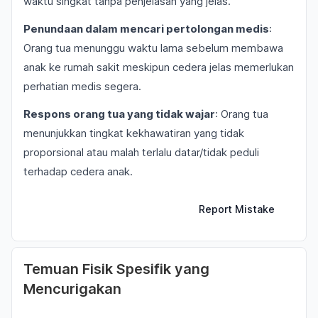
waktu singkat tanpa penjelasan yang jelas.
Penundaan dalam mencari pertolongan medis
:
Orang tua menunggu waktu lama sebelum membawa
anak ke rumah sakit meskipun cedera jelas memerlukan
perhatian medis segera.
Respons orang tua yang tidak wajar
: Orang tua
menunjukkan tingkat kekhawatiran yang tidak
proporsional atau malah terlalu datar/tidak peduli
terhadap cedera anak.
Report Mistake
Temuan Fisik Spesifik yang
Mencurigakan