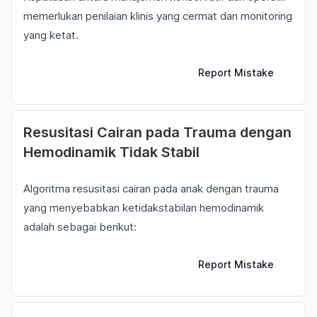
memerlukan penilaian klinis yang cermat dan monitoring
yang ketat.
Report Mistake
Resusitasi Cairan pada Trauma dengan
Hemodinamik Tidak Stabil
Algoritma resusitasi cairan pada anak dengan trauma
yang menyebabkan ketidakstabilan hemodinamik
adalah sebagai berikut:
Report Mistake