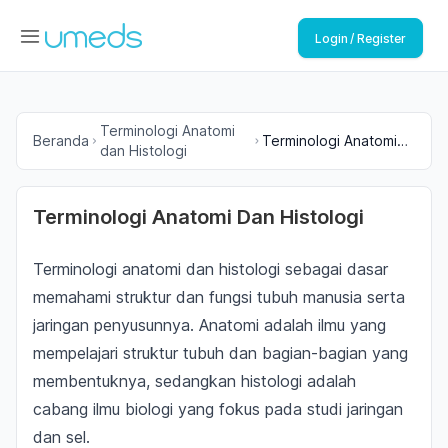
Login / Register
Terminologi Anatomi
Beranda
Terminologi Anatomi
dan Histologi
Dan Histologi
Terminologi Anatomi Dan Histologi
Terminologi anatomi dan histologi sebagai dasar
memahami struktur dan fungsi tubuh manusia serta
jaringan penyusunnya. Anatomi adalah ilmu yang
mempelajari struktur tubuh dan bagian-bagian yang
membentuknya, sedangkan histologi adalah
cabang ilmu biologi yang fokus pada studi jaringan
dan sel.