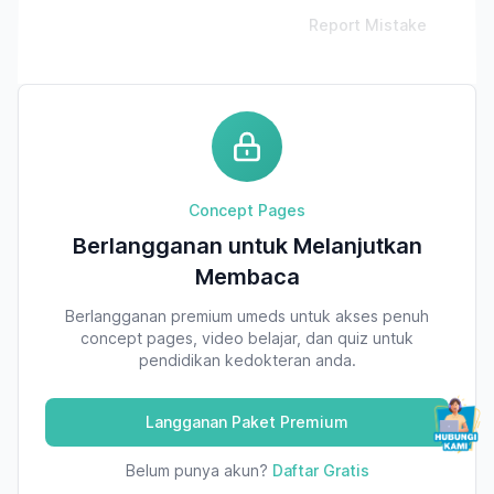
Report Mistake
Concept Pages
Berlangganan untuk Melanjutkan
Membaca
Berlangganan premium umeds untuk akses penuh
concept pages, video belajar, dan quiz untuk
pendidikan kedokteran anda.
Langganan Paket Premium
Belum punya akun?
Daftar Gratis