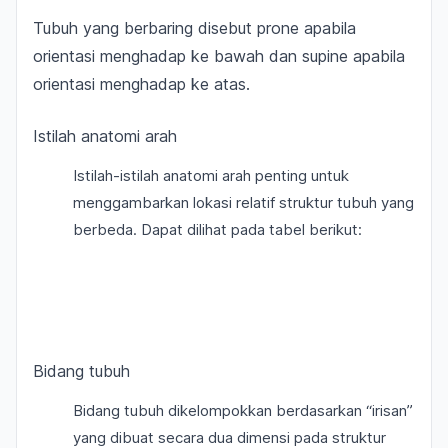
Tubuh yang berbaring disebut prone apabila
orientasi menghadap ke bawah dan supine apabila
orientasi menghadap ke atas.
Istilah anatomi arah
Istilah-istilah anatomi arah penting untuk
menggambarkan lokasi relatif struktur tubuh yang
berbeda. Dapat dilihat pada tabel berikut:
Bidang tubuh
Bidang tubuh dikelompokkan berdasarkan “irisan”
yang dibuat secara dua dimensi pada struktur