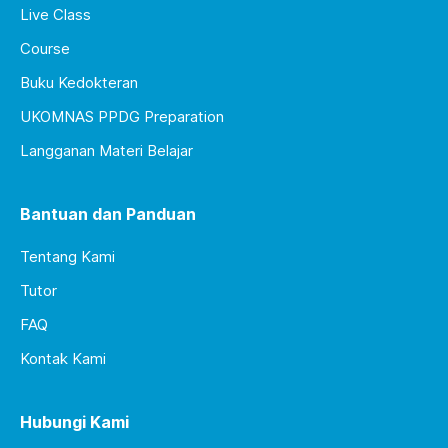
Live Class
Course
Buku Kedokteran
UKOMNAS PPDG Preparation
Langganan Materi Belajar
Bantuan dan Panduan
Tentang Kami
Tutor
FAQ
Kontak Kami
Hubungi Kami