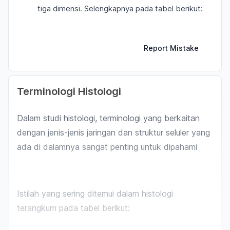
tiga dimensi. Selengkapnya pada tabel berikut:
Report Mistake
Terminologi Histologi
Dalam studi histologi, terminologi yang berkaitan
dengan jenis-jenis jaringan dan struktur seluler yang
ada di dalamnya sangat penting untuk dipahami
Istilah yang sering ditemui dalam histologi
terangkum pada tabel berikut: