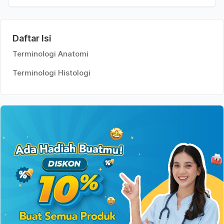
Daftar Isi
Terminologi Anatomi
Terminologi Histologi