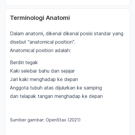
Terminologi Anatomi
Dalam anatomi, dikenal dikenal posisi standar yang
disebut "
anatomical position
".
Anatomical position adalah:
Berdiri tegak
Kaki selebar bahu dan sejajar
Jari kaki menghadap ke depan
Anggota tubuh atas dijulurkan ke samping
dan telapak tangan menghadap ke depan
Sumber gambar: OpenStax (2021)