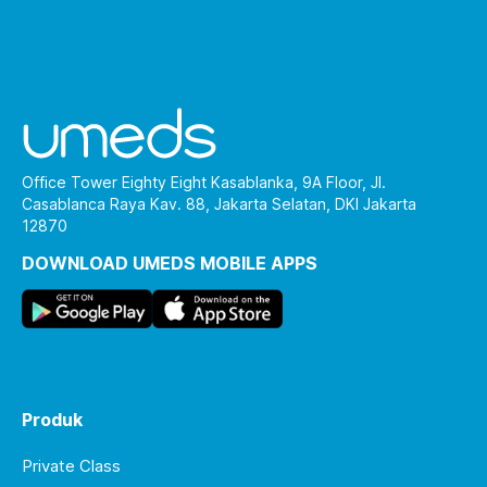
Office Tower Eighty Eight Kasablanka, 9A Floor, Jl.
Casablanca Raya Kav. 88, Jakarta Selatan, DKI Jakarta
12870
DOWNLOAD UMEDS MOBILE APPS
Produk
Private Class