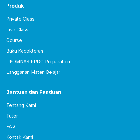
Produk
Private Class
Live Class
Course
Buku Kedokteran
UKOMNAS PPDG Preparation
Langganan Materi Belajar
Bantuan dan Panduan
Tentang Kami
Tutor
FAQ
Kontak Kami