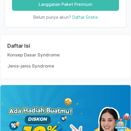
Langganan Paket Premium
Belum punya akun?
Daftar Gratis
Daftar Isi
Konsep Dasar Syndrome
Jenis-jenis Syndrome