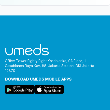
Office Tower Eighty Eight Kasablanka, 9A Floor, Jl.
Casablanca Raya Kav. 88, Jakarta Selatan, DKI Jakarta
12870
DOWNLOAD UMEDS MOBILE APPS