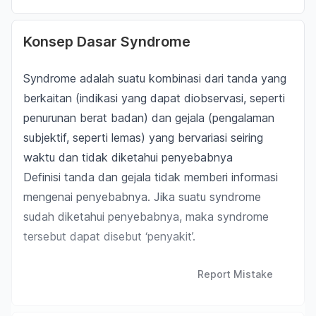
Konsep Dasar Syndrome
Syndrome adalah suatu kombinasi dari tanda yang
berkaitan (indikasi yang dapat diobservasi, seperti
penurunan berat badan) dan gejala (pengalaman
subjektif, seperti lemas) yang bervariasi seiring
waktu dan tidak diketahui penyebabnya
Definisi tanda dan gejala tidak memberi informasi
mengenai penyebabnya. Jika suatu syndrome
sudah diketahui penyebabnya, maka syndrome
tersebut dapat disebut ‘penyakit’.
Report Mistake