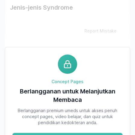
Jenis-jenis Syndrome
Report Mistake
Concept Pages
Berlangganan untuk Melanjutkan
Membaca
Berlangganan premium umeds untuk akses penuh
concept pages, video belajar, dan quiz untuk
pendidikan kedokteran anda.