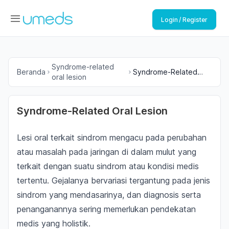
Login / Register
Syndrome-related
Beranda
Syndrome-Related
oral lesion
Oral Lesion
Syndrome-Related Oral Lesion
Lesi oral terkait sindrom mengacu pada perubahan
atau masalah pada jaringan di dalam mulut yang
terkait dengan suatu sindrom atau kondisi medis
tertentu. Gejalanya bervariasi tergantung pada jenis
sindrom yang mendasarinya, dan diagnosis serta
penanganannya sering memerlukan pendekatan
medis yang holistik.