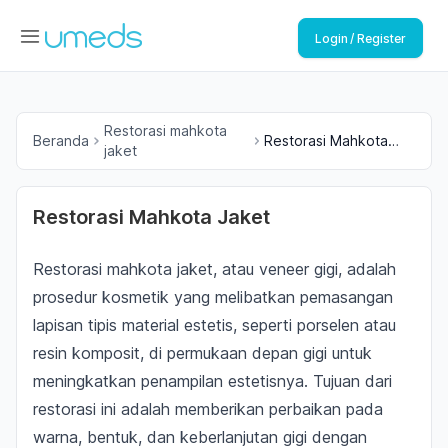
Login / Register
Restorasi mahkota
Beranda
Restorasi Mahkota
jaket
Jaket
Restorasi Mahkota Jaket
Restorasi mahkota jaket, atau veneer gigi, adalah
prosedur kosmetik yang melibatkan pemasangan
lapisan tipis material estetis, seperti porselen atau
resin komposit, di permukaan depan gigi untuk
meningkatkan penampilan estetisnya. Tujuan dari
restorasi ini adalah memberikan perbaikan pada
warna, bentuk, dan keberlanjutan gigi dengan