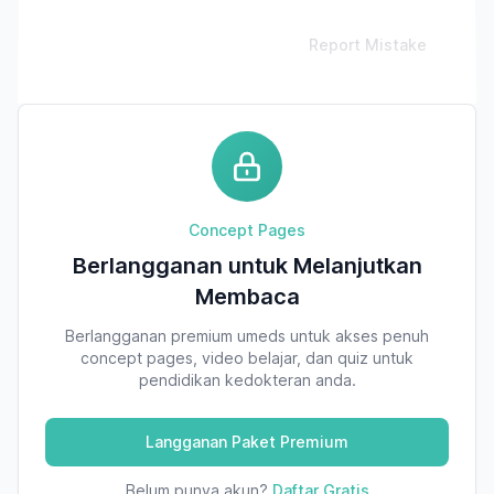
Report Mistake
Concept Pages
Berlangganan untuk Melanjutkan
Membaca
Berlangganan premium umeds untuk akses penuh
concept pages, video belajar, dan quiz untuk
pendidikan kedokteran anda.
Langganan Paket Premium
Belum punya akun?
Daftar Gratis