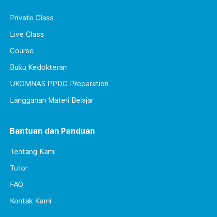
Private Class
Live Class
Course
Buku Kedokteran
UKOMNAS PPDG Preparation
Langganan Materi Belajar
Bantuan dan Panduan
Tentang Kami
Tutor
FAQ
Kontak Kami