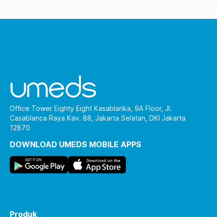
Office Tower Eighty Eight Kasablanka, 9A Floor, Jl.
Casablanca Raya Kav. 88, Jakarta Selatan, DKI Jakarta
12870
DOWNLOAD UMEDS MOBILE APPS
Produk