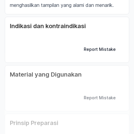
menghasilkan tampilan yang alami dan menarik.
Indikasi dan kontraindikasi
Report Mistake
Material yang Digunakan
Report Mistake
Prinsip Preparasi