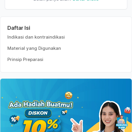
Daftar Isi
Indikasi dan kontraindikasi
Material yang Digunakan
Prinsip Preparasi