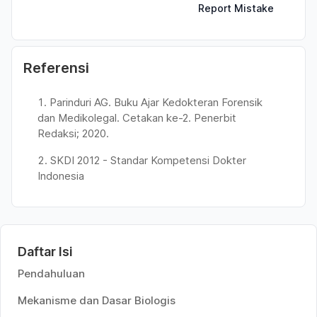
Report Mistake
Referensi
Parinduri AG. Buku Ajar Kedokteran Forensik
dan Medikolegal. Cetakan ke-2. Penerbit
Redaksi; 2020.
SKDI 2012 - Standar Kompetensi Dokter
Indonesia
Daftar Isi
Pendahuluan
Mekanisme dan Dasar Biologis