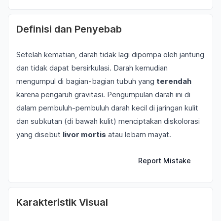
Definisi dan Penyebab
Setelah kematian, darah tidak lagi dipompa oleh jantung
dan tidak dapat bersirkulasi. Darah kemudian
mengumpul di bagian-bagian tubuh yang
terendah
karena pengaruh gravitasi. Pengumpulan darah ini di
dalam pembuluh-pembuluh darah kecil di jaringan kulit
dan subkutan (di bawah kulit) menciptakan diskolorasi
yang disebut
livor mortis
atau lebam mayat.
Report Mistake
Karakteristik Visual