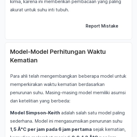
kimia, karena ini memberikan pembacaan yang paling
akurat untuk suhu inti tubuh.
Report Mistake
Model-Model Perhitungan Waktu
Kematian
Para ahli telah mengembangkan beberapa model untuk
memperkirakan waktu kematian berdasarkan
penurunan suhu. Masing-masing model memiliki asumsi
dan ketelitian yang berbeda:
Model Simpson-Keith
adalah salah satu model paling
sederhana. Model ini mengasumsikan penurunan suhu
1,5 Â°C per jam pada 6 jam pertama
sejak kematian,