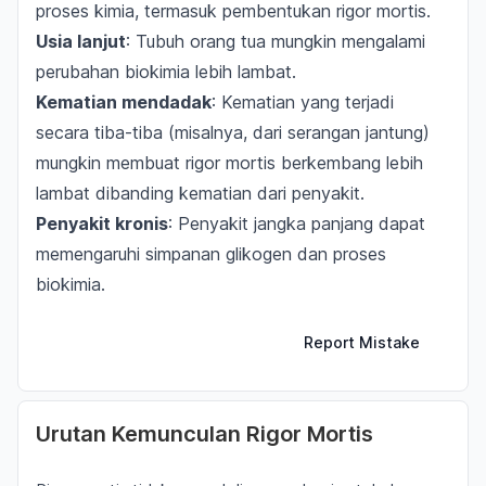
proses kimia, termasuk pembentukan rigor mortis.
Usia lanjut
: Tubuh orang tua mungkin mengalami
perubahan biokimia lebih lambat.
Kematian mendadak
: Kematian yang terjadi
secara tiba-tiba (misalnya, dari serangan jantung)
mungkin membuat rigor mortis berkembang lebih
lambat dibanding kematian dari penyakit.
Penyakit kronis
: Penyakit jangka panjang dapat
memengaruhi simpanan glikogen dan proses
biokimia.
Report Mistake
Urutan Kemunculan Rigor Mortis