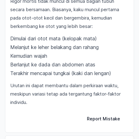
Rigor mortis tidak muncul di semua bagian tubuh
secara bersamaan. Biasanya, kaku muncul pertama
pada otot-otot kecil dan bergembira, kemudian
berkembang ke otot yang lebih besar:
Dimulai dari otot mata (kelopak mata)
Melanjut ke leher belakang dan rahang
Kemudian wajah
Berlanjut ke dada dan abdomen atas
Terakhir mencapai tungkai (kaki dan lengan)
Urutan ini dapat membantu dalam perkiraan waktu,
meskipun variasi tetap ada tergantung faktor-faktor
individu.
Report Mistake