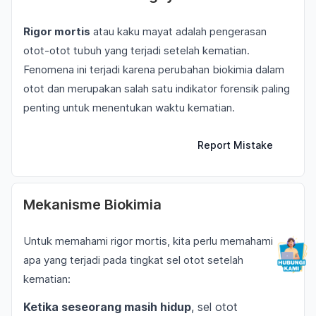
Rigor mortis
atau kaku mayat adalah pengerasan
otot-otot tubuh yang terjadi setelah kematian.
Fenomena ini terjadi karena perubahan biokimia dalam
otot dan merupakan salah satu indikator forensik paling
penting untuk menentukan waktu kematian.
Report Mistake
Mekanisme Biokimia
Untuk memahami rigor mortis, kita perlu memahami
apa yang terjadi pada tingkat sel otot setelah
kematian:
Ketika seseorang masih hidup
, sel otot