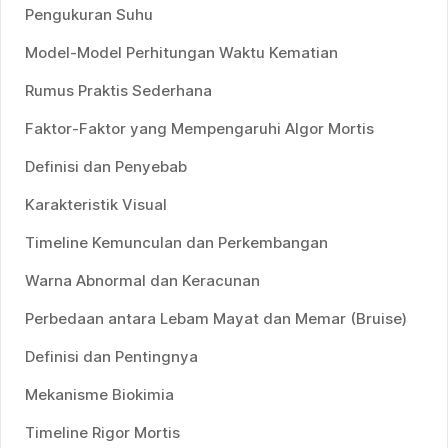
Pengukuran Suhu
Model-Model Perhitungan Waktu Kematian
Rumus Praktis Sederhana
Faktor-Faktor yang Mempengaruhi Algor Mortis
Definisi dan Penyebab
Karakteristik Visual
Timeline Kemunculan dan Perkembangan
Warna Abnormal dan Keracunan
Perbedaan antara Lebam Mayat dan Memar (Bruise)
Definisi dan Pentingnya
Mekanisme Biokimia
Timeline Rigor Mortis