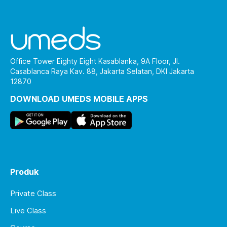
Office Tower Eighty Eight Kasablanka, 9A Floor, Jl.
Casablanca Raya Kav. 88, Jakarta Selatan, DKI Jakarta
12870
DOWNLOAD UMEDS MOBILE APPS
Produk
Private Class
Live Class