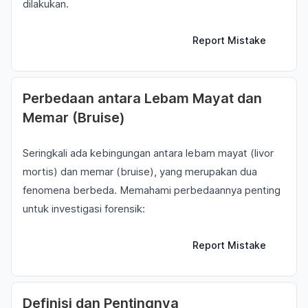
dilakukan.
Report Mistake
Perbedaan antara Lebam Mayat dan
Memar (Bruise)
Seringkali ada kebingungan antara lebam mayat (livor
mortis) dan memar (bruise), yang merupakan dua
fenomena berbeda. Memahami perbedaannya penting
untuk investigasi forensik:
Report Mistake
Definisi dan Pentingnya