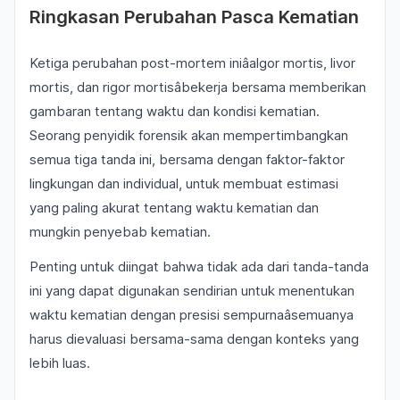
Ringkasan Perubahan Pasca Kematian
Ketiga perubahan post-mortem iniâalgor mortis, livor
mortis, dan rigor mortisâbekerja bersama memberikan
gambaran tentang waktu dan kondisi kematian.
Seorang penyidik forensik akan mempertimbangkan
semua tiga tanda ini, bersama dengan faktor-faktor
lingkungan dan individual, untuk membuat estimasi
yang paling akurat tentang waktu kematian dan
mungkin penyebab kematian.
Penting untuk diingat bahwa tidak ada dari tanda-tanda
ini yang dapat digunakan sendirian untuk menentukan
waktu kematian dengan presisi sempurnaâsemuanya
harus dievaluasi bersama-sama dengan konteks yang
lebih luas.