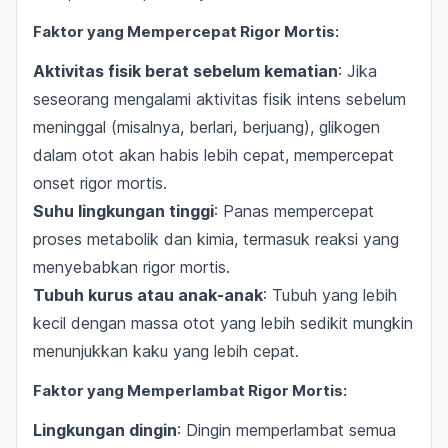
Faktor yang Mempercepat Rigor Mortis:
Aktivitas fisik berat sebelum kematian
: Jika
seseorang mengalami aktivitas fisik intens sebelum
meninggal (misalnya, berlari, berjuang), glikogen
dalam otot akan habis lebih cepat, mempercepat
onset rigor mortis.
Suhu lingkungan tinggi
: Panas mempercepat
proses metabolik dan kimia, termasuk reaksi yang
menyebabkan rigor mortis.
Tubuh kurus atau anak-anak
: Tubuh yang lebih
kecil dengan massa otot yang lebih sedikit mungkin
menunjukkan kaku yang lebih cepat.
Faktor yang Memperlambat Rigor Mortis:
Lingkungan dingin
: Dingin memperlambat semua