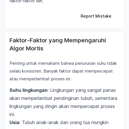
faktor-faktor lain.
Report Mistake
Faktor-Faktor yang Mempengaruhi
Algor Mortis
Penting untuk memahami bahwa penurunan suhu tidak
selalu konsisten. Banyak faktor dapat mempercepat
atau memperlambat proses ini:
Suhu lingkungan
: Lingkungan yang sangat panas
akan memperlambat pendinginan tubuh, sementara
lingkungan yang dingin akan mempercepat proses
ini.
Usia
: Tubuh anak-anak dan orang tua mungkin