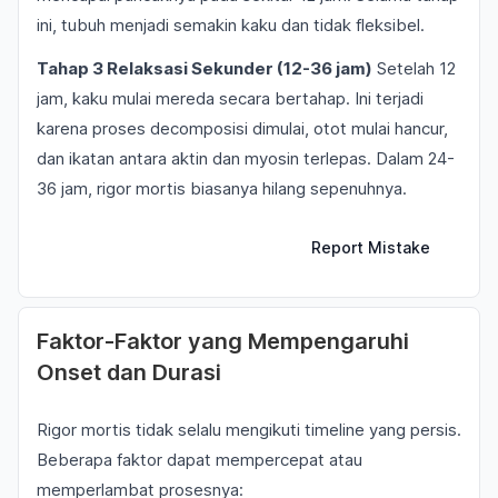
ini, tubuh menjadi semakin kaku dan tidak fleksibel.
Tahap 3 Relaksasi Sekunder (12-36 jam)
Setelah 12
jam, kaku mulai mereda secara bertahap. Ini terjadi
karena proses decomposisi dimulai, otot mulai hancur,
dan ikatan antara aktin dan myosin terlepas. Dalam 24-
36 jam, rigor mortis biasanya hilang sepenuhnya.
Report Mistake
Faktor-Faktor yang Mempengaruhi
Onset dan Durasi
Rigor mortis tidak selalu mengikuti timeline yang persis.
Beberapa faktor dapat mempercepat atau
memperlambat prosesnya: