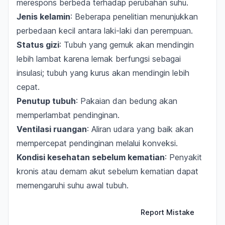
merespons berbeda terhadap perubahan suhu.
Jenis kelamin
: Beberapa penelitian menunjukkan
perbedaan kecil antara laki-laki dan perempuan.
Status gizi
: Tubuh yang gemuk akan mendingin
lebih lambat karena lemak berfungsi sebagai
insulasi; tubuh yang kurus akan mendingin lebih
cepat.
Penutup tubuh
: Pakaian dan bedung akan
memperlambat pendinginan.
Ventilasi ruangan
: Aliran udara yang baik akan
mempercepat pendinginan melalui konveksi.
Kondisi kesehatan sebelum kematian
: Penyakit
kronis atau demam akut sebelum kematian dapat
memengaruhi suhu awal tubuh.
Report Mistake