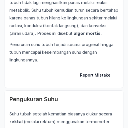
tubuh tidak lagi menghasilkan panas melalui reaksi
metabolik. Suhu tubuh kemudian turun secara bertahap
karena panas tubuh hilang ke lingkungan sekitar melalui
radiasi, konduksi (kontak langsung), dan konveksi
(aliran udara). Proses ini disebut
algor mortis
.
Penurunan suhu tubuh terjadi secara progresif hingga
tubuh mencapai keseimbangan suhu dengan
lingkungannya.
Report Mistake
Pengukuran Suhu
Suhu tubuh setelah kematian biasanya diukur secara
rektal
(melalui rektum) menggunakan termometer