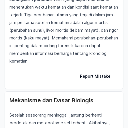
menentukan waktu kematian dan kondisi saat kematian
terjadi. Tiga perubahan utama yang terjadi dalam jam-
jam pertama setelah kematian adalah algor mortis
(perubahan suhu), livor mortis (lebam mayat), dan rigor
mortis (kaku mayat). Memahami perubahan-perubahan
ini penting dalam bidang forensik karena dapat
memberikan informasi berharga tentang kronologi
kematian.
Report Mistake
Mekanisme dan Dasar Biologis
Setelah seseorang meninggal, jantung berhenti
berdetak dan metabolisme sel terhenti. Akibatnya,