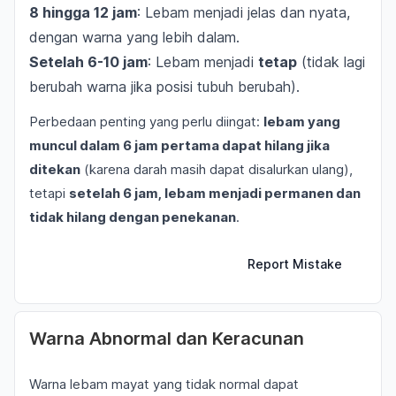
8 hingga 12 jam
: Lebam menjadi jelas dan nyata,
dengan warna yang lebih dalam.
Setelah 6-10 jam
: Lebam menjadi
tetap
(tidak lagi
berubah warna jika posisi tubuh berubah).
Perbedaan penting yang perlu diingat:
lebam yang
muncul dalam 6 jam pertama dapat hilang jika
ditekan
(karena darah masih dapat disalurkan ulang),
tetapi
setelah 6 jam, lebam menjadi permanen dan
tidak hilang dengan penekanan
.
Report Mistake
Warna Abnormal dan Keracunan
Warna lebam mayat yang tidak normal dapat