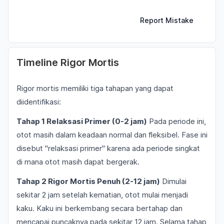
Report Mistake
Timeline Rigor Mortis
Rigor mortis memiliki tiga tahapan yang dapat
diidentifikasi:
Tahap 1 Relaksasi Primer (0-2 jam)
Pada periode ini,
otot masih dalam keadaan normal dan fleksibel. Fase ini
disebut "relaksasi primer" karena ada periode singkat
di mana otot masih dapat bergerak.
Tahap 2 Rigor Mortis Penuh (2-12 jam)
Dimulai
sekitar 2 jam setelah kematian, otot mulai menjadi
kaku. Kaku ini berkembang secara bertahap dan
mencapai puncaknya pada sekitar 12 jam. Selama tahap