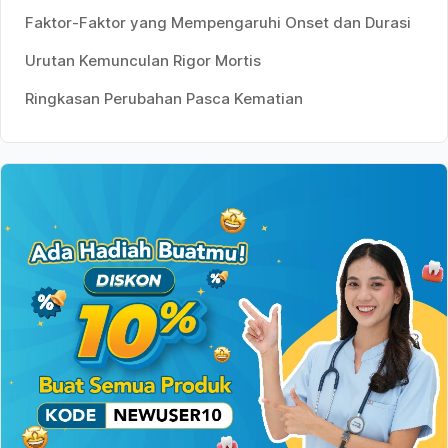
Faktor-Faktor yang Mempengaruhi Onset dan Durasi
Urutan Kemunculan Rigor Mortis
Ringkasan Perubahan Pasca Kematian