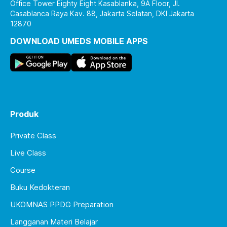
Office Tower Eighty Eight Kasablanka, 9A Floor, Jl.
Casablanca Raya Kav. 88, Jakarta Selatan, DKI Jakarta
12870
DOWNLOAD UMEDS MOBILE APPS
Produk
Private Class
Live Class
Course
Buku Kedokteran
UKOMNAS PPDG Preparation
Langganan Materi Belajar