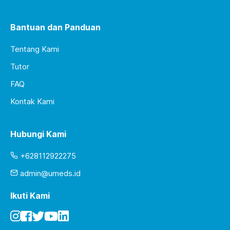
Bantuan dan Panduan
Tentang Kami
Tutor
FAQ
Kontak Kami
Hubungi Kami
+628112922275
admin@umeds.id
Ikuti Kami