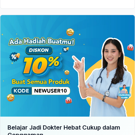
Belajar Jadi Dokter Hebat Cukup dalam