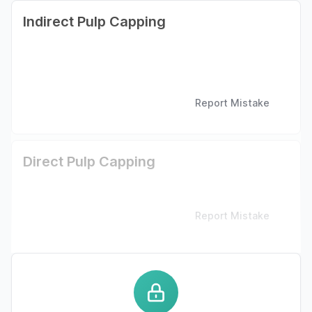
Indirect Pulp Capping
Report Mistake
Direct Pulp Capping
Report Mistake