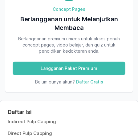
Concept Pages
Berlangganan untuk Melanjutkan
Membaca
Berlangganan premium umeds untuk akses penuh
concept pages, video belajar, dan quiz untuk
pendidikan kedokteran anda.
Langganan Paket Premium
Belum punya akun?
Daftar Gratis
Daftar Isi
Indirect Pulp Capping
Direct Pulp Capping