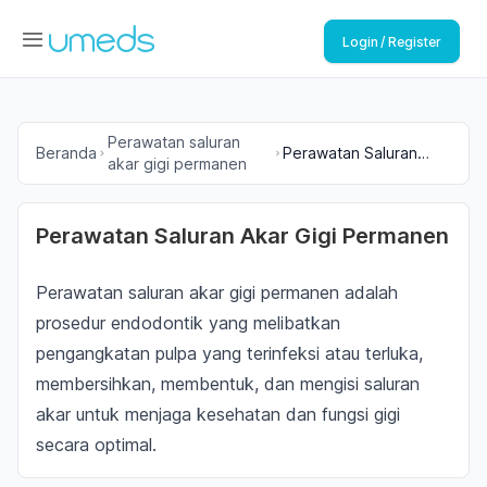
Login / Register
Perawatan saluran
Beranda
Perawatan Saluran
akar gigi permanen
Akar Gigi Permanen
Perawatan Saluran Akar Gigi Permanen
Perawatan saluran akar gigi permanen adalah
prosedur endodontik yang melibatkan
pengangkatan pulpa yang terinfeksi atau terluka,
membersihkan, membentuk, dan mengisi saluran
akar untuk menjaga kesehatan dan fungsi gigi
secara optimal.