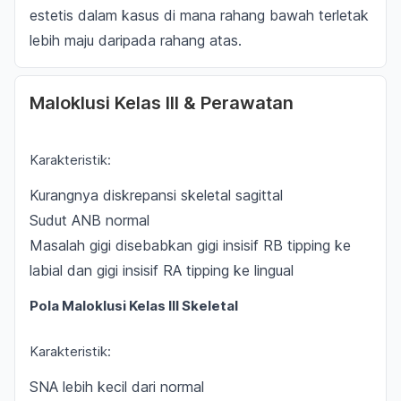
estetis dalam kasus di mana rahang bawah terletak
lebih maju daripada rahang atas.
Maloklusi Kelas III & Perawatan
Karakteristik:
Kurangnya diskrepansi skeletal sagittal
Sudut ANB normal
Masalah gigi disebabkan gigi insisif RB
tipping
ke
labial dan gigi insisif RA
tipping
ke lingual
Pola Maloklusi Kelas III Skeletal
Karakteristik:
SNA lebih kecil dari normal