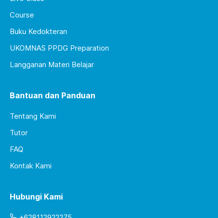
Course
Buku Kedokteran
UKOMNAS PPDG Preparation
Langganan Materi Belajar
Bantuan dan Panduan
Tentang Kami
Tutor
FAQ
Kontak Kami
Hubungi Kami
+628112922275