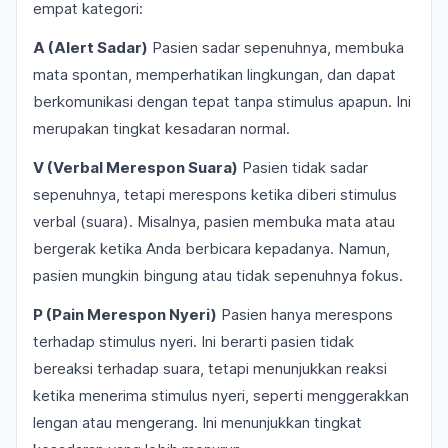
empat kategori:
A (Alert Sadar)
Pasien sadar sepenuhnya, membuka
mata spontan, memperhatikan lingkungan, dan dapat
berkomunikasi dengan tepat tanpa stimulus apapun. Ini
merupakan tingkat kesadaran normal.
V (Verbal Merespon Suara)
Pasien tidak sadar
sepenuhnya, tetapi merespons ketika diberi stimulus
verbal (suara). Misalnya, pasien membuka mata atau
bergerak ketika Anda berbicara kepadanya. Namun,
pasien mungkin bingung atau tidak sepenuhnya fokus.
P (Pain Merespon Nyeri)
Pasien hanya merespons
terhadap stimulus nyeri. Ini berarti pasien tidak
bereaksi terhadap suara, tetapi menunjukkan reaksi
ketika menerima stimulus nyeri, seperti menggerakkan
lengan atau mengerang. Ini menunjukkan tingkat