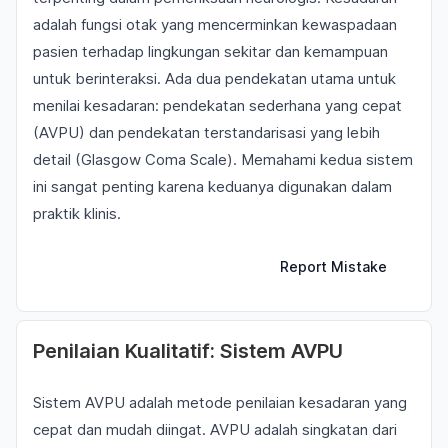
adalah fungsi otak yang mencerminkan kewaspadaan
pasien terhadap lingkungan sekitar dan kemampuan
untuk berinteraksi. Ada dua pendekatan utama untuk
menilai kesadaran: pendekatan sederhana yang cepat
(AVPU) dan pendekatan terstandarisasi yang lebih
detail (Glasgow Coma Scale). Memahami kedua sistem
ini sangat penting karena keduanya digunakan dalam
praktik klinis.
Report Mistake
Penilaian Kualitatif: Sistem AVPU
Sistem AVPU adalah metode penilaian kesadaran yang
cepat dan mudah diingat. AVPU adalah singkatan dari