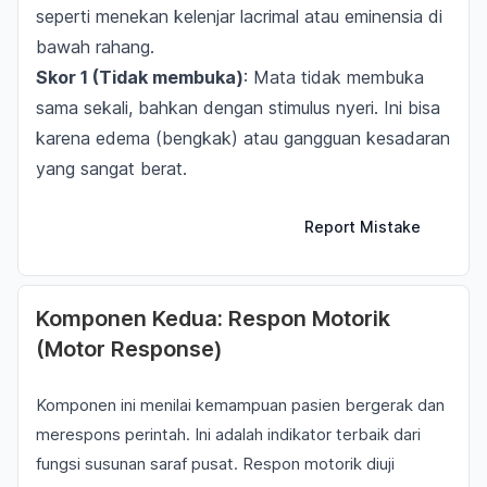
seperti menekan kelenjar lacrimal atau eminensia di
bawah rahang.
Skor 1 (Tidak membuka)
: Mata tidak membuka
sama sekali, bahkan dengan stimulus nyeri. Ini bisa
karena edema (bengkak) atau gangguan kesadaran
yang sangat berat.
Report Mistake
Komponen Kedua: Respon Motorik
(Motor Response)
Komponen ini menilai kemampuan pasien bergerak dan
merespons perintah. Ini adalah indikator terbaik dari
fungsi susunan saraf pusat. Respon motorik diuji