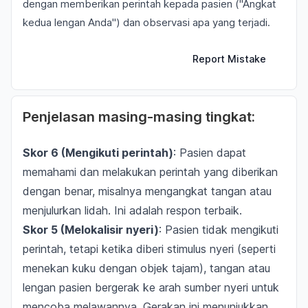
dengan memberikan perintah kepada pasien ("Angkat
kedua lengan Anda") dan observasi apa yang terjadi.
Report Mistake
Penjelasan masing-masing tingkat:
Skor 6 (Mengikuti perintah)
: Pasien dapat
memahami dan melakukan perintah yang diberikan
dengan benar, misalnya mengangkat tangan atau
menjulurkan lidah. Ini adalah respon terbaik.
Skor 5 (Melokalisir nyeri)
: Pasien tidak mengikuti
perintah, tetapi ketika diberi stimulus nyeri (seperti
menekan kuku dengan objek tajam), tangan atau
lengan pasien bergerak ke arah sumber nyeri untuk
mencoba melawannya. Gerakan ini menunjukkan