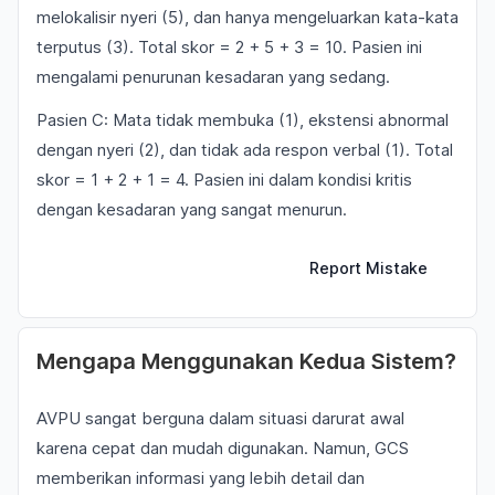
melokalisir nyeri (5), dan hanya mengeluarkan kata-kata
terputus (3). Total skor = 2 + 5 + 3 = 10. Pasien ini
mengalami penurunan kesadaran yang sedang.
Pasien C: Mata tidak membuka (1), ekstensi abnormal
dengan nyeri (2), dan tidak ada respon verbal (1). Total
skor = 1 + 2 + 1 = 4. Pasien ini dalam kondisi kritis
dengan kesadaran yang sangat menurun.
Report Mistake
Mengapa Menggunakan Kedua Sistem?
AVPU sangat berguna dalam situasi darurat awal
karena cepat dan mudah digunakan. Namun, GCS
memberikan informasi yang lebih detail dan