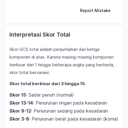
Report Mistake
Interpretasi Skor Total
Skor GCS total adalah penjumlahan dari ketiga
komponen di atas. Karena masing-masing komponen
berkisar dari 1 hingga beberapa angka yang berbeda,
skor total bervariasi:
Skor total berkisar dari 3 hingga 15.
Skor 15
: Sadar penuh (normal)
Skor 13-14
: Penurunan ringan pada kesadaran
Skor 9-12
: Penurunan sedang pada kesadaran
Skor 3-8
: Penurunan berat pada kesadaran (koma)