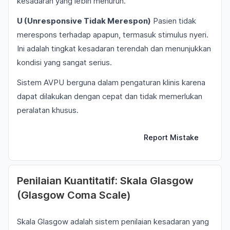
kesadaran yang lebih menurun.
U (Unresponsive Tidak Merespon)
Pasien tidak
merespons terhadap apapun, termasuk stimulus nyeri.
Ini adalah tingkat kesadaran terendah dan menunjukkan
kondisi yang sangat serius.
Sistem AVPU berguna dalam pengaturan klinis karena
dapat dilakukan dengan cepat dan tidak memerlukan
peralatan khusus.
Report Mistake
Penilaian Kuantitatif: Skala Glasgow
(Glasgow Coma Scale)
Skala Glasgow adalah sistem penilaian kesadaran yang