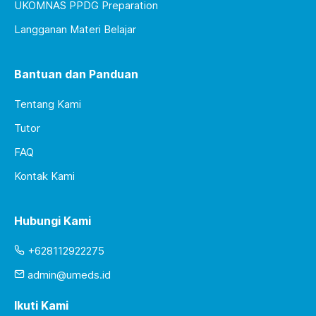
UKOMNAS PPDG Preparation
Langganan Materi Belajar
Bantuan dan Panduan
Tentang Kami
Tutor
FAQ
Kontak Kami
Hubungi Kami
+628112922275
admin@umeds.id
Ikuti Kami