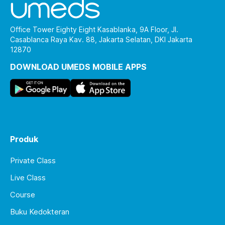
Office Tower Eighty Eight Kasablanka, 9A Floor, Jl.
Casablanca Raya Kav. 88, Jakarta Selatan, DKI Jakarta
12870
DOWNLOAD UMEDS MOBILE APPS
Produk
Private Class
Live Class
Course
Buku Kedokteran