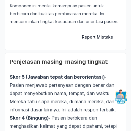
Komponen ini menilai kemampuan pasien untuk
berbicara dan kualitas pembicaraan mereka. Ini
mencerminkan tingkat kesadaran dan orientasi pasien.
Report Mistake
Penjelasan masing-masing tingkat:
Skor 5 (Jawaban tepat dan berorientasi)
:
Pasien menjawab pertanyaan dengan benar dan
dapat menyebutkan nama, tempat, dan waktu.
Mereka tahu siapa mereka, di mana mereka, dan
informasi dasar lainnya. Ini adalah respon terbaik.
Skor 4 (Bingung)
: Pasien berbicara dan
menghasilkan kalimat yang dapat dipahami, tetapi