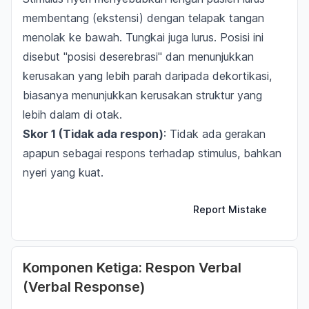
membentang (ekstensi) dengan telapak tangan
menolak ke bawah. Tungkai juga lurus. Posisi ini
disebut "posisi deserebrasi" dan menunjukkan
kerusakan yang lebih parah daripada dekortikasi,
biasanya menunjukkan kerusakan struktur yang
lebih dalam di otak.
Skor 1 (Tidak ada respon)
: Tidak ada gerakan
apapun sebagai respons terhadap stimulus, bahkan
nyeri yang kuat.
Report Mistake
Komponen Ketiga: Respon Verbal
(Verbal Response)