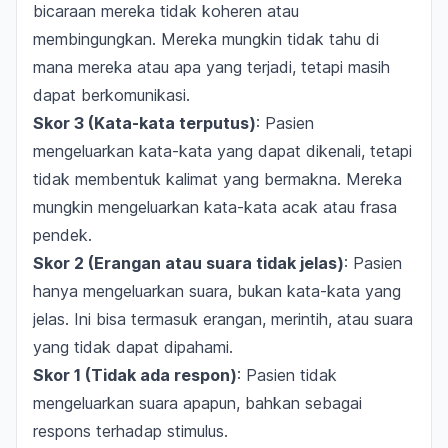
bicaraan mereka tidak koheren atau
membingungkan. Mereka mungkin tidak tahu di
mana mereka atau apa yang terjadi, tetapi masih
dapat berkomunikasi.
Skor 3 (Kata-kata terputus)
: Pasien
mengeluarkan kata-kata yang dapat dikenali, tetapi
tidak membentuk kalimat yang bermakna. Mereka
mungkin mengeluarkan kata-kata acak atau frasa
pendek.
Skor 2 (Erangan atau suara tidak jelas)
: Pasien
hanya mengeluarkan suara, bukan kata-kata yang
jelas. Ini bisa termasuk erangan, merintih, atau suara
yang tidak dapat dipahami.
Skor 1 (Tidak ada respon)
: Pasien tidak
mengeluarkan suara apapun, bahkan sebagai
respons terhadap stimulus.