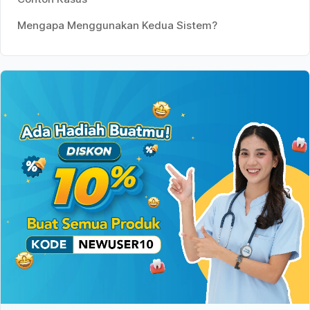
Mengapa Menggunakan Kedua Sistem?