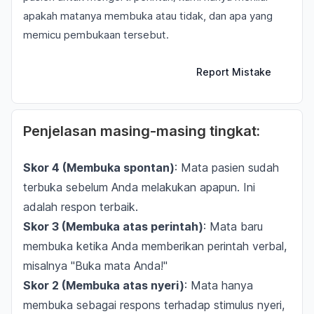
apakah matanya membuka atau tidak, dan apa yang
memicu pembukaan tersebut.
Report Mistake
Penjelasan masing-masing tingkat:
Skor 4 (Membuka spontan)
: Mata pasien sudah
terbuka sebelum Anda melakukan apapun. Ini
adalah respon terbaik.
Skor 3 (Membuka atas perintah)
: Mata baru
membuka ketika Anda memberikan perintah verbal,
misalnya "Buka mata Anda!"
Skor 2 (Membuka atas nyeri)
: Mata hanya
membuka sebagai respons terhadap stimulus nyeri,