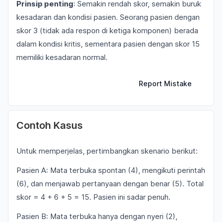
Prinsip penting
: Semakin rendah skor, semakin buruk
kesadaran dan kondisi pasien. Seorang pasien dengan
skor 3 (tidak ada respon di ketiga komponen) berada
dalam kondisi kritis, sementara pasien dengan skor 15
memiliki kesadaran normal.
Report Mistake
Contoh Kasus
Untuk memperjelas, pertimbangkan skenario berikut:
Pasien A: Mata terbuka spontan (4), mengikuti perintah
(6), dan menjawab pertanyaan dengan benar (5). Total
skor = 4 + 6 + 5 = 15. Pasien ini sadar penuh.
Pasien B: Mata terbuka hanya dengan nyeri (2),