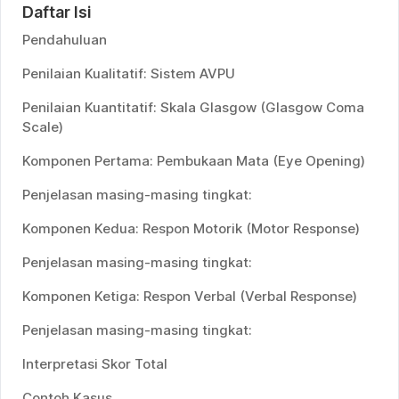
Daftar Isi
Pendahuluan
Penilaian Kualitatif: Sistem AVPU
Penilaian Kuantitatif: Skala Glasgow (Glasgow Coma
Scale)
Komponen Pertama: Pembukaan Mata (Eye Opening)
Penjelasan masing-masing tingkat:
Komponen Kedua: Respon Motorik (Motor Response)
Penjelasan masing-masing tingkat:
Komponen Ketiga: Respon Verbal (Verbal Response)
Penjelasan masing-masing tingkat:
Interpretasi Skor Total
Contoh Kasus