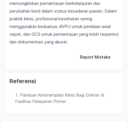
memungkinkan pemantauan berkelanjutan dari
perubahan kecil dalam status kesadaran pasien. Dalam
praktik klinis, profesional kesehatan sering
menggunakan keduanya: AVPU untuk penilaian awal
cepat, dan GCS untuk pemantauan yang lebih terperinci
dan dokumentasi yang akurat.
Report Mistake
Referensi
Panduan Keterampilan Klinis Bagi Dokter di
Fasilitas Pelayanan Primer