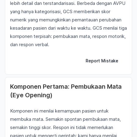
lebih detail dan terstandarisasi. Berbeda dengan AVPU
yang hanya kategorisasi, GCS memberikan skor
numerik yang memungkinkan pemantauan perubahan
kesadaran pasien dari waktu ke waktu. GCS menilai tiga
komponen terpisah: pembukaan mata, respon motorik,
dan respon verbal.
Report Mistake
Komponen Pertama: Pembukaan Mata
(Eye Opening)
Komponen ini menilai kemampuan pasien untuk
membuka mata. Semakin spontan pembukaan mata,
semakin tinggi skor. Respon ini tidak memerlukan
pasien untuk mengerti perintah; kami hanya menilai