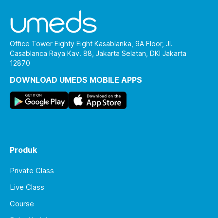
Office Tower Eighty Eight Kasablanka, 9A Floor, Jl.
Casablanca Raya Kav. 88, Jakarta Selatan, DKI Jakarta
12870
DOWNLOAD UMEDS MOBILE APPS
Produk
Private Class
Live Class
Course