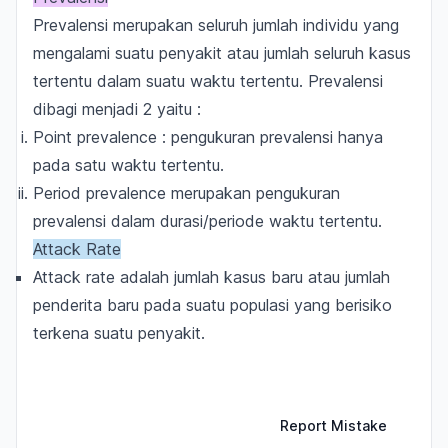
Prevalensi merupakan seluruh jumlah individu yang
mengalami suatu penyakit atau jumlah seluruh kasus
tertentu dalam suatu waktu tertentu. Prevalensi
dibagi menjadi 2 yaitu :
Point prevalence : pengukuran prevalensi hanya
pada satu waktu tertentu.
Period prevalence merupakan pengukuran
prevalensi dalam durasi/periode waktu tertentu.
Attack Rate
Attack rate adalah jumlah kasus baru atau jumlah
penderita baru pada suatu populasi yang berisiko
terkena suatu penyakit.
Report Mistake