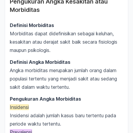
Pengukuran Angka Kesakitan atau
Morbiditas
Definisi Morbiditas
Morbiditas dapat didefinisikan sebagai keluhan,
kesakitan atau derajat sakit baik secara fisiologis
maupun psikologis.
Definisi Angka Morbiditas
Angka morbiditas merupakan jumlah orang dalam
populasi tertentu yang menjadi sakit atau sedang
sakit dalam waktu tertentu.
Pengukuran Angka Morbiditas
Insidensi
Insidensi adalah jumlah kasus baru tertentu pada
periode waktu tertentu.
Prevalensi