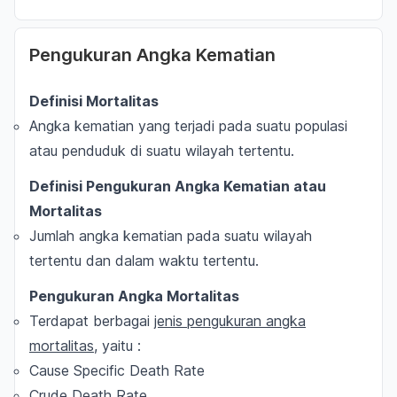
Pengukuran Angka Kematian
Definisi Mortalitas
Angka kematian yang terjadi pada suatu populasi
atau penduduk di suatu wilayah tertentu.
Definisi Pengukuran Angka Kematian atau
Mortalitas
Jumlah angka kematian pada suatu wilayah
tertentu dan dalam waktu tertentu.
Pengukuran Angka Mortalitas
Terdapat berbagai
jenis pengukuran angka
mortalitas
, yaitu :
Cause Specific Death Rate
Crude Death Rate