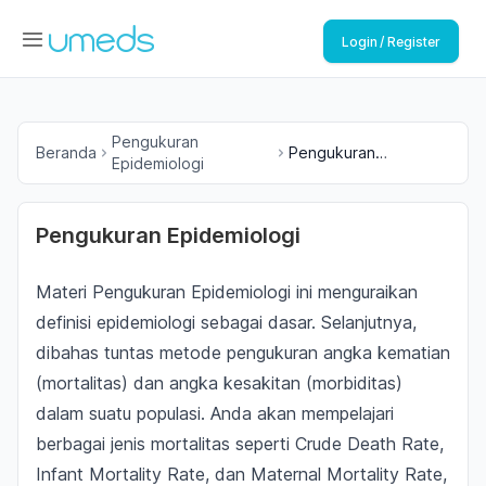
Login / Register
Pengukuran
Beranda
Pengukuran
Epidemiologi
Epidemiologi
Pengukuran Epidemiologi
Materi Pengukuran Epidemiologi ini menguraikan
definisi epidemiologi sebagai dasar. Selanjutnya,
dibahas tuntas metode pengukuran angka kematian
(mortalitas) dan angka kesakitan (morbiditas)
dalam suatu populasi. Anda akan mempelajari
berbagai jenis mortalitas seperti Crude Death Rate,
Infant Mortality Rate, dan Maternal Mortality Rate,