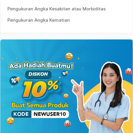
Pengukuran Angka Kesakitan atau Morbiditas
Pengukuran Angka Kematian