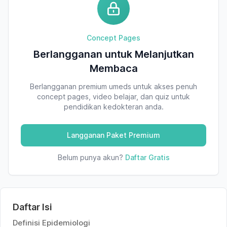
Concept Pages
Berlangganan untuk Melanjutkan
Membaca
Berlangganan premium umeds untuk akses penuh
concept pages, video belajar, dan quiz untuk
pendidikan kedokteran anda.
Langganan Paket Premium
Belum punya akun?
Daftar Gratis
Daftar Isi
Definisi Epidemiologi