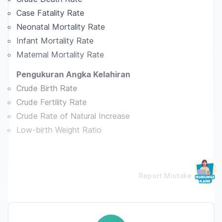
Case Fatality Rate
Neonatal Mortality Rate
Infant Mortality Rate
Maternal Mortality Rate
Pengukuran Angka Kelahiran
Crude Birth Rate
Crude Fertility Rate
Crude Rate of Natural Increase
Low-birth Weight Ratio
Report Mistake