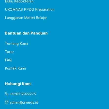
Buku Kedokteran
UKOMNAS PPDG Preparation
Langganan Materi Belajar
Bantuan dan Panduan
Tentang Kami
Tutor
FAQ
Kontak Kami
Hubungi Kami
+628112922275
admin@umeds.id