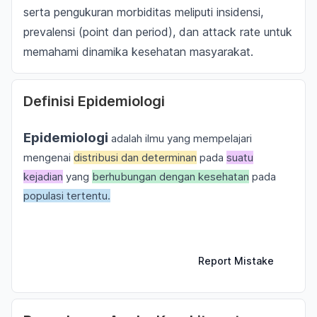
serta pengukuran morbiditas meliputi insidensi,
prevalensi (point dan period), dan attack rate untuk
memahami dinamika kesehatan masyarakat.
Definisi Epidemiologi
Epidemiologi
adalah ilmu yang mempelajari
mengenai
distribusi dan determinan
pada
suatu
kejadian
yang
berhubungan dengan kesehatan
pada
populasi tertentu.
Report Mistake