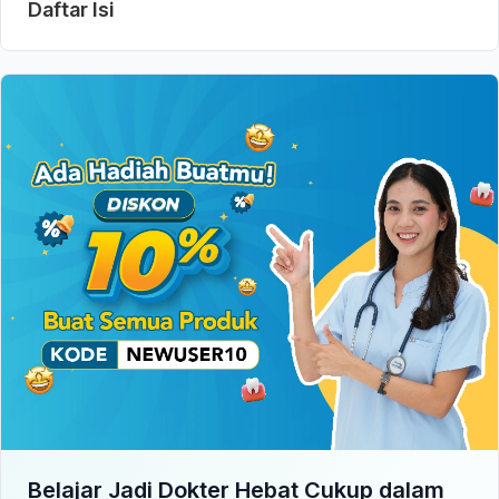
Daftar Isi
Belajar Jadi Dokter Hebat Cukup dalam