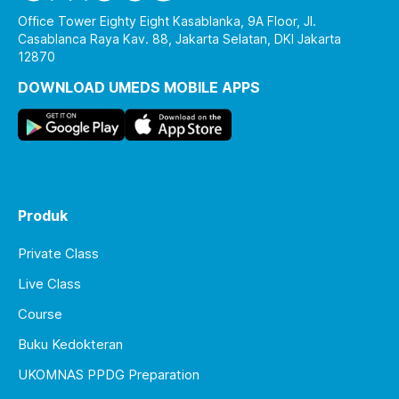
Office Tower Eighty Eight Kasablanka, 9A Floor, Jl.
Casablanca Raya Kav. 88, Jakarta Selatan, DKI Jakarta
12870
DOWNLOAD UMEDS MOBILE APPS
Produk
Private Class
Live Class
Course
Buku Kedokteran
UKOMNAS PPDG Preparation