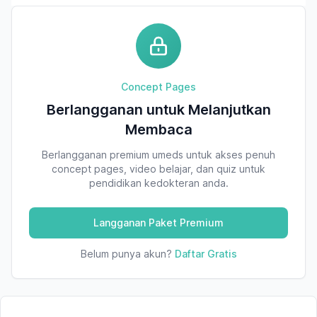
Concept Pages
Berlangganan untuk Melanjutkan
Membaca
Berlangganan premium umeds untuk akses penuh
concept pages, video belajar, dan quiz untuk
pendidikan kedokteran anda.
Langganan Paket Premium
Belum punya akun?
Daftar Gratis