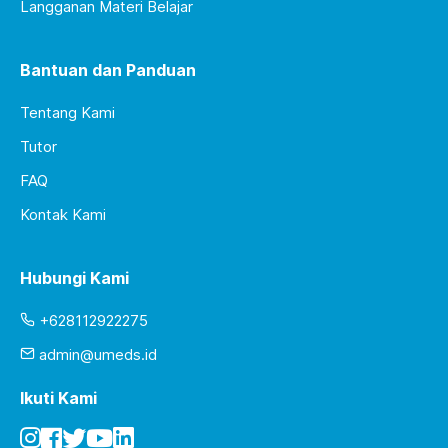
Langganan Materi Belajar
Bantuan dan Panduan
Tentang Kami
Tutor
FAQ
Kontak Kami
Hubungi Kami
+628112922275
admin@umeds.id
Ikuti Kami