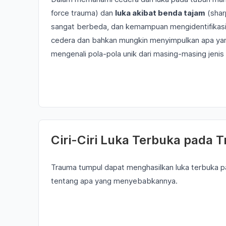
force trauma) dan
luka akibat benda tajam
(shar
sangat berbeda, dan kemampuan mengidentifikasi 
cedera dan bahkan mungkin menyimpulkan apa ya
mengenali pola-pola unik dari masing-masing jenis
Ciri-Ciri Luka Terbuka pada
Trauma tumpul dapat menghasilkan luka terbuka pad
tentang apa yang menyebabkannya.