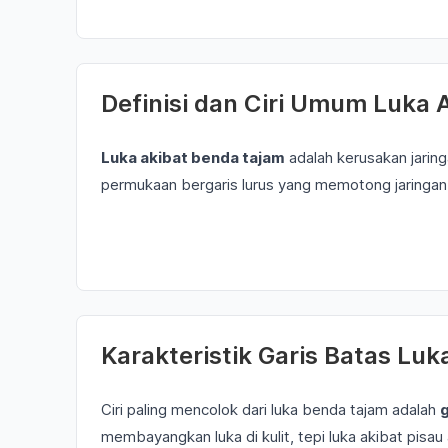
Definisi dan Ciri Umum Luka 
Luka akibat benda tajam
adalah kerusakan jaring
permukaan bergaris lurus yang memotong jaringan
Karakteristik Garis Batas Luk
Ciri paling mencolok dari luka benda tajam adalah
g
membayangkan luka di kulit, tepi luka akibat pisau