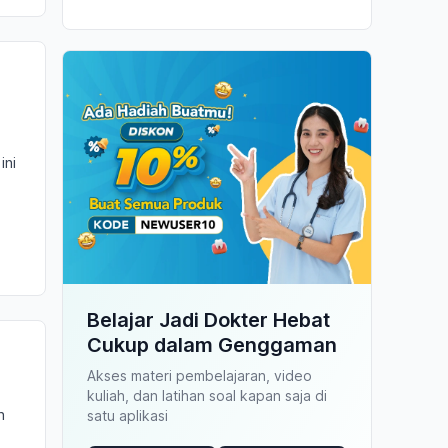
ini
Belajar Jadi Dokter Hebat
Cukup dalam Genggaman
Akses materi pembelajaran, video
kuliah, dan latihan soal kapan saja di
n
satu aplikasi