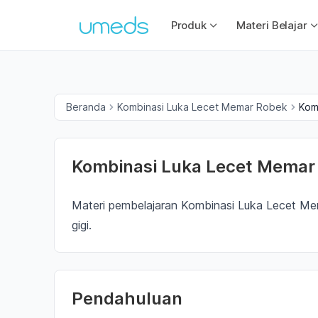
Produk
Materi Belajar
Beranda
Kombinasi Luka Lecet Memar Robek
Kom
Kombinasi Luka Lecet Memar
Materi pembelajaran Kombinasi Luka Lecet M
gigi.
Pendahuluan