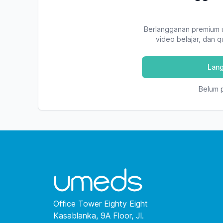
Berlangganan premium 
video belajar, dan 
Lan
Belum 
Office Tower Eighty Eight
Kasablanka, 9A Floor, Jl.