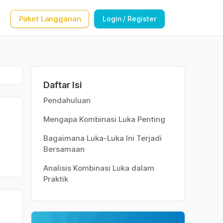
Paket Langganan
Login / Register
Daftar Isi
Pendahuluan
Mengapa Kombinasi Luka Penting
Bagaimana Luka-Luka Ini Terjadi
Bersamaan
Analisis Kombinasi Luka dalam
Praktik