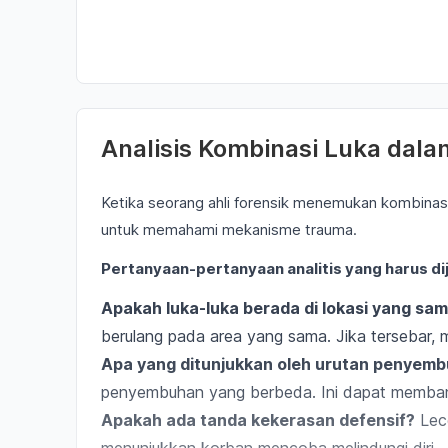
Analisis Kombinasi Luka dala
Ketika seorang ahli forensik menemukan kombinasi
untuk memahami mekanisme trauma.
Pertanyaan-pertanyaan analitis yang harus di
Apakah luka-luka berada di lokasi yang sa
berulang pada area yang sama. Jika tersebar, 
Apa yang ditunjukkan oleh urutan penyemb
penyembuhan yang berbeda. Ini dapat membantu
Apakah ada tanda kekerasan defensif?
Lece