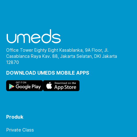
Office Tower Eighty Eight Kasablanka, 9A Floor, Jl.
Casablanca Raya Kav. 88, Jakarta Selatan, DKI Jakarta
12870
DOWNLOAD UMEDS MOBILE APPS
Produk
Private Class