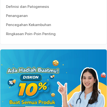
Definisi dan Patogenesis
Penanganan
Pencegahan Kekambuhan
Ringkasan Poin-Poin Penting