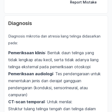
Report Mistake
Diagnosis
Diagnosis mikrotia dan atresia liang telinga didasarkan
pada:
Pemeriksaan klinis
: Bentuk daun telinga yang
tidak lengkap atau kecil, serta tidak adanya liang
telinga eksternal pada pemeriksaan otoskopi
Pemeriksaan audiologi
: Tes pendengaraan untuk
menentukan jenis dan derajat gangguan
pendengaran (konduksi, sensorineural, atau
campuran)
CT-scan temporal
: Untuk menilai:
Struktur tulang telinga tengah dan telinga dalam