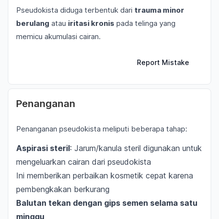
Pseudokista diduga terbentuk dari
trauma minor
berulang
atau
iritasi kronis
pada telinga yang
memicu akumulasi cairan.
Report Mistake
Penanganan
Penanganan pseudokista meliputi beberapa tahap:
Aspirasi steril
: Jarum/kanula steril digunakan untuk
mengeluarkan cairan dari pseudokista
Ini memberikan perbaikan kosmetik cepat karena
pembengkakan berkurang
Balutan tekan dengan gips semen selama satu
minggu