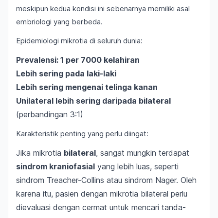
meskipun kedua kondisi ini sebenarnya memiliki asal
embriologi yang berbeda.
Epidemiologi mikrotia di seluruh dunia:
Prevalensi: 1 per 7000 kelahiran
Lebih sering pada laki-laki
Lebih sering mengenai telinga kanan
Unilateral lebih sering daripada bilateral
(perbandingan 3:1)
Karakteristik penting yang perlu diingat:
Jika mikrotia
bilateral
, sangat mungkin terdapat
sindrom kraniofasial
yang lebih luas, seperti
sindrom Treacher-Collins atau sindrom Nager. Oleh
karena itu, pasien dengan mikrotia bilateral perlu
dievaluasi dengan cermat untuk mencari tanda-