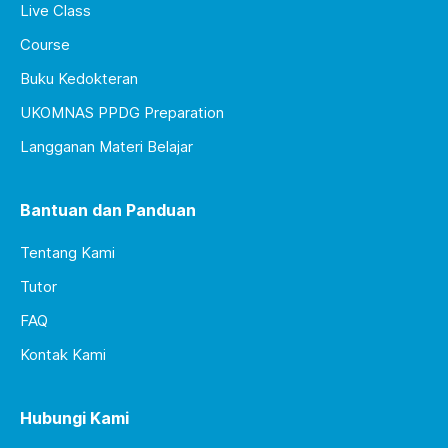
Live Class
Course
Buku Kedokteran
UKOMNAS PPDG Preparation
Langganan Materi Belajar
Bantuan dan Panduan
Tentang Kami
Tutor
FAQ
Kontak Kami
Hubungi Kami