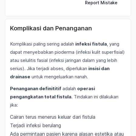
Report Mistake
Komplikasi dan Penanganan
Komplikasi paling sering adalah
infeksi fistula
, yang
dapat menyebabkan pioderma (infeksi kulit superfisial)
atau selulitis fasial (infeksi jaringan dalam yang lebih
serius). Jika terjadi abses, diperlukan
insisi dan
drainase
untuk mengeluarkan nanah.
Penanganan definititif
adalah
operasi
pengangkatan total fistula
. Tindakan ini dilakukan
jika:
Cairan terus menerus keluar dari fistula
Terjadi infeksi berulang
Ada permintaan pasien karena alasan estetika atau