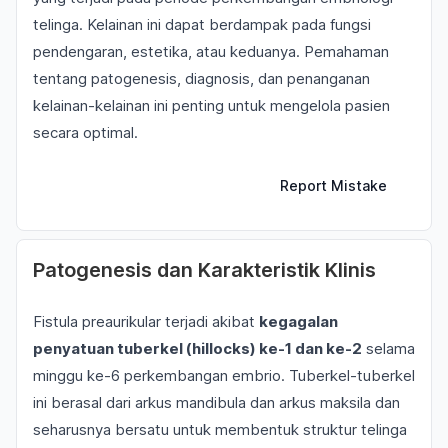
telinga. Kelainan ini dapat berdampak pada fungsi
pendengaran, estetika, atau keduanya. Pemahaman
tentang patogenesis, diagnosis, dan penanganan
kelainan-kelainan ini penting untuk mengelola pasien
secara optimal.
Report Mistake
Patogenesis dan Karakteristik Klinis
Fistula preaurikular terjadi akibat
kegagalan
penyatuan tuberkel (hillocks) ke-1 dan ke-2
selama
minggu ke-6 perkembangan embrio. Tuberkel-tuberkel
ini berasal dari arkus mandibula dan arkus maksila dan
seharusnya bersatu untuk membentuk struktur telinga