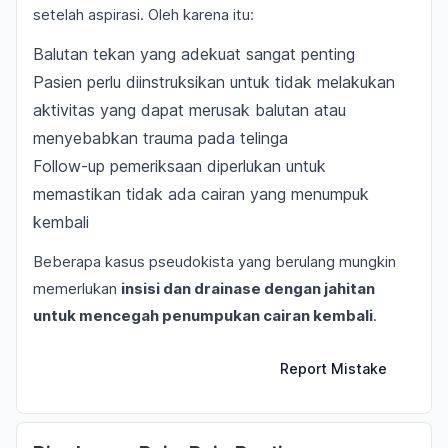
setelah aspirasi. Oleh karena itu:
Balutan tekan yang adekuat sangat penting
Pasien perlu diinstruksikan untuk tidak melakukan
aktivitas yang dapat merusak balutan atau
menyebabkan trauma pada telinga
Follow-up pemeriksaan diperlukan untuk
memastikan tidak ada cairan yang menumpuk
kembali
Beberapa kasus pseudokista yang berulang mungkin
memerlukan
insisi dan drainase dengan jahitan
untuk mencegah penumpukan cairan kembali
.
Report Mistake