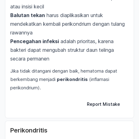
atau insisi kecil
Balutan tekan
harus diaplikasikan untuk
mendekatkan kembali perikondrium dengan tulang
rawannya
Pencegahan infeksi
adalah prioritas, karena
bakteri dapat mengubah struktur daun telinga
secara permanen
Jika tidak ditangani dengan baik, hematoma dapat
berkembang menjadi
perikondritis
(inflamasi
perikondrium).
Report Mistake
Perikondritis