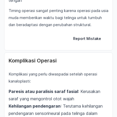
tengah
Timing operasi sangat penting karena operasi pada usia
muda memberikan waktu bagi telinga untuk tumbuh
dan beradaptasi dengan perubahan struktural.
Report Mistake
Komplikasi Operasi
Komplikasi yang perlu diwaspadai setelah operasi
kanaloplasti:
Paresis atau paralisis saraf fasial
: Kerusakan
saraf yang mengontrol otot wajah
Kehilangan pendengaran
: Terutama kehilangan
pendengaran sensorineural pada telinga dalam