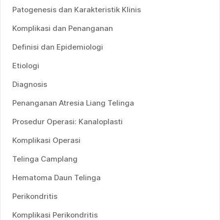
Patogenesis dan Karakteristik Klinis
Komplikasi dan Penanganan
Definisi dan Epidemiologi
Etiologi
Diagnosis
Penanganan Atresia Liang Telinga
Prosedur Operasi: Kanaloplasti
Komplikasi Operasi
Telinga Camplang
Hematoma Daun Telinga
Perikondritis
Komplikasi Perikondritis