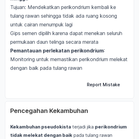
Tujuan: Mendekatkan perikondrium kembali ke
tulang rawan sehingga tidak ada ruang kosong
untuk cairan menumpuk lagi
Gips semen dipilih karena dapat menekan seluruh
permukaan daun telinga secara merata
Pemantauan perlekatan perikondrium
:
Monitoring untuk memastikan perikondrium melekat
dengan baik pada tulang rawan
Report Mistake
Pencegahan Kekambuhan
Kekambuhan pseudokista
terjadi jika
perikondrium
tidak melekat dengan baik
pada tulang rawan