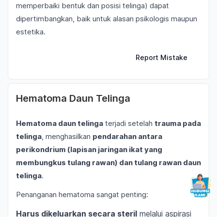
memperbaiki bentuk dan posisi telinga) dapat
dipertimbangkan, baik untuk alasan psikologis maupun
estetika.
Report Mistake
Hematoma Daun Telinga
Hematoma daun telinga
terjadi setelah
trauma pada
telinga
, menghasilkan
pendarahan antara
perikondrium (lapisan jaringan ikat yang
membungkus tulang rawan) dan tulang rawan daun
telinga
.
Penanganan hematoma sangat penting:
Harus dikeluarkan secara steril
melalui aspirasi