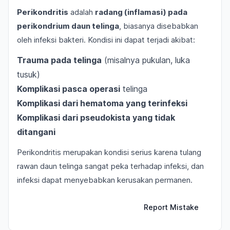
Perikondritis
adalah
radang (inflamasi) pada
perikondrium daun telinga
, biasanya disebabkan
oleh infeksi bakteri. Kondisi ini dapat terjadi akibat:
Trauma pada telinga
(misalnya pukulan, luka
tusuk)
Komplikasi pasca operasi
telinga
Komplikasi dari hematoma yang terinfeksi
Komplikasi dari pseudokista yang tidak
ditangani
Perikondritis merupakan kondisi serius karena tulang
rawan daun telinga sangat peka terhadap infeksi, dan
infeksi dapat menyebabkan kerusakan permanen.
Report Mistake