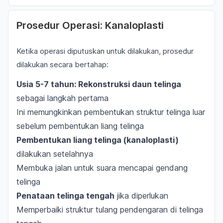
Prosedur Operasi: Kanaloplasti
Ketika operasi diputuskan untuk dilakukan, prosedur
dilakukan secara bertahap:
Usia 5-7 tahun: Rekonstruksi daun telinga
sebagai langkah pertama
Ini memungkinkan pembentukan struktur telinga luar
sebelum pembentukan liang telinga
Pembentukan liang telinga (kanaloplasti)
dilakukan setelahnya
Membuka jalan untuk suara mencapai gendang
telinga
Penataan telinga tengah
jika diperlukan
Memperbaiki struktur tulang pendengaran di telinga