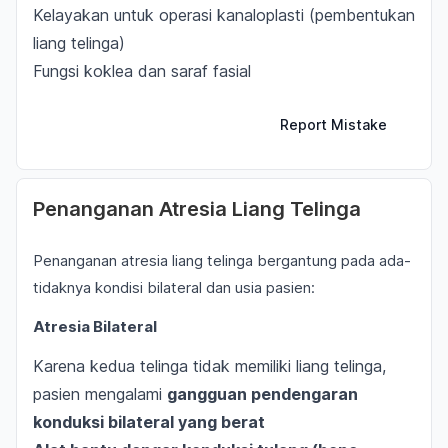
Kelayakan untuk operasi kanaloplasti (pembentukan
liang telinga)
Fungsi koklea dan saraf fasial
Report Mistake
Penanganan Atresia Liang Telinga
Penanganan atresia liang telinga bergantung pada ada-
tidaknya kondisi bilateral dan usia pasien:
Atresia Bilateral
Karena kedua telinga tidak memiliki liang telinga,
pasien mengalami
gangguan pendengaran
konduksi bilateral yang berat