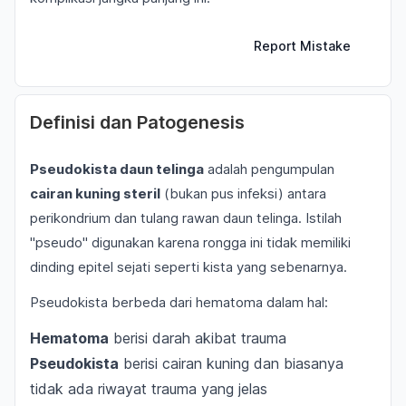
Report Mistake
Definisi dan Patogenesis
Pseudokista daun telinga
adalah pengumpulan
cairan kuning steril
(bukan pus infeksi) antara
perikondrium dan tulang rawan daun telinga. Istilah
"pseudo" digunakan karena rongga ini tidak memiliki
dinding epitel sejati seperti kista yang sebenarnya.
Pseudokista berbeda dari hematoma dalam hal:
Hematoma
berisi darah akibat trauma
Pseudokista
berisi cairan kuning dan biasanya
tidak ada riwayat trauma yang jelas