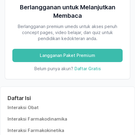
Berlangganan untuk Melanjutkan
Membaca
Berlangganan premium umeds untuk akses penuh
concept pages, video belajar, dan quiz untuk
pendidikan kedokteran anda.
Langganan Paket Premium
Belum punya akun?
Daftar Gratis
Daftar Isi
Interaksi Obat
Interaksi Farmakodinamika
Interaksi Farmakokinetika