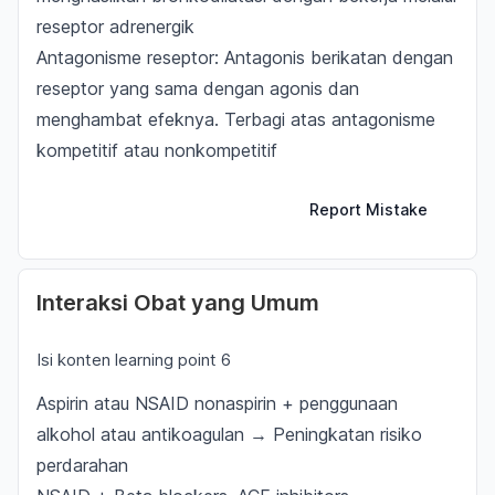
reseptor adrenergik
Antagonisme reseptor: Antagonis berikatan dengan
reseptor yang sama dengan agonis dan
menghambat efeknya. Terbagi atas antagonisme
kompetitif atau nonkompetitif
Report Mistake
Interaksi Obat yang Umum
Isi konten learning point 6
Aspirin atau NSAID nonaspirin + penggunaan
alkohol atau antikoagulan → Peningkatan risiko
perdarahan