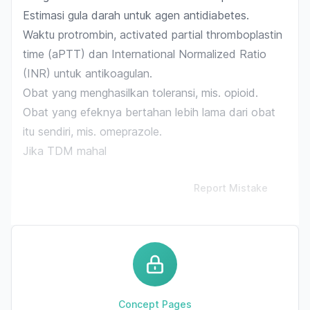
Estimasi gula darah untuk agen antidiabetes.
Waktu protrombin,
activated partial thromboplastin
time
(aPTT) dan
International Normalized Ratio
(INR) untuk antikoagulan.
Obat yang menghasilkan toleransi, mis. opioid.
Obat yang efeknya bertahan lebih lama dari obat
itu sendiri, mis. omeprazole.
Jika TDM mahal
Report Mistake
Concept Pages