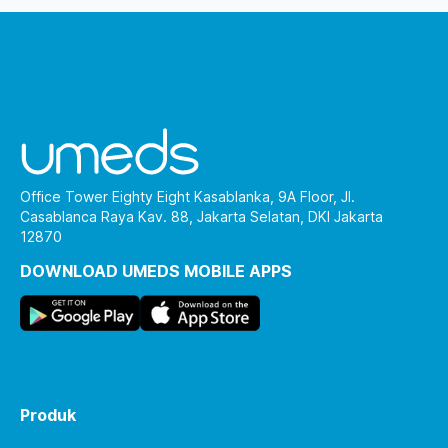
Office Tower Eighty Eight Kasablanka, 9A Floor, Jl.
Casablanca Raya Kav. 88, Jakarta Selatan, DKI Jakarta
12870
DOWNLOAD UMEDS MOBILE APPS
Produk