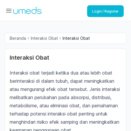
Login / Register
Beranda
Interaksi Obat
Interaksi Obat
Interaksi Obat
Interaksi obat terjadi ketika dua atau lebih obat
berinteraksi di dalam tubuh, dapat meningkatkan
atau mengurangi efek obat tersebut. Jenis interaksi
melibatkan perubahan pada absorpsi, distribusi,
metabolisme, atau eliminasi obat, dan pemahaman
terhadap potensi interaksi obat penting untuk
menghindari risiko efek samping dan meningkatkan
keamanan penggunaan obat.