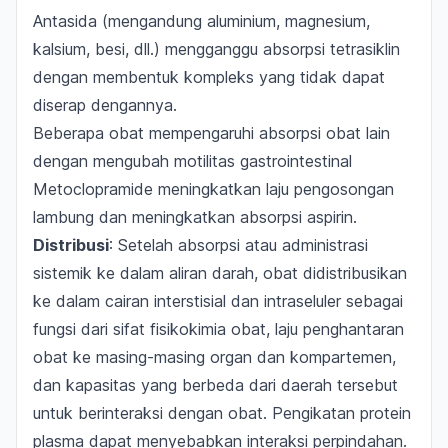
Antasida (mengandung aluminium, magnesium,
kalsium, besi, dll.) mengganggu absorpsi tetrasiklin
dengan membentuk kompleks yang tidak dapat
diserap dengannya.
Beberapa obat mempengaruhi absorpsi obat lain
dengan mengubah motilitas gastrointestinal
Metoclopramide meningkatkan laju pengosongan
lambung dan meningkatkan absorpsi aspirin.
Distribusi
: Setelah absorpsi atau administrasi
sistemik ke dalam aliran darah, obat didistribusikan
ke dalam cairan interstisial dan intraseluler sebagai
fungsi dari sifat fisikokimia obat, laju penghantaran
obat ke masing-masing organ dan kompartemen,
dan kapasitas yang berbeda dari daerah tersebut
untuk berinteraksi dengan obat. Pengikatan protein
plasma dapat menyebabkan interaksi perpindahan.