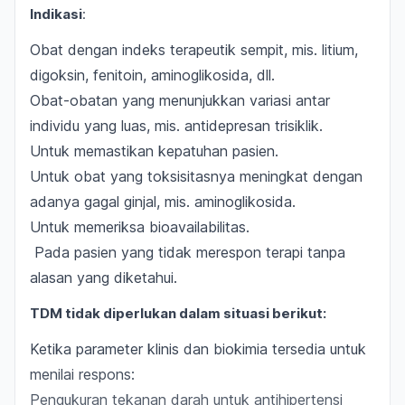
Indikasi
:
Obat dengan indeks terapeutik sempit, mis. litium,
digoksin, fenitoin, aminoglikosida, dll.
Obat-obatan yang menunjukkan variasi antar
individu yang luas, mis. antidepresan trisiklik.
Untuk memastikan kepatuhan pasien.
Untuk obat yang toksisitasnya meningkat dengan
adanya gagal ginjal, mis. aminoglikosida.
Untuk memeriksa bioavailabilitas.
Pada pasien yang tidak merespon terapi tanpa
alasan yang diketahui.
TDM tidak diperlukan dalam situasi berikut:
Ketika parameter klinis dan biokimia tersedia untuk
menilai respons:
Pengukuran tekanan darah untuk antihipertensi