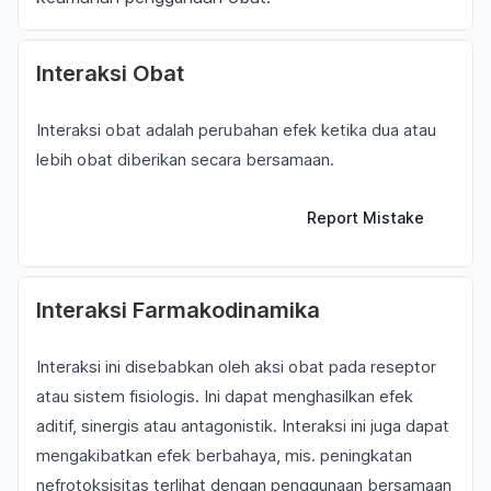
Interaksi Obat
Interaksi obat adalah perubahan efek ketika dua atau
lebih obat diberikan secara bersamaan.
Report Mistake
Interaksi Farmakodinamika
Interaksi ini disebabkan oleh aksi obat pada reseptor
atau sistem fisiologis. Ini dapat menghasilkan efek
aditif, sinergis atau antagonistik. Interaksi ini juga dapat
mengakibatkan efek berbahaya, mis. peningkatan
nefrotoksisitas terlihat dengan penggunaan bersamaan