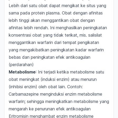
Lebih dari satu obat dapat mengikat ke situs yang
sama pada protein plasma. Obat dengan afinitas
lebih tinggi akan menggantikan obat dengan
afinitas lebih rendah. Ini menghasilkan peningkatan
konsentrasi obat yang tidak terikat, mis. salisilat
menggantikan warfarin dari tempat pengikatan
yang mengakibatkan peningkatan kadar warfarin
bebas dan peningkatan efek antikoagulan
(perdarahan)
Metabolisme
: Ini terjadi ketika metabolisme satu
obat meningkat (induksi enzim) atau menurun
(inhibisi enzim) oleh obat lain. Contoh:
Carbamazepine menginduksi enzim metabolisme
warfarin; sehingga meningkatkan metabolisme yang
mengarah ke penurunan efek antikoagulan
Eritromisin menghambat enzim metabolisme