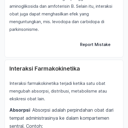
aminoglikosida dan amfoterisin B. Selain itu, interaksi
obat juga dapat menghasilkan efek yang
menguntungkan, mis. levodopa dan carbidopa di
parkinsonisme.
Report Mistake
Interaksi Farmakokinetika
Interaksi farmakokinetika terjadi ketika satu obat
mengubah absorpsi, distribusi, metabolisme atau
ekskresi obat lain.
Absorpsi
: Absorpsi adalah perpindahan obat dari
tempat administrasinya ke dalam kompartemen
sentral. Contoh: