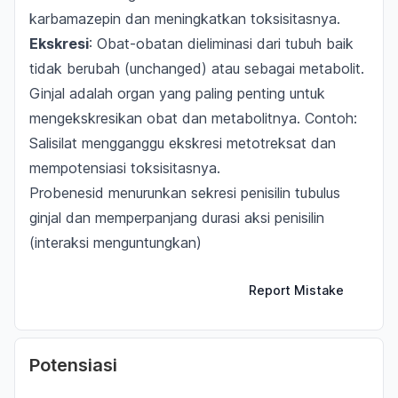
karbamazepin dan meningkatkan toksisitasnya.
Ekskresi
: Obat-obatan dieliminasi dari tubuh baik
tidak berubah (
unchanged
) atau sebagai metabolit.
Ginjal adalah organ yang paling penting untuk
mengekskresikan obat dan metabolitnya. Contoh:
Salisilat mengganggu ekskresi metotreksat dan
mempotensiasi toksisitasnya.
Probenesid menurunkan sekresi penisilin tubulus
ginjal dan memperpanjang durasi aksi penisilin
(interaksi menguntungkan)
Report Mistake
Potensiasi