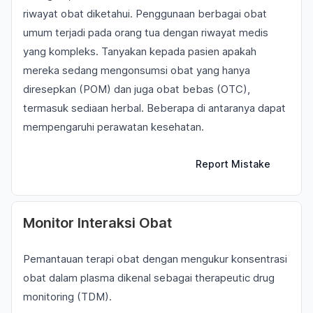
riwayat obat diketahui. Penggunaan berbagai obat
umum terjadi pada orang tua dengan riwayat medis
yang kompleks. Tanyakan kepada pasien apakah
mereka sedang mengonsumsi obat yang hanya
diresepkan (POM) dan juga obat bebas (OTC),
termasuk sediaan herbal. Beberapa di antaranya dapat
mempengaruhi perawatan kesehatan.
Report Mistake
Monitor Interaksi Obat
Pemantauan terapi obat dengan mengukur konsentrasi
obat dalam plasma dikenal sebagai
therapeutic drug
monitoring
(TDM).