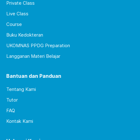
Private Class
Live Class
Course
Buku Kedokteran
UKOMNAS PPDG Preparation
Langganan Materi Belajar
Bantuan dan Panduan
Tentang Kami
Tutor
FAQ
Kontak Kami