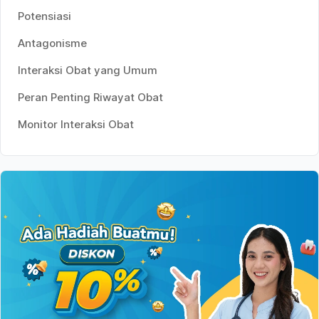
Potensiasi
Antagonisme
Interaksi Obat yang Umum
Peran Penting Riwayat Obat
Monitor Interaksi Obat