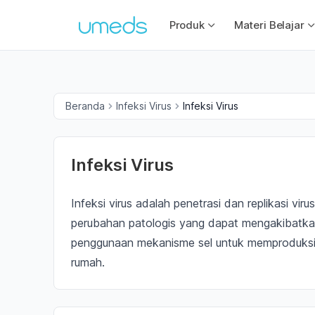
Produk
Materi Belajar
Beranda
Infeksi Virus
Infeksi Virus
Infeksi Virus
Infeksi virus adalah penetrasi dan replikasi v
perubahan patologis yang dapat mengakibatkan
penggunaan mekanisme sel untuk memproduksi s
rumah.