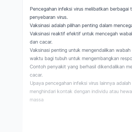
Pencegahan infeksi virus melibatkan berbagai 
penyebaran virus.
Vaksinasi adalah pilihan penting dalam
mencega
Vaksinasi reaktif efektif untuk mencegah waba
dan cacar.
Vaksinasi penting untuk mengendalikan wabah p
waktu bagi tubuh untuk mengembangkan resp
Contoh penyakit yang berhasil dikendalikan mel
cacar.
Upaya pencegahan infeksi virus lainnya adalah 
menghindari kontak dengan individu atau hewan 
massa