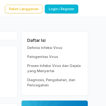
Paket Langganan
Login / Register
Daftar Isi
Definisi Infeksi Virus
Patogenitas Virus
Proses Infeksi Virus dan Gejala
yang Menyertai
Diagnosis, Pengobatan, dan
Pencegahan