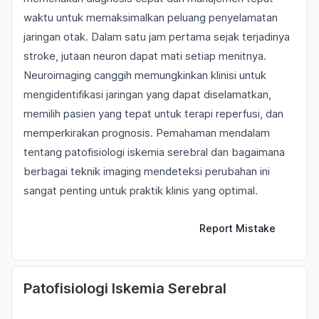
waktu untuk memaksimalkan peluang penyelamatan
jaringan otak. Dalam satu jam pertama sejak terjadinya
stroke, jutaan neuron dapat mati setiap menitnya.
Neuroimaging canggih memungkinkan klinisi untuk
mengidentifikasi jaringan yang dapat diselamatkan,
memilih pasien yang tepat untuk terapi reperfusi, dan
memperkirakan prognosis. Pemahaman mendalam
tentang patofisiologi iskemia serebral dan bagaimana
berbagai teknik imaging mendeteksi perubahan ini
sangat penting untuk praktik klinis yang optimal.
Report Mistake
Patofisiologi Iskemia Serebral