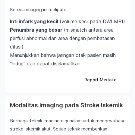
Kriteria imaging ini meliputi:
Inti infark yang kecil
(volume kecil pada DWI MRI)
Penumbra yang besar
(mismatch antara area
perfusi abnormal dan area dengan pembatasan
difusi)
Menunjukkan bahwa jaringan otak pasien masih
"hidup" dan dapat diselamatkan
Report Mistake
Modalitas Imaging pada Stroke Iskemik
Berbagai teknik imaging digunakan untuk mengevaluasi
stroke iskemik akut. Setiap teknik memberikan