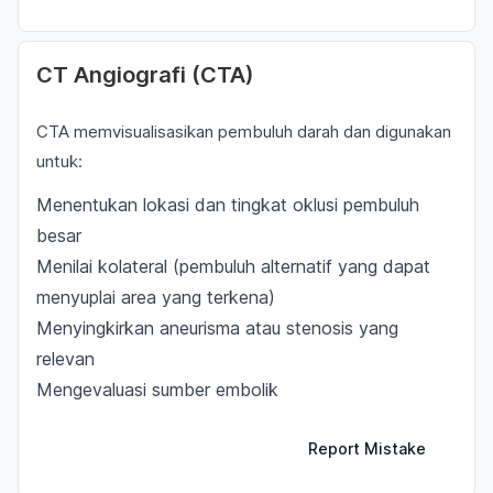
CT Angiografi (CTA)
CTA memvisualisasikan pembuluh darah dan digunakan
untuk:
Menentukan lokasi dan tingkat oklusi pembuluh
besar
Menilai kolateral (pembuluh alternatif yang dapat
menyuplai area yang terkena)
Menyingkirkan aneurisma atau stenosis yang
relevan
Mengevaluasi sumber embolik
Report Mistake