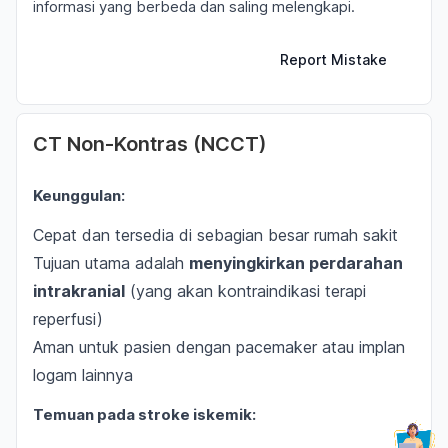
informasi yang berbeda dan saling melengkapi.
Report Mistake
CT Non-Kontras (NCCT)
Keunggulan:
Cepat dan tersedia di sebagian besar rumah sakit
Tujuan utama adalah
menyingkirkan perdarahan
intrakranial
(yang akan kontraindikasi terapi
reperfusi)
Aman untuk pasien dengan pacemaker atau implan
logam lainnya
Temuan pada stroke iskemik: