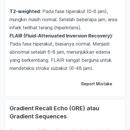
T2-weighted
: Pada fase hiperakut (0-6 jam),
mungkin masih normal. Setelah beberapa jam, area
infark terlihat terang (hiperintens).
FLAIR (Fluid-Attenuated Inversion Recovery)
:
Pada fase hiperakut, biasanya normal. Menjadi
abnormal setelah 6-8 jam, menunjukkan edema
yang berkembang. FLAIR sangat berguna untuk
mendeteksi stroke subakut (6-48 jam).
Report Mistake
Gradient Recall Echo (GRE) atau
Gradient Sequences