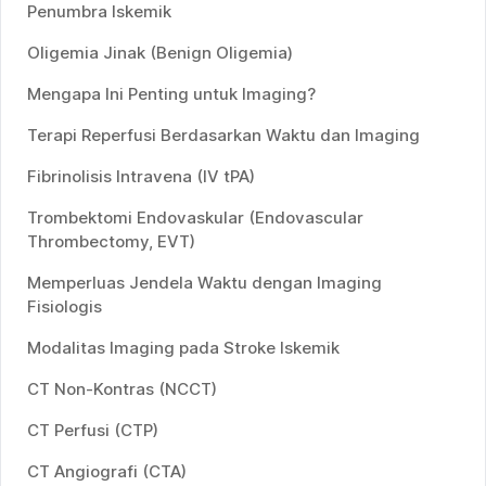
Penumbra Iskemik
Oligemia Jinak (Benign Oligemia)
Mengapa Ini Penting untuk Imaging?
Terapi Reperfusi Berdasarkan Waktu dan Imaging
Fibrinolisis Intravena (IV tPA)
Trombektomi Endovaskular (Endovascular
Thrombectomy, EVT)
Memperluas Jendela Waktu dengan Imaging
Fisiologis
Modalitas Imaging pada Stroke Iskemik
CT Non-Kontras (NCCT)
CT Perfusi (CTP)
CT Angiografi (CTA)