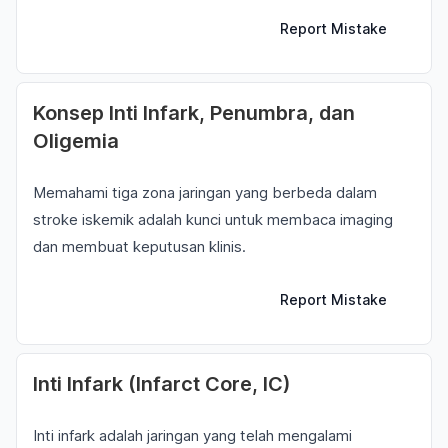
Report Mistake
Konsep Inti Infark, Penumbra, dan
Oligemia
Memahami tiga zona jaringan yang berbeda dalam
stroke iskemik adalah kunci untuk membaca imaging
dan membuat keputusan klinis.
Report Mistake
Inti Infark (Infarct Core, IC)
Inti infark adalah jaringan yang telah mengalami