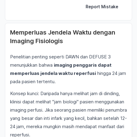
Report Mistake
Memperluas Jendela Waktu dengan
Imaging Fisiologis
Penelitian penting seperti DAWN dan DEFUSE 3
menunjukkan bahwa
imaging penggaris dapat
memperluas jendela waktu reperfusi
hingga 24 jam
pada pasien tertentu.
Konsep kunci: Daripada hanya melihat jam di dinding,
klinisi dapat melihat "jam biologi" pasien menggunakan
imaging perfusi. Jika seorang pasien memiliki penumbra
yang besar dan inti infark yang kecil, bahkan setelah 12-
24 jam, mereka mungkin masih mendapat manfaat dari
reperfusi.