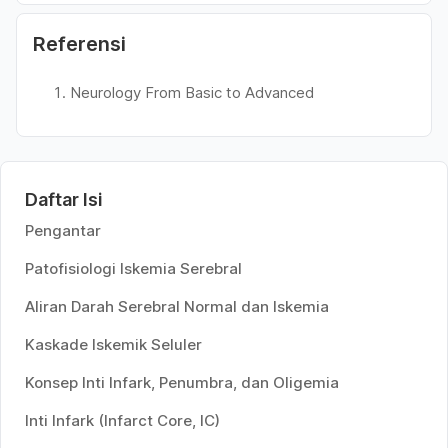
Referensi
Neurology From Basic to Advanced
Daftar Isi
Pengantar
Patofisiologi Iskemia Serebral
Aliran Darah Serebral Normal dan Iskemia
Kaskade Iskemik Seluler
Konsep Inti Infark, Penumbra, dan Oligemia
Inti Infark (Infarct Core, IC)