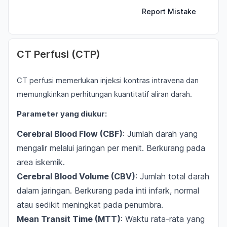
Report Mistake
CT Perfusi (CTP)
CT perfusi memerlukan injeksi kontras intravena dan
memungkinkan perhitungan kuantitatif aliran darah.
Parameter yang diukur:
Cerebral Blood Flow (CBF)
: Jumlah darah yang
mengalir melalui jaringan per menit. Berkurang pada
area iskemik.
Cerebral Blood Volume (CBV)
: Jumlah total darah
dalam jaringan. Berkurang pada inti infark, normal
atau sedikit meningkat pada penumbra.
Mean Transit Time (MTT)
: Waktu rata-rata yang