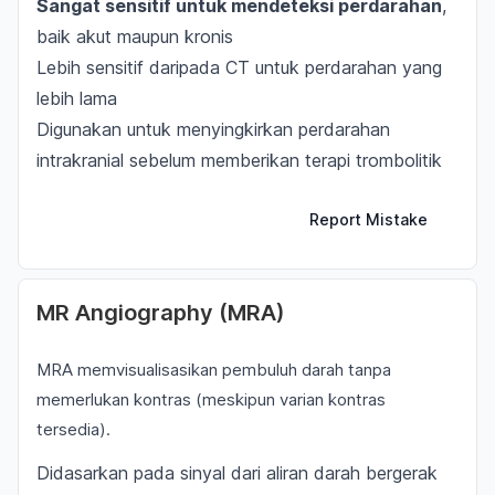
Sangat sensitif untuk mendeteksi perdarahan
,
baik akut maupun kronis
Lebih sensitif daripada CT untuk perdarahan yang
lebih lama
Digunakan untuk menyingkirkan perdarahan
intrakranial sebelum memberikan terapi trombolitik
Report Mistake
MR Angiography (MRA)
MRA memvisualisasikan pembuluh darah tanpa
memerlukan kontras (meskipun varian kontras
tersedia).
Didasarkan pada sinyal dari aliran darah bergerak