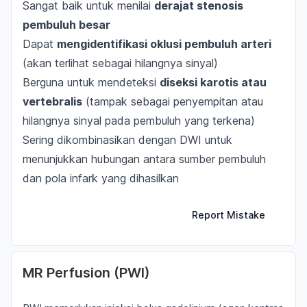
Sangat baik untuk menilai
derajat stenosis
pembuluh besar
Dapat
mengidentifikasi oklusi pembuluh arteri
(akan terlihat sebagai hilangnya sinyal)
Berguna untuk mendeteksi
diseksi karotis atau
vertebralis
(tampak sebagai penyempitan atau
hilangnya sinyal pada pembuluh yang terkena)
Sering dikombinasikan dengan DWI untuk
menunjukkan hubungan antara sumber pembuluh
dan pola infark yang dihasilkan
Report Mistake
MR Perfusion (PWI)