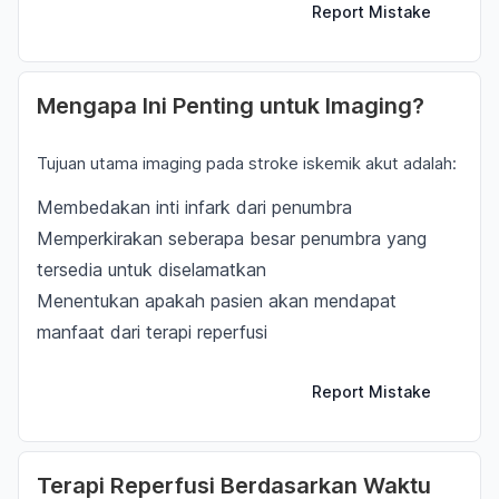
Report Mistake
Mengapa Ini Penting untuk Imaging?
Tujuan utama imaging pada stroke iskemik akut adalah:
Membedakan inti infark dari penumbra
Memperkirakan seberapa besar penumbra yang
tersedia untuk diselamatkan
Menentukan apakah pasien akan mendapat
manfaat dari terapi reperfusi
Report Mistake
Terapi Reperfusi Berdasarkan Waktu