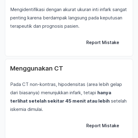
Mengidentifikasi dengan akurat ukuran inti infark sangat
penting karena berdampak langsung pada keputusan
terapeutik dan prognosis pasien.
Report Mistake
Menggunakan CT
Pada CT non-kontras, hipodensitas (area lebih gelap
dari biasanya) menunjukkan infark, tetapi
hanya
terlihat setelah sekitar 45 menit atau lebih
setelah
iskemia dimulai.
Report Mistake