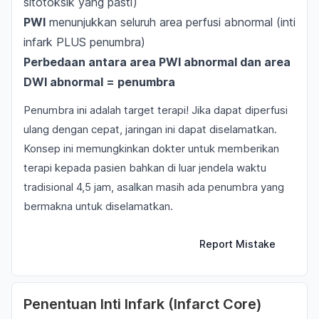
sitotoksik yang pasti)
PWI
menunjukkan seluruh area perfusi abnormal (inti
infark PLUS penumbra)
Perbedaan antara area PWI abnormal dan area
DWI abnormal = penumbra
Penumbra ini adalah target terapi! Jika dapat diperfusi
ulang dengan cepat, jaringan ini dapat diselamatkan.
Konsep ini memungkinkan dokter untuk memberikan
terapi kepada pasien bahkan di luar jendela waktu
tradisional 4,5 jam, asalkan masih ada penumbra yang
bermakna untuk diselamatkan.
Report Mistake
Penentuan Inti Infark (Infarct Core)