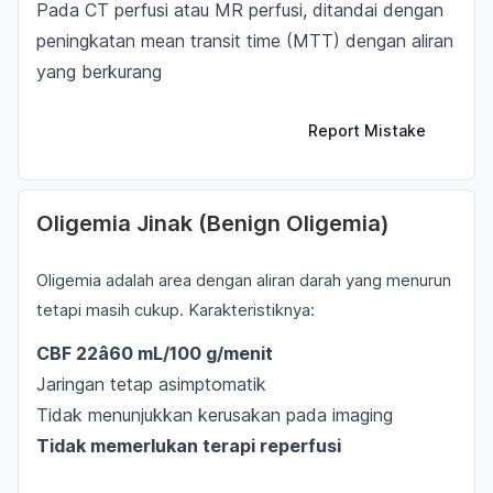
Pada CT perfusi atau MR perfusi, ditandai dengan
peningkatan mean transit time (MTT) dengan aliran
yang berkurang
Report Mistake
Oligemia Jinak (Benign Oligemia)
Oligemia adalah area dengan aliran darah yang menurun
tetapi masih cukup. Karakteristiknya:
CBF 22â60 mL/100 g/menit
Jaringan tetap asimptomatik
Tidak menunjukkan kerusakan pada imaging
Tidak memerlukan terapi reperfusi