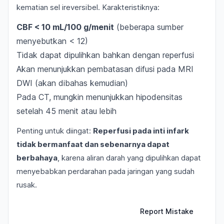
kematian sel ireversibel. Karakteristiknya:
CBF < 10 mL/100 g/menit
(beberapa sumber
menyebutkan < 12)
Tidak dapat dipulihkan bahkan dengan reperfusi
Akan menunjukkan pembatasan difusi pada MRI
DWI (akan dibahas kemudian)
Pada CT, mungkin menunjukkan hipodensitas
setelah 45 menit atau lebih
Penting untuk diingat:
Reperfusi pada inti infark
tidak bermanfaat dan sebenarnya dapat
berbahaya
, karena aliran darah yang dipulihkan dapat
menyebabkan perdarahan pada jaringan yang sudah
rusak.
Report Mistake