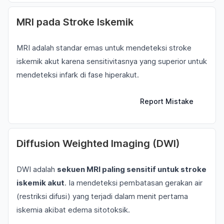
MRI pada Stroke Iskemik
MRI adalah standar emas untuk mendeteksi stroke
iskemik akut karena sensitivitasnya yang superior untuk
mendeteksi infark di fase hiperakut.
Report Mistake
Diffusion Weighted Imaging (DWI)
DWI adalah
sekuen MRI paling sensitif untuk stroke
iskemik akut
. Ia mendeteksi pembatasan gerakan air
(restriksi difusi) yang terjadi dalam menit pertama
iskemia akibat edema sitotoksik.