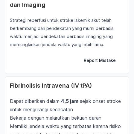
dan Imaging
Strategi reperfusi untuk stroke iskemik akut telah
berkembang dari pendekatan yang murni berbasis
waktu menjadi pendekatan berbasis imaging yang
memungkinkan jendela waktu yang lebih lama.
Report Mistake
Fibrinolisis Intravena (IV tPA)
Dapat diberikan dalam
4,5 jam
sejak onset stroke
untuk mengurangi kecacatan
Bekerja dengan melarutkan bekuan darah
Memiliki jendela waktu yang terbatas karena risiko