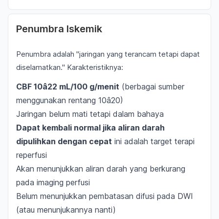
Penumbra Iskemik
Penumbra adalah "jaringan yang terancam tetapi dapat
diselamatkan." Karakteristiknya:
CBF 10â22 mL/100 g/menit
(berbagai sumber
menggunakan rentang 10â20)
Jaringan belum mati tetapi dalam bahaya
Dapat kembali normal jika aliran darah
dipulihkan dengan cepat
ini adalah target terapi
reperfusi
Akan menunjukkan aliran darah yang berkurang
pada imaging perfusi
Belum menunjukkan pembatasan difusi pada DWI
(atau menunjukannya nanti)