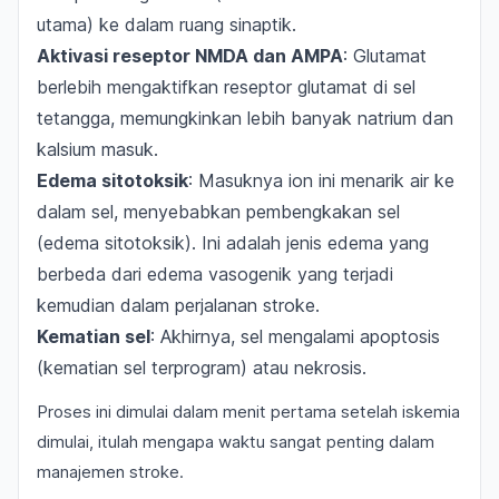
utama) ke dalam ruang sinaptik.
Aktivasi reseptor NMDA dan AMPA
: Glutamat
berlebih mengaktifkan reseptor glutamat di sel
tetangga, memungkinkan lebih banyak natrium dan
kalsium masuk.
Edema sitotoksik
: Masuknya ion ini menarik air ke
dalam sel, menyebabkan pembengkakan sel
(edema sitotoksik). Ini adalah jenis edema yang
berbeda dari edema vasogenik yang terjadi
kemudian dalam perjalanan stroke.
Kematian sel
: Akhirnya, sel mengalami apoptosis
(kematian sel terprogram) atau nekrosis.
Proses ini dimulai dalam menit pertama setelah iskemia
dimulai, itulah mengapa waktu sangat penting dalam
manajemen stroke.