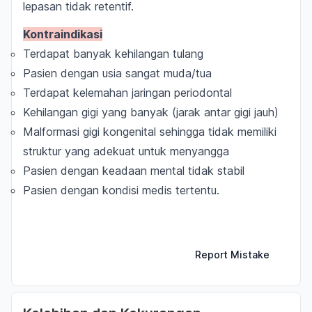
lepasan tidak retentif.
Kontraindikasi
Terdapat banyak kehilangan tulang
Pasien dengan usia sangat muda/tua
Terdapat kelemahan jaringan periodontal
Kehilangan gigi yang banyak (jarak antar gigi jauh)
Malformasi gigi kongenital sehingga tidak memiliki
struktur yang adekuat untuk menyangga
Pasien dengan keadaan mental tidak stabil
Pasien dengan kondisi medis tertentu.
Report Mistake