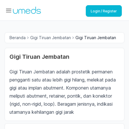
Login / Register
Beranda
Gigi Tiruan Jembatan
Gigi Tiruan Jembatan
Gigi Tiruan Jembatan
Gigi Tiruan Jembatan adalah prostetik permanen
pengganti satu atau lebih gigi hilang, melekat pada
gigi atau implan abutment. Komponen utamanya
meliputi abutment, retainer, pontik, dan konektor
(rigid, non-rigid, loop). Beragam jenisnya, indikasi
utamanya kehilangan gigi jarak