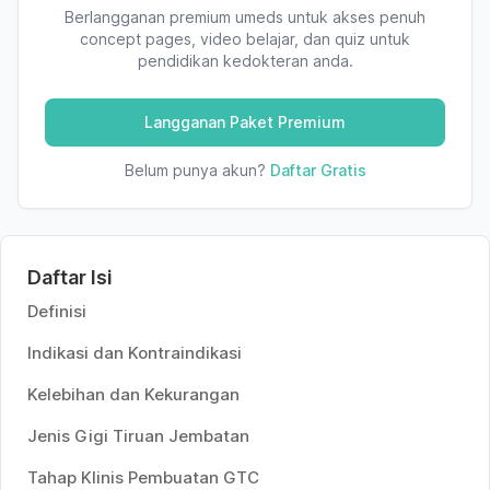
Berlangganan premium umeds untuk akses penuh
concept pages, video belajar, dan quiz untuk
pendidikan kedokteran anda.
Langganan Paket Premium
Belum punya akun?
Daftar Gratis
Daftar Isi
Definisi
Indikasi dan Kontraindikasi
Kelebihan dan Kekurangan
Jenis Gigi Tiruan Jembatan
Tahap Klinis Pembuatan GTC