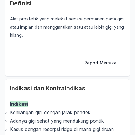
Definisi
Alat prostetik yang melekat secara permanen pada gigi
atau implan dan menggantikan satu atau lebih gigi yang
hilang.
Report Mistake
Indikasi dan Kontraindikasi
Indikasi
Kehilangan gigi dengan jarak pendek
Adanya gigi sehat yang mendukung pontik
Kasus dengan resorpsi ridge di mana gigi tiruan