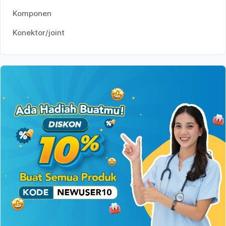
Komponen
Konektor/joint