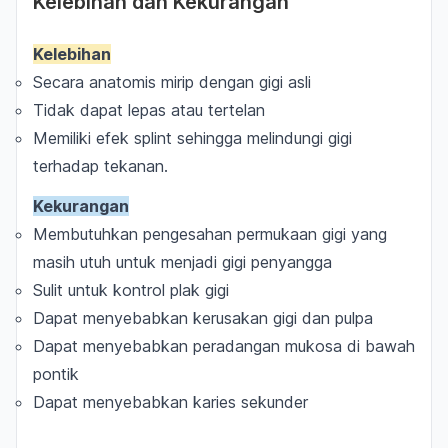
Kelebihan dan Kekurangan
Kelebihan
Secara anatomis mirip dengan gigi asli
Tidak dapat lepas atau tertelan
Memiliki efek
splint
sehingga melindungi gigi
terhadap tekanan.
Kekurangan
Membutuhkan pengesahan permukaan gigi yang
masih utuh untuk menjadi gigi penyangga
Sulit untuk kontrol plak gigi
Dapat menyebabkan kerusakan gigi dan pulpa
Dapat menyebabkan peradangan mukosa di bawah
pontik
Dapat menyebabkan karies sekunder