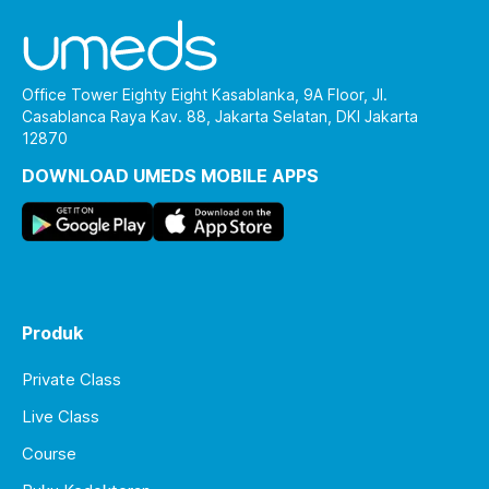
Office Tower Eighty Eight Kasablanka, 9A Floor, Jl.
Casablanca Raya Kav. 88, Jakarta Selatan, DKI Jakarta
12870
DOWNLOAD UMEDS MOBILE APPS
Produk
Private Class
Live Class
Course