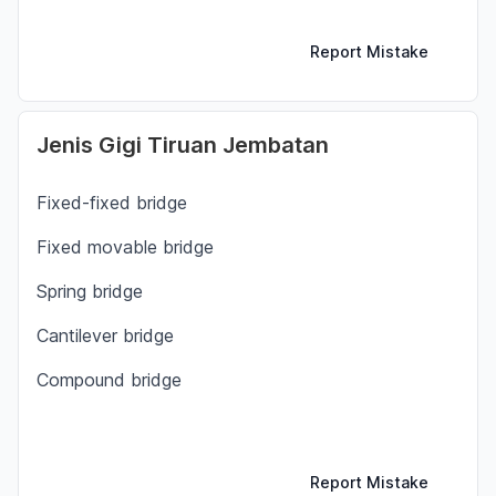
Report Mistake
Jenis Gigi Tiruan Jembatan
Fixed-fixed bridge
Fixed movable bridge
Spring bridge
Cantilever bridge
Compound bridge
Report Mistake