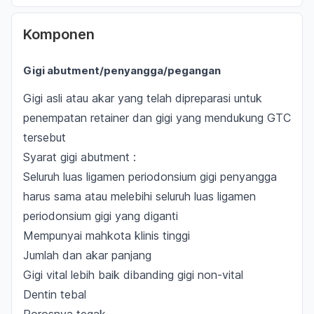
Komponen
Gigi
abutment/
penyangga/pegangan
Gigi asli atau akar yang telah dipreparasi untuk
penempatan
retainer
dan gigi yang mendukung GTC
tersebut
Syarat gigi
abutment :
Seluruh luas ligamen periodonsium gigi penyangga
harus sama atau melebihi seluruh luas ligamen
periodonsium gigi yang diganti
Mempunyai mahkota klinis tinggi
Jumlah dan akar panjang
Gigi vital lebih baik dibanding gigi non-vital
Dentin tebal