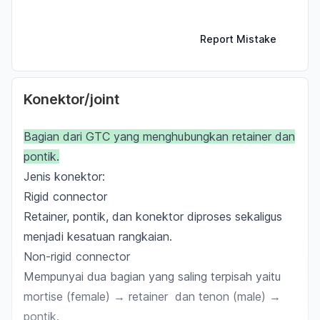
Report Mistake
Konektor/joint
Bagian dari GTC yang menghubungkan
retainer
dan
pontik.
Jenis konektor:
Rigid connector
Retainer, pontik, dan konektor diproses sekaligus
menjadi kesatuan rangkaian.
Non-rigid connector
Mempunyai dua bagian yang saling terpisah yaitu
mortise (female)
→ retainer dan
tenon (male)
→
pontik.