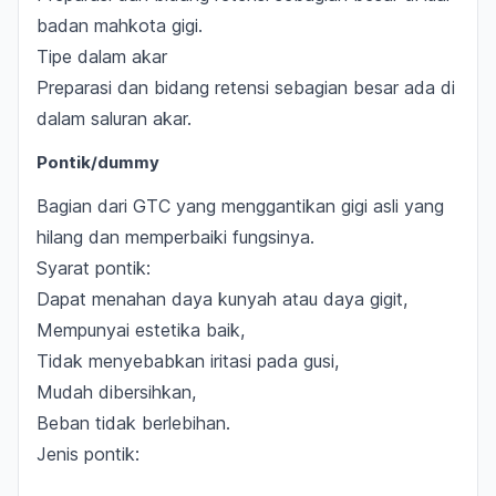
badan mahkota gigi.
Tipe dalam akar
Preparasi dan bidang retensi sebagian besar ada di
dalam saluran akar.
Pontik/
dummy
Bagian dari GTC yang menggantikan gigi asli yang
hilang dan memperbaiki fungsinya.
Syarat pontik:
Dapat menahan daya kunyah atau daya gigit,
Mempunyai estetika baik,
Tidak menyebabkan iritasi pada gusi,
Mudah dibersihkan,
Beban tidak berlebihan.
Jenis pontik: