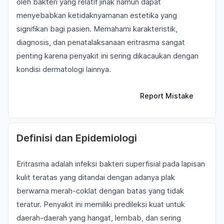
oleh bakteri yang relatif jinak namun dapat
menyebabkan ketidaknyamanan estetika yang
signifikan bagi pasien. Memahami karakteristik,
diagnosis, dan penatalaksanaan eritrasma sangat
penting karena penyakit ini sering dikacaukan dengan
kondisi dermatologi lainnya.
Report Mistake
Definisi dan Epidemiologi
Eritrasma adalah infeksi bakteri superfisial pada lapisan
kulit teratas yang ditandai dengan adanya plak
berwarna merah-coklat dengan batas yang tidak
teratur. Penyakit ini memiliki predileksi kuat untuk
daerah-daerah yang hangat, lembab, dan sering