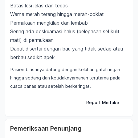
Batas lesi jelas dan tegas
Warna merah terang hingga merah-coklat
Permukaan mengkilap dan lembab
Sering ada deskuamasi halus (pelepasan sel kulit
mati) di permukaan
Dapat disertai dengan bau yang tidak sedap atau
berbau sedikit apek
Pasien biasanya datang dengan keluhan gatal ringan
hingga sedang dan ketidaknyamanan terutama pada
cuaca panas atau setelah berkeringat.
Report Mistake
Pemeriksaan Penunjang