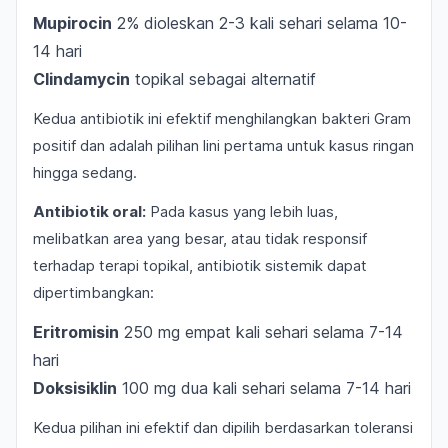
Mupirocin
2% dioleskan 2-3 kali sehari selama 10-
14 hari
Clindamycin
topikal sebagai alternatif
Kedua antibiotik ini efektif menghilangkan bakteri Gram
positif dan adalah pilihan lini pertama untuk kasus ringan
hingga sedang.
Antibiotik oral:
Pada kasus yang lebih luas,
melibatkan area yang besar, atau tidak responsif
terhadap terapi topikal, antibiotik sistemik dapat
dipertimbangkan:
Eritromisin
250 mg empat kali sehari selama 7-14
hari
Doksisiklin
100 mg dua kali sehari selama 7-14 hari
Kedua pilihan ini efektif dan dipilih berdasarkan toleransi