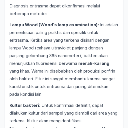
Diagnosis eritrasma dapat dikonfirmasi melalui
beberapa metode:
Lampu Wood (Wood's lamp examination):
Ini adalah
pemeriksaan paling praktis dan spesifik untuk
eritrasma. Ketika area yang terkena disinari dengan
lampu Wood (cahaya ultraviolet panjang dengan
panjang gelombang 365 nanometer), bakteri akan
menunjukkan fluoresensi berwarna
merah-karang
yang khas. Warna ini disebabkan oleh produksi porfirin
oleh bakteri. Fitur ini sangat membantu karena sangat
karakteristik untuk eritrasma dan jarang ditemukan
pada kondisi lain.
Kultur bakteri:
Untuk konfirmasi definitif, dapat
dilakukan kultur dari sampel yang diambil dari area yang
terkena. Kultur akan mengidentifikasi