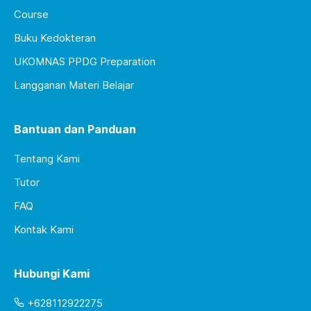
Course
Buku Kedokteran
UKOMNAS PPDG Preparation
Langganan Materi Belajar
Bantuan dan Panduan
Tentang Kami
Tutor
FAQ
Kontak Kami
Hubungi Kami
+628112922275