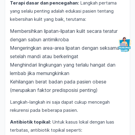
Terapi dasar dan pencegahan:
Langkah pertama
yang selalu penting adalah edukasi pasien tentang
kebersihan kulit yang baik, terutama:
Membersihkan lipatan-lipatan kulit secara teratur
dengan sabun antimikroba
Mengeringkan area-area lipatan dengan seksama
setelah mandi atau berkeringat
Menghindari lingkungan yang terlalu hangat dan
lembab jika memungkinkan
Kehilangan berat badan pada pasien obese
(merupakan faktor predisposisi penting)
Langkah-langkah ini saja dapat cukup mencegah
rekurensi pada beberapa pasien.
Antibiotik topikal:
Untuk kasus lokal dengan luas
terbatas, antibiotik topikal seperti: