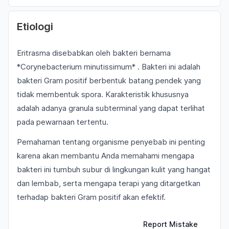
Etiologi
Eritrasma disebabkan oleh bakteri bernama
*Corynebacterium minutissimum* . Bakteri ini adalah
bakteri Gram positif berbentuk batang pendek yang
tidak membentuk spora. Karakteristik khususnya
adalah adanya granula subterminal yang dapat terlihat
pada pewarnaan tertentu.
Pemahaman tentang organisme penyebab ini penting
karena akan membantu Anda memahami mengapa
bakteri ini tumbuh subur di lingkungan kulit yang hangat
dan lembab, serta mengapa terapi yang ditargetkan
terhadap bakteri Gram positif akan efektif.
Report Mistake