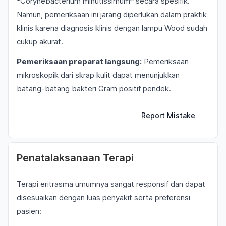
*Corynebacterium minutissimum* secara spesifik.
Namun, pemeriksaan ini jarang diperlukan dalam praktik
klinis karena diagnosis klinis dengan lampu Wood sudah
cukup akurat.
Pemeriksaan preparat langsung:
Pemeriksaan
mikroskopik dari skrap kulit dapat menunjukkan
batang-batang bakteri Gram positif pendek.
Report Mistake
Penatalaksanaan Terapi
Terapi eritrasma umumnya sangat responsif dan dapat
disesuaikan dengan luas penyakit serta preferensi
pasien: