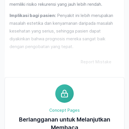
memiliki risiko rekurensi yang jauh lebih rendah.
Implikasi bagi pasien:
Penyakit ini lebih merupakan
masalah estetika dan kenyamanan daripada masalah
kesehatan yang serius, sehingga pasien dapat
diyakinkan bahwa prognosis mereka sangat baik
dengan pengobatan yang tepat.
Report Mistake
Concept Pages
Berlangganan untuk Melanjutkan
Membaca