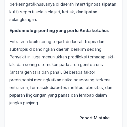
berkeringatâkhususnya di daerah intertriginosa (lipatan
kulit) seperti sela-sela jari, ketiak, dan lipatan
selangkangan.
Epidemiologi penting yang perlu Anda ketahui:
Eritrasma lebih sering terjadi di daerah tropis dan
subtropis dibandingkan daerah beriklim sedang.
Penyakit ini juga menunjukkan predileksi terhadap laki-
laki dan sering ditemukan pada area genitocruris
(antara genitalia dan paha). Beberapa faktor
predisposisi meningkatkan risiko seseorang terkena
eritrasma, termasuk diabetes mellitus, obesitas, dan
paparan lingkungan yang panas dan lembab dalam
jangka panjang.
Report Mistake