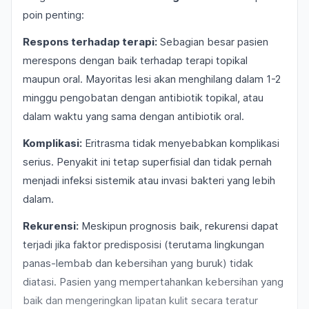
poin penting:
Respons terhadap terapi:
Sebagian besar pasien
merespons dengan baik terhadap terapi topikal
maupun oral. Mayoritas lesi akan menghilang dalam 1-2
minggu pengobatan dengan antibiotik topikal, atau
dalam waktu yang sama dengan antibiotik oral.
Komplikasi:
Eritrasma tidak menyebabkan komplikasi
serius. Penyakit ini tetap superfisial dan tidak pernah
menjadi infeksi sistemik atau invasi bakteri yang lebih
dalam.
Rekurensi:
Meskipun prognosis baik, rekurensi dapat
terjadi jika faktor predisposisi (terutama lingkungan
panas-lembab dan kebersihan yang buruk) tidak
diatasi. Pasien yang mempertahankan kebersihan yang
baik dan mengeringkan lipatan kulit secara teratur