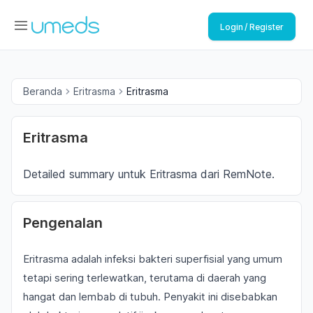
Login / Register
Beranda
Eritrasma
Eritrasma
Eritrasma
Detailed summary untuk Eritrasma dari RemNote.
Pengenalan
Eritrasma adalah infeksi bakteri superfisial yang umum
tetapi sering terlewatkan, terutama di daerah yang
hangat dan lembab di tubuh. Penyakit ini disebabkan