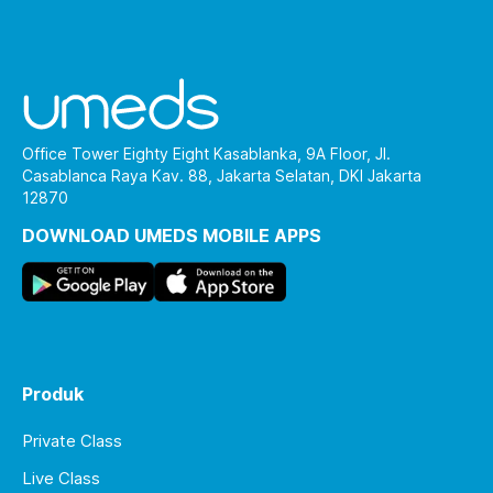
Office Tower Eighty Eight Kasablanka, 9A Floor, Jl.
Casablanca Raya Kav. 88, Jakarta Selatan, DKI Jakarta
12870
DOWNLOAD UMEDS MOBILE APPS
Produk
Private Class
Live Class