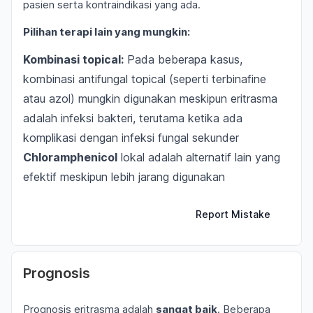
pasien serta kontraindikasi yang ada.
Pilihan terapi lain yang mungkin:
Kombinasi topical:
Pada beberapa kasus,
kombinasi antifungal topical (seperti terbinafine
atau azol) mungkin digunakan meskipun eritrasma
adalah infeksi bakteri, terutama ketika ada
komplikasi dengan infeksi fungal sekunder
Chloramphenicol
lokal adalah alternatif lain yang
efektif meskipun lebih jarang digunakan
Report Mistake
Prognosis
Prognosis eritrasma adalah
sangat baik
. Beberapa