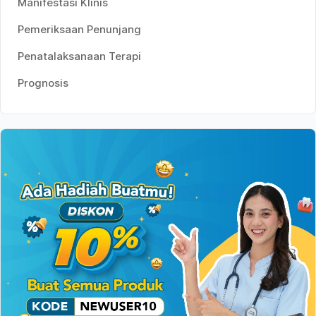
Manifestasi Klinis
Pemeriksaan Penunjang
Penatalaksanaan Terapi
Prognosis