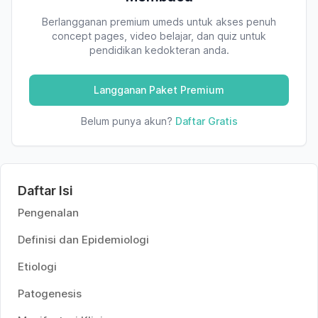
Berlangganan premium umeds untuk akses penuh
concept pages, video belajar, dan quiz untuk
pendidikan kedokteran anda.
Langganan Paket Premium
Belum punya akun?
Daftar Gratis
Daftar Isi
Pengenalan
Definisi dan Epidemiologi
Etiologi
Patogenesis