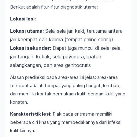
Berikut adalah fitur-fitur diagnostik utama:
Lokasi lesi:
Lokasi utama:
Sela-sela jari kaki, terutama antara
jari keempat dan kelima (tempat paling sering)
Lokasi sekunder:
Dapat juga muncul di sela-sela
jari tangan, ketiak, sela payudara, lipatan
selangkangan, dan area genitocruris
Alasan predileksi pada area-area ini jelas: area-area
tersebut adalah tempat yang paling hangat, lembab,
dan memiliki kontak permukaan kulit-dengan-kulit yang
konstan.
Karakteristik lesi:
Plak pada eritrasma memiliki
beberapa ciri khas yang membedakannya dari infeksi
kulit lainnya: