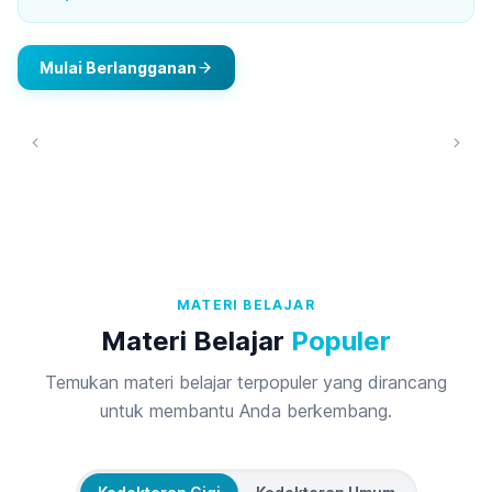
Mulai Berlangganan
MATERI BELAJAR
Materi Belajar
Populer
Temukan materi belajar terpopuler yang dirancang
untuk membantu Anda berkembang.