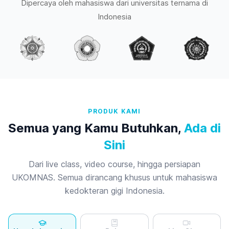
Dipercaya oleh mahasiswa dari universitas ternama di
Indonesia
PRODUK KAMI
Semua yang Kamu Butuhkan,
Ada di
Sini
Dari live class, video course, hingga persiapan
UKOMNAS. Semua dirancang khusus untuk mahasiswa
kedokteran gigi Indonesia.