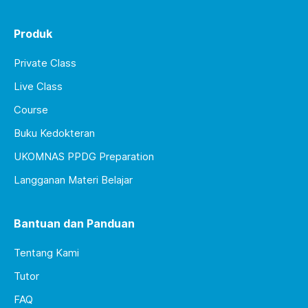
Produk
Private Class
Live Class
Course
Buku Kedokteran
UKOMNAS PPDG Preparation
Langganan Materi Belajar
Bantuan dan Panduan
Tentang Kami
Tutor
FAQ