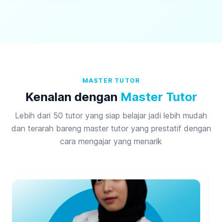
MASTER TUTOR
Kenalan dengan
Master Tutor
Lebih dari 50 tutor yang siap belajar jadi lebih mudah
dan terarah bareng master tutor yang prestatif dengan
cara mengajar yang menarik