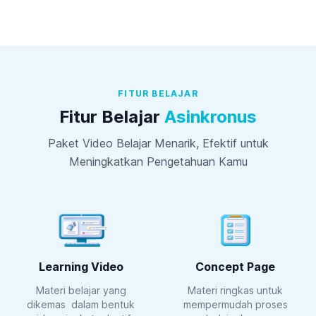
FITUR BELAJAR
Fitur Belajar
Asinkronus
Paket Video Belajar Menarik, Efektif untuk
Meningkatkan Pengetahuan Kamu
Learning Video
Concept Page
Materi belajar yang
Materi ringkas untuk
dikemas dalam bentuk
mempermudah proses