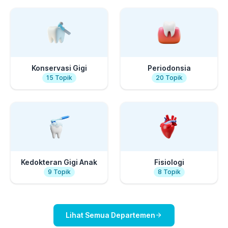
Konservasi Gigi
Periodonsia
15
Topik
20
Topik
Kedokteran Gigi Anak
Fisiologi
9
Topik
8
Topik
Lihat Semua Departemen