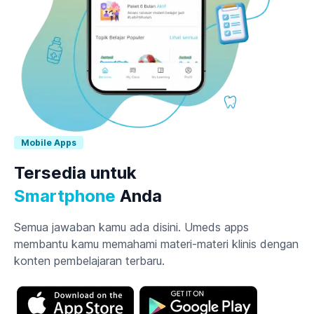
Mobile Apps
Tersedia untuk
Smartphone
Anda
Semua jawaban kamu ada disini. Umeds apps
membantu kamu memahami materi-materi klinis dengan
konten pembelajaran terbaru.