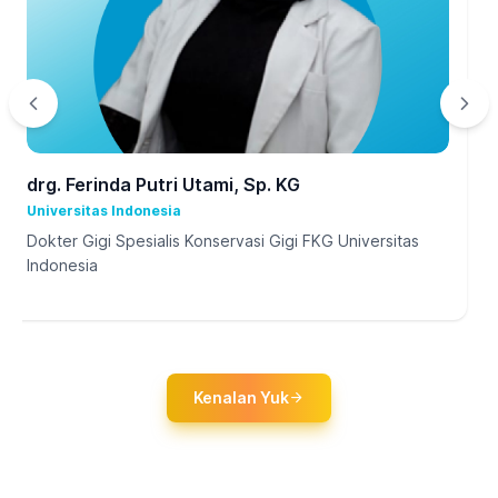
drg. Ferinda Putri Utami, Sp. KG
Universitas Indonesia
Dokter Gigi Spesialis Konservasi Gigi FKG Universitas
Indonesia
Kenalan Yuk