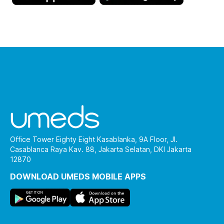
Office Tower Eighty Eight Kasablanka, 9A Floor, Jl.
Casablanca Raya Kav. 88, Jakarta Selatan, DKI Jakarta
12870
DOWNLOAD UMEDS MOBILE APPS