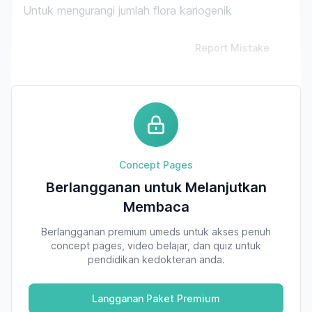
Untuk mengurangi jumlah flora kariogenik
Report Mistake
Concept Pages
Berlangganan untuk Melanjutkan
Membaca
Berlangganan premium umeds untuk akses penuh
concept pages, video belajar, dan quiz untuk
pendidikan kedokteran anda.
Langganan Paket Premium