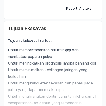
Report Mistake
Tujuan Ekskavasi
Tujuan ekskavasi karies:
Untuk mempertahankan struktur gigi dan
membatasi paparan pulpa
Untuk meningkatkan prognosis jangka panjang gigi
Untuk meminimalkan kehilangan jaringan yang
berlebihan
Untuk mengurangi efek tekanan dan panas pada
pulpa yang dapat merusak pulpa
Untuk menghilangkan dentin yang terinfeksi sambil
mempertahankan dentin yang terpengaruh