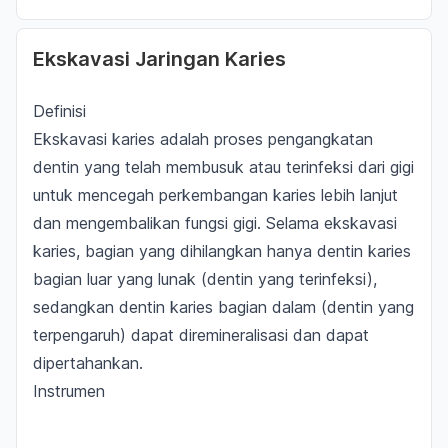
Ekskavasi Jaringan Karies
Definisi
Ekskavasi karies adalah
proses pengangkatan
dentin yang telah membusuk atau terinfeksi
dari gigi
untuk mencegah perkembangan karies lebih lanjut
dan mengembalikan fungsi gigi. Selama ekskavasi
karies,
bagian yang dihilangkan hanya dentin karies
bagian luar yang lunak (dentin yang terinfeksi)
,
sedangkan dentin karies bagian dalam (dentin yang
terpengaruh) dapat diremineralisasi dan dapat
dipertahankan.
Instrumen