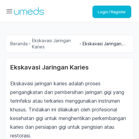
Login / Register
Ekskavasi Jaringan
Beranda
Ekskavasi Jaringan
Karies
Karies
Ekskavasi Jaringan Karies
Ekskavasi jaringan karies adalah proses
pengangkatan dan pembersihan jaringan gigi yang
terinfeksi atau terkaries menggunakan instrumen
khusus. Tindakan ini dilakukan oleh profesional
kesehatan gigi untuk menghentikan perkembangan
karies dan persiapan gigi untuk pengisian atau
restorasi.