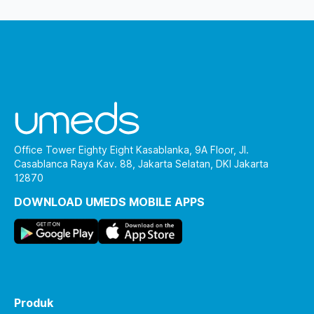
Office Tower Eighty Eight Kasablanka, 9A Floor, Jl.
Casablanca Raya Kav. 88, Jakarta Selatan, DKI Jakarta
12870
DOWNLOAD UMEDS MOBILE APPS
Produk