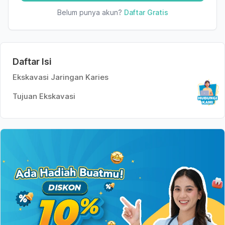
Belum punya akun?
Daftar Gratis
Daftar Isi
Ekskavasi Jaringan Karies
Tujuan Ekskavasi