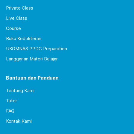
Private Class
Live Class
Course
Buku Kedokteran
UKOMNAS PPDG Preparation
Langganan Materi Belajar
Bantuan dan Panduan
Tentang Kami
Tutor
FAQ
Kontak Kami