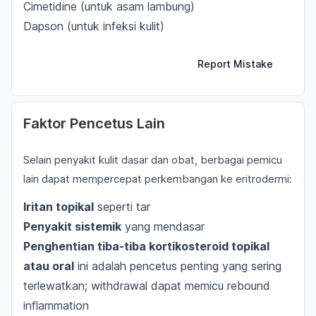
Cimetidine (untuk asam lambung)
Dapson (untuk infeksi kulit)
Report Mistake
Faktor Pencetus Lain
Selain penyakit kulit dasar dan obat, berbagai pemicu
lain dapat mempercepat perkembangan ke eritrodermi:
Iritan topikal
seperti tar
Penyakit sistemik
yang mendasar
Penghentian tiba-tiba kortikosteroid topikal
atau oral
ini adalah pencetus penting yang sering
terlewatkan; withdrawal dapat memicu rebound
inflammation