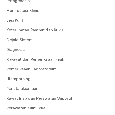
Patogenesis
Manifestasi Klinis
Lesi Kulit
Keterlibatan Rambut dan Kuku
Gejala Sistemik
Diagnosis
Riwayat dan Pemeriksaan Fisik
Pemeriksaan Laboratorium
Histopatologi
Penatalaksanaan
Rawat Inap dan Perawatan Suportif
Perawatan Kulit Lokal