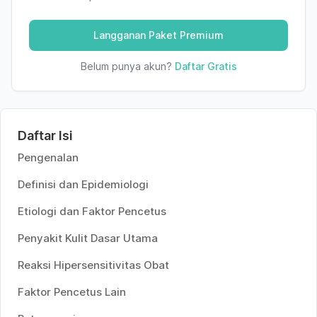
Langganan Paket Premium
Belum punya akun?
Daftar Gratis
Daftar Isi
Pengenalan
Definisi dan Epidemiologi
Etiologi dan Faktor Pencetus
Penyakit Kulit Dasar Utama
Reaksi Hipersensitivitas Obat
Faktor Pencetus Lain