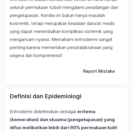
seluruh permukaan tubuh mengalami peradangan dan
pengelupasan. Kondisi ini bukan hanya masalah
kosmetik, tetapi merupakan keadaan darurat medis
yang dapat menimbulkan komplikasi sistemik yang
mengancam nyawa. Memahami eritrodermi sangat
penting karena memerlukan penatalaksanaan yang
segera dan komprehensif.
Report Mistake
Definisi dan Epidemiologi
Eritrodermi didefinisikan sebagai
eritema
(kemerahan) dan skuama (pengelupasan) yang
difus melibatkan lebih dari 90% permukaan kulit