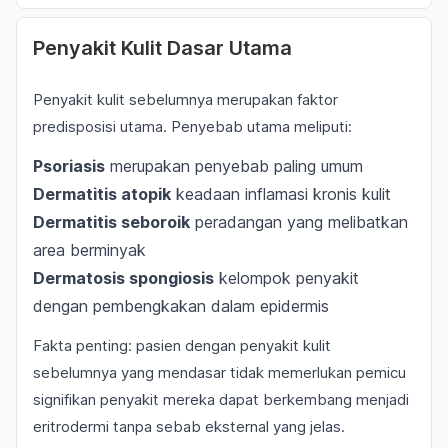
Penyakit Kulit Dasar Utama
Penyakit kulit sebelumnya merupakan faktor
predisposisi utama. Penyebab utama meliputi:
Psoriasis
merupakan penyebab paling umum
Dermatitis atopik
keadaan inflamasi kronis kulit
Dermatitis seboroik
peradangan yang melibatkan
area berminyak
Dermatosis spongiosis
kelompok penyakit
dengan pembengkakan dalam epidermis
Fakta penting: pasien dengan penyakit kulit
sebelumnya yang mendasar tidak memerlukan pemicu
signifikan penyakit mereka dapat berkembang menjadi
eritrodermi tanpa sebab eksternal yang jelas.