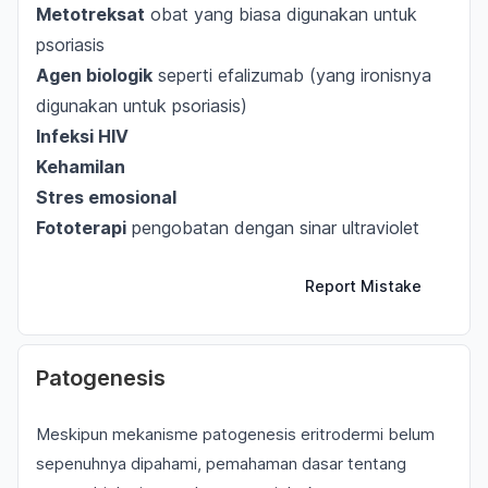
Metotreksat
obat yang biasa digunakan untuk
psoriasis
Agen biologik
seperti efalizumab (yang ironisnya
digunakan untuk psoriasis)
Infeksi HIV
Kehamilan
Stres emosional
Fototerapi
pengobatan dengan sinar ultraviolet
Report Mistake
Patogenesis
Meskipun mekanisme patogenesis eritrodermi belum
sepenuhnya dipahami, pemahaman dasar tentang