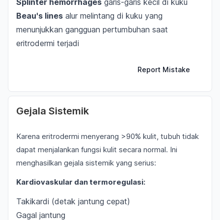
Splinter hemorrhages
garis-garis kecil di kuku
Beau's lines
alur melintang di kuku yang
menunjukkan gangguan pertumbuhan saat
eritrodermi terjadi
Report Mistake
Gejala Sistemik
Karena eritrodermi menyerang >90% kulit, tubuh tidak
dapat menjalankan fungsi kulit secara normal. Ini
menghasilkan gejala sistemik yang serius:
Kardiovaskular dan termoregulasi:
Takikardi (detak jantung cepat)
Gagal jantung