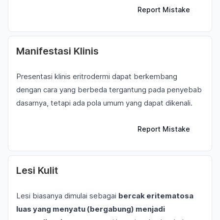
Report Mistake
Manifestasi Klinis
Presentasi klinis eritrodermi dapat berkembang
dengan cara yang berbeda tergantung pada penyebab
dasarnya, tetapi ada pola umum yang dapat dikenali.
Report Mistake
Lesi Kulit
Lesi biasanya dimulai sebagai
bercak eritematosa
luas yang menyatu (bergabung) menjadi