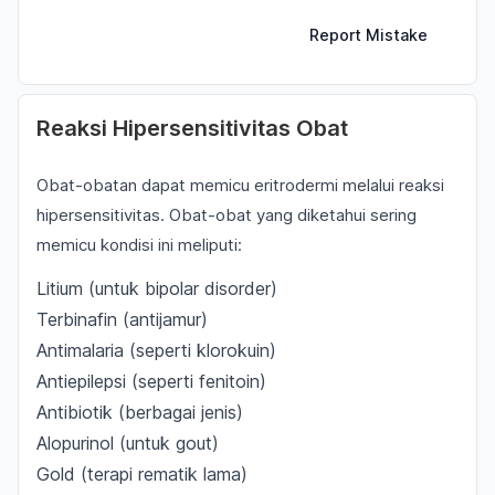
Report Mistake
Reaksi Hipersensitivitas Obat
Obat-obatan dapat memicu eritrodermi melalui reaksi
hipersensitivitas. Obat-obat yang diketahui sering
memicu kondisi ini meliputi:
Litium (untuk bipolar disorder)
Terbinafin (antijamur)
Antimalaria (seperti klorokuin)
Antiepilepsi (seperti fenitoin)
Antibiotik (berbagai jenis)
Alopurinol (untuk gout)
Gold (terapi rematik lama)