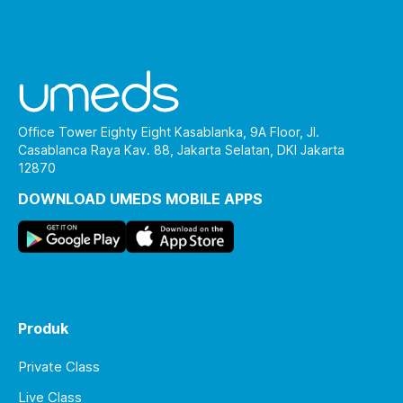
Office Tower Eighty Eight Kasablanka, 9A Floor, Jl.
Casablanca Raya Kav. 88, Jakarta Selatan, DKI Jakarta
12870
DOWNLOAD UMEDS MOBILE APPS
Produk
Private Class
Live Class