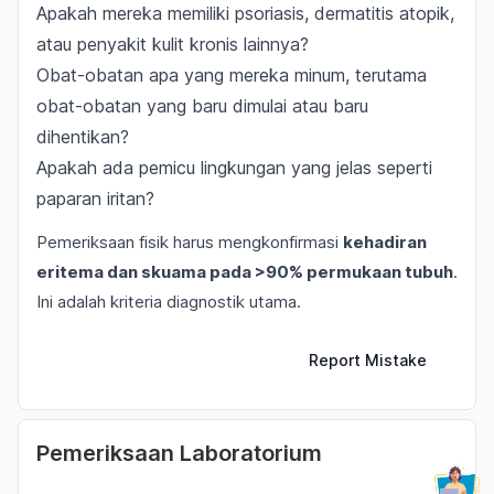
Apakah mereka memiliki psoriasis, dermatitis atopik,
atau penyakit kulit kronis lainnya?
Obat-obatan apa yang mereka minum, terutama
obat-obatan yang baru dimulai atau baru
dihentikan?
Apakah ada pemicu lingkungan yang jelas seperti
paparan iritan?
Pemeriksaan fisik harus mengkonfirmasi
kehadiran
eritema dan skuama pada >90% permukaan tubuh
.
Ini adalah kriteria diagnostik utama.
Report Mistake
Pemeriksaan Laboratorium