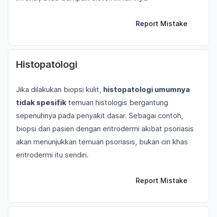
Report Mistake
Histopatologi
Jika dilakukan biopsi kulit,
histopatologi umumnya
tidak spesifik
temuan histologis bergantung
sepenuhnya pada penyakit dasar. Sebagai contoh,
biopsi dari pasien dengan eritrodermi akibat psoriasis
akan menunjukkan temuan psoriasis, bukan ciri khas
eritrodermi itu sendiri.
Report Mistake