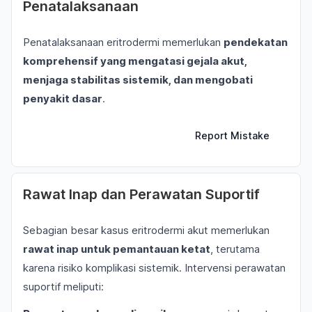
Penatalaksanaan
Penatalaksanaan eritrodermi memerlukan
pendekatan
komprehensif yang mengatasi gejala akut,
menjaga stabilitas sistemik, dan mengobati
penyakit dasar
.
Report Mistake
Rawat Inap dan Perawatan Suportif
Sebagian besar kasus eritrodermi akut memerlukan
rawat inap untuk pemantauan ketat
, terutama
karena risiko komplikasi sistemik. Intervensi perawatan
suportif meliputi: