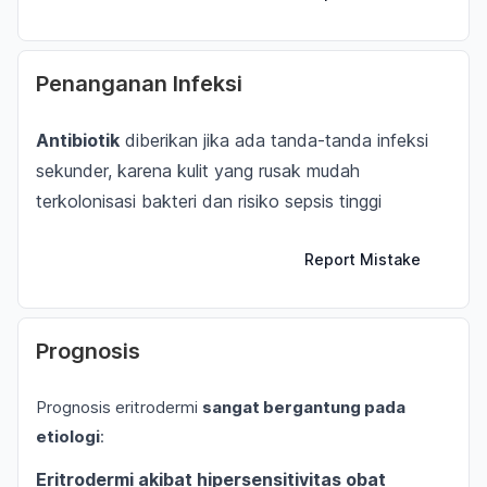
Penanganan Infeksi
Antibiotik
diberikan jika ada tanda-tanda infeksi
sekunder, karena kulit yang rusak mudah
terkolonisasi bakteri dan risiko sepsis tinggi
Report Mistake
Prognosis
Prognosis eritrodermi
sangat bergantung pada
etiologi
:
Eritrodermi akibat hipersensitivitas obat