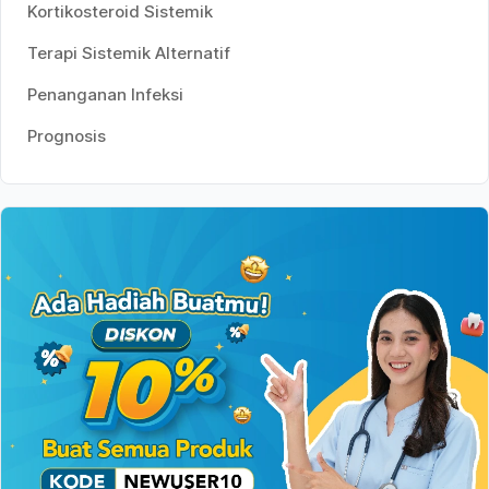
Kortikosteroid Sistemik
Terapi Sistemik Alternatif
Penanganan Infeksi
Prognosis