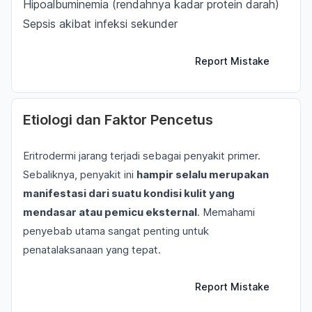
Hipoalbuminemia (rendahnya kadar protein darah)
Sepsis akibat infeksi sekunder
Report Mistake
Etiologi dan Faktor Pencetus
Eritrodermi jarang terjadi sebagai penyakit primer.
Sebaliknya, penyakit ini
hampir selalu merupakan
manifestasi dari suatu kondisi kulit yang
mendasar atau pemicu eksternal
. Memahami
penyebab utama sangat penting untuk
penatalaksanaan yang tepat.
Report Mistake