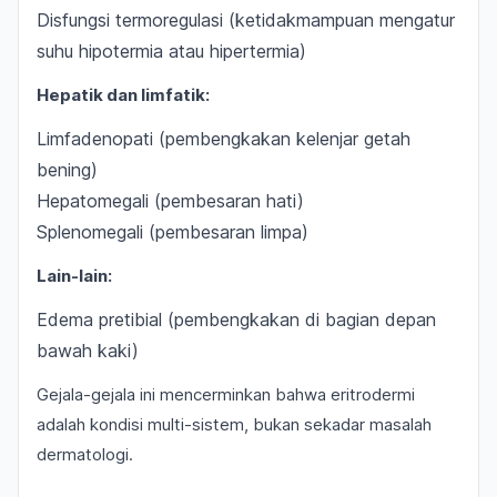
Disfungsi termoregulasi (ketidakmampuan mengatur
suhu hipotermia atau hipertermia)
Hepatik dan limfatik:
Limfadenopati (pembengkakan kelenjar getah
bening)
Hepatomegali (pembesaran hati)
Splenomegali (pembesaran limpa)
Lain-lain:
Edema pretibial (pembengkakan di bagian depan
bawah kaki)
Gejala-gejala ini mencerminkan bahwa eritrodermi
adalah kondisi multi-sistem, bukan sekadar masalah
dermatologi.