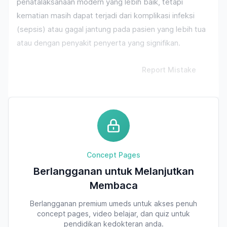
penatalaksanaan modern yang lebih baik, tetapi
kematian masih dapat terjadi dari komplikasi infeksi
(sepsis) atau gagal jantung pada pasien yang lebih tua
atau dengan penyakit penyerta yang signifikan.
Report Mistake
Concept Pages
Berlangganan untuk Melanjutkan
Membaca
Berlangganan premium umeds untuk akses penuh
concept pages, video belajar, dan quiz untuk
pendidikan kedokteran anda.