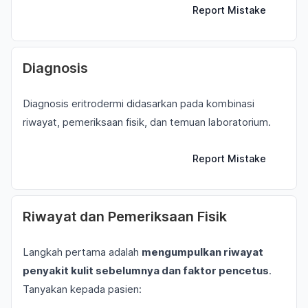
Report Mistake
Diagnosis
Diagnosis eritrodermi didasarkan pada kombinasi
riwayat, pemeriksaan fisik, dan temuan laboratorium.
Report Mistake
Riwayat dan Pemeriksaan Fisik
Langkah pertama adalah
mengumpulkan riwayat
penyakit kulit sebelumnya dan faktor pencetus
.
Tanyakan kepada pasien: