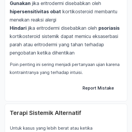
Gunakan
jika eritrodermi disebabkan oleh
hipersensitivitas obat
kortikosteroid membantu
menekan reaksi alergi
Hindari
jika eritrodermi disebabkan oleh
psoriasis
kortikosteroid sistemik dapat memicu eksaserbasi
parah atau eritrodermi yang tahan terhadap
pengobatan ketika dihentikan
Poin penting ini sering menjadi pertanyaan ujian karena
kontraintranya yang terhadap intuisi.
Report Mistake
Terapi Sistemik Alternatif
Untuk kasus yang lebih berat atau ketika