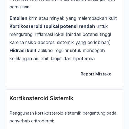
pemulihan:
Emolien
krim atau minyak yang melembapkan kulit
Kortikosteroid topikal potensi rendah
untuk
mengurangi inflamasi lokal (hindari potensi tinggi
karena risiko absorpsi sistemik yang berlebihan)
Hidrasi kulit
aplikasi regular untuk mencegah
kehilangan air lebih lanjut dan hipotermia
Report Mistake
Kortikosteroid Sistemik
Penggunaan kortikosteroid sistemik bergantung pada
penyebab eritrodermi: