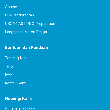
Course
Buku Kedokteran
UKOMNAS PPDG Preparation
Langganan Materi Belajar
Bantuan dan Panduan
Tentang Kami
Tutor
FAQ
Kontak Kami
Hubungi Kami
+628112922275