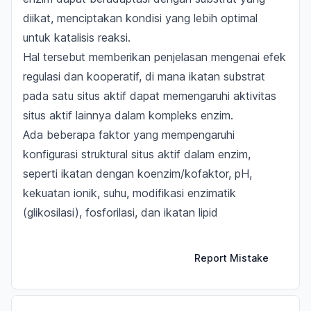
diikat
, menciptakan kondisi yang lebih optimal
untuk katalisis reaksi.
Hal tersebut memberikan penjelasan mengenai efek
regulasi dan kooperatif, di mana
ikatan substrat
pada satu situs aktif dapat memengaruhi aktivitas
situs aktif lainnya
dalam kompleks enzim.
Ada beberapa faktor yang mempengaruhi
konfigurasi struktural situs aktif dalam enzim,
seperti ikatan dengan koenzim/kofaktor, pH,
kekuatan ionik, suhu, modifikasi enzimatik
(glikosilasi), fosforilasi, dan ikatan lipid
Report Mistake