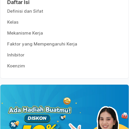
Daftar Isi
Definisi dan Sifat
Kelas
Mekanisme Kerja
Faktor yang Mempengaruhi Kerja
Inhibitor
Koenzim