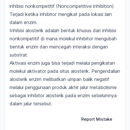
inhibisi nonkompetitif (Noncompetitive inhibition)
Terjadi ketika inhibitor mengikat pada lokasi lain
dalam enzim.
Inhibisi alosterik adalah bentuk khusus dari inhibisi
nonkompetitif di mana molekul inhibitor mengubah
bentuk enzim dan mencegah interaksi dengan
substrat.
Aktivasi enzim juga bisa terjadi melalui pengikatan
molekul aktivator pada situs alosterik. Pengendalian
alosterik enzim melibatkan umpan balik negatif
melalui penggunaan produk akhir jalur metabolisme
sebagai inhibitor alosterik pada enzim sebelumnya
dalam jalur tersebut.
Report Mistake