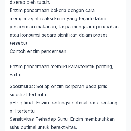
diserap oleh tubuh.
Enzim pencernaan bekerja dengan cara
mempercepat reaksi kimia yang terjadi dalam
pencernaan makanan
, tanpa mengalami perubahan
atau konsumsi secara signifikan dalam proses
tersebut.
Contoh enzim pencernaan:
Enzim pencernaan memiliki karakteristik penting,
yaitu:
Spesifisitas: Setiap enzim berperan pada jenis
substrat tertentu.
pH Optimal: Enzim berfungsi optimal pada rentang
pH tertentu.
Sensitivitas Terhadap Suhu: Enzim membutuhkan
suhu optimal untuk beraktivitas.