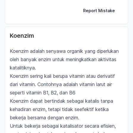
Report Mistake
Koenzim
Koenzim adalah senyawa organik yang diperlukan
oleh banyak enzim untuk
meningkatkan aktivitas
katalitiknya.
Koenzim sering kali berupa vitamin atau derivatif
dari vitamin. Contohnya adalah vitamin larut air
seperti vitamin B1, B2, dan B6
Koenzim
dapat bertindak sebagai katalis tanpa
kehadiran enzim
, tetapi tidak seefektif ketika
bekerja bersama dengan enzim.
Untuk bekerja sebagai katalisator secara efisien,