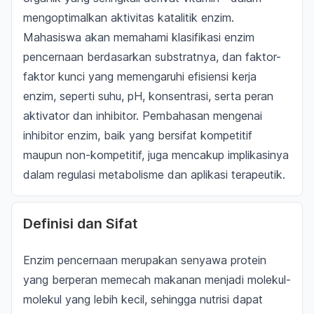
mengoptimalkan aktivitas katalitik enzim.
Mahasiswa akan memahami klasifikasi enzim
pencernaan berdasarkan substratnya, dan faktor-
faktor kunci yang memengaruhi efisiensi kerja
enzim, seperti suhu, pH, konsentrasi, serta peran
aktivator dan inhibitor. Pembahasan mengenai
inhibitor enzim, baik yang bersifat kompetitif
maupun non-kompetitif, juga mencakup implikasinya
dalam regulasi metabolisme dan aplikasi terapeutik.
Definisi dan Sifat
Enzim pencernaan merupakan senyawa protein
yang berperan memecah makanan menjadi molekul-
molekul yang lebih kecil, sehingga nutrisi dapat