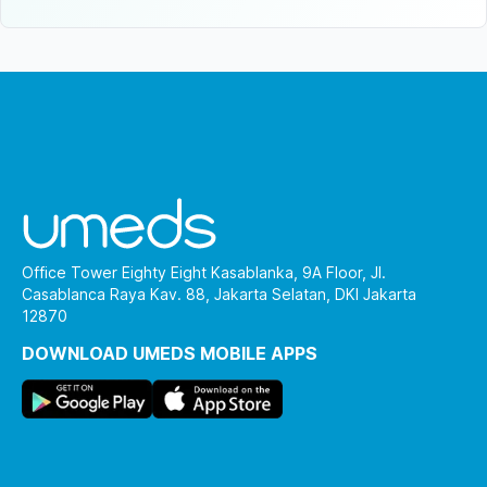
Office Tower Eighty Eight Kasablanka, 9A Floor, Jl.
Casablanca Raya Kav. 88, Jakarta Selatan, DKI Jakarta
12870
DOWNLOAD UMEDS MOBILE APPS