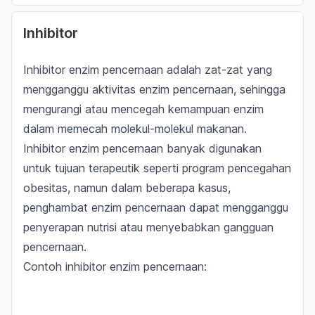
Inhibitor
Inhibitor enzim pencernaan adalah zat-zat yang
mengganggu aktivitas enzim pencernaan, sehingga
mengurangi atau mencegah kemampuan enzim
dalam memecah molekul-molekul makanan.
Inhibitor enzim pencernaan banyak digunakan
untuk tujuan terapeutik seperti program pencegahan
obesitas, namun dalam beberapa kasus,
penghambat enzim pencernaan dapat mengganggu
penyerapan nutrisi atau menyebabkan gangguan
pencernaan.
Contoh inhibitor enzim pencernaan: