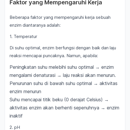
Faktor yang Mempengaruhi Kerja
Beberapa faktor yang mempengaruhi kerja sebuah
enzim diantaranya adalah:
1. Temperatur
Di suhu optimal, enzim berfungsi dengan baik dan laju
reaksi mencapai puncaknya. Namun, apabila:
Peningkatan suhu melebihi suhu optimal → enzim
mengalami denaturasi → laju reaksi akan menurun.
Penurunan suhu di bawah suhu optimal → aktivitas
enzim menurun
Suhu mencapai titik beku (0 derajat Celsius) →
aktivitas enzim akan berhenti sepenuhnya → enzim
inaktif
2. pH