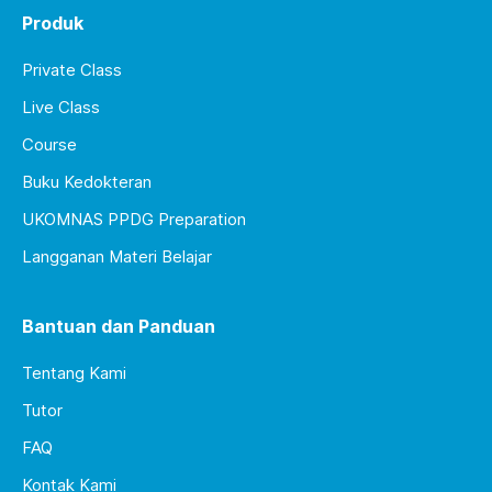
Produk
Private Class
Live Class
Course
Buku Kedokteran
UKOMNAS PPDG Preparation
Langganan Materi Belajar
Bantuan dan Panduan
Tentang Kami
Tutor
FAQ
Kontak Kami