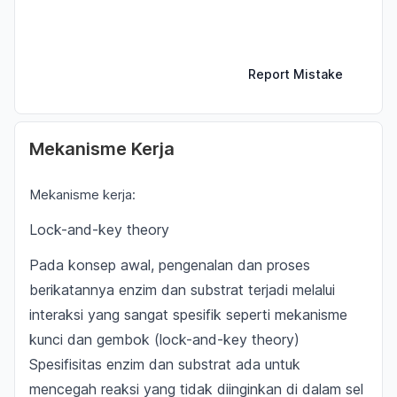
Report Mistake
Mekanisme Kerja
Mekanisme kerja:
Lock-and-key theory
Pada konsep awal, pengenalan dan proses
berikatannya enzim dan substrat terjadi melalui
interaksi yang sangat spesifik seperti
mekanisme
kunci dan gembok (lock-and-key theory)
Spesifisitas enzim dan substrat ada untuk
mencegah reaksi yang tidak diinginkan di dalam sel