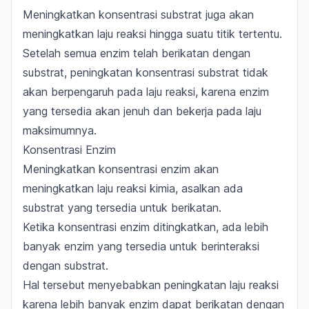
Meningkatkan konsentrasi substrat juga akan
meningkatkan laju reaksi hingga suatu titik tertentu.
Setelah semua enzim telah berikatan dengan
substrat,
peningkatan konsentrasi substrat tidak
akan berpengaruh pada laju reaksi
, karena enzim
yang tersedia akan jenuh dan bekerja pada laju
maksimumnya.
Konsentrasi Enzim
Meningkatkan konsentrasi enzim akan
meningkatkan laju reaksi kimia, asalkan ada
substrat yang tersedia untuk berikatan.
Ketika konsentrasi enzim ditingkatkan, ada lebih
banyak enzim yang tersedia untuk berinteraksi
dengan substrat.
Hal tersebut menyebabkan peningkatan laju reaksi
karena lebih banyak enzim dapat berikatan dengan