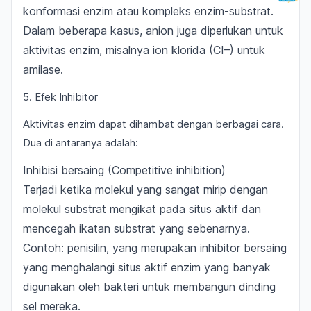
konformasi enzim atau kompleks enzim-substrat.
Dalam beberapa kasus, anion juga diperlukan untuk
aktivitas enzim, misalnya ion klorida (CI–) untuk
amilase.
5. Efek Inhibitor
Aktivitas enzim dapat dihambat dengan berbagai cara.
Dua di antaranya adalah:
Inhibisi bersaing (Competitive inhibition)
Terjadi ketika molekul yang sangat mirip dengan
molekul substrat mengikat pada situs aktif dan
mencegah ikatan substrat yang sebenarnya.
Contoh: penisilin, yang merupakan inhibitor bersaing
yang menghalangi situs aktif enzim yang banyak
digunakan oleh bakteri untuk membangun dinding
sel mereka.