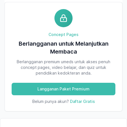
Concept Pages
Berlangganan untuk Melanjutkan
Membaca
Berlangganan premium umeds untuk akses penuh
concept pages, video belajar, dan quiz untuk
pendidikan kedokteran anda.
Langganan Paket Premium
Belum punya akun?
Daftar Gratis