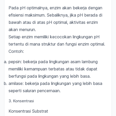
Pada pH optimalnya, enzim akan bekerja dengan
efisiensi maksimum. Sebaliknya, jika pH berada di
bawah atau di atas pH optimal, aktivitas enzim
akan menurun.
Setiap enzim memiliki kecocokan lingkungan pH
tertentu di mana struktur dan fungsi enzim optimal.
Contoh:
pepsin: bekerja pada lingkungan asam lambung
memiliki kemampuan terbatas atau tidak dapat
berfungsi pada lingkungan yang lebih basa.
amilase: bekerja pada lingkungan yang lebih basa
seperti saluran pencernaan.
3. Konsentrasi
Konsentrasi Substrat