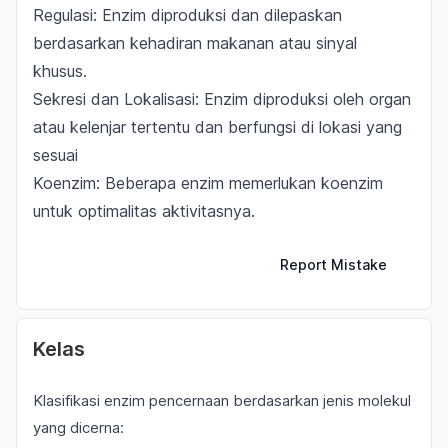
Regulasi: Enzim diproduksi dan dilepaskan
berdasarkan kehadiran makanan atau sinyal
khusus.
Sekresi dan Lokalisasi: Enzim diproduksi oleh organ
atau kelenjar tertentu dan berfungsi di lokasi yang
sesuai
Koenzim: Beberapa enzim memerlukan koenzim
untuk optimalitas aktivitasnya.
Report Mistake
Kelas
Klasifikasi enzim pencernaan berdasarkan jenis molekul
yang dicerna: