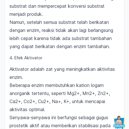
substrat dan mempercepat konversi substrat
menjadi produk.
Namun, setelah semua substrat telah berikatan
dengan enzim, reaksi tidak akan lagi berlangsung
lebih cepat karena tidak ada substrat tambahan
yang dapat berikatan dengan enzim tambahan.
4. Efek Aktivator
Aktivator adalah zat yang meningkatkan aktivitas
enzim.
Beberapa enzim membutuhkan kation logam
anorganik tertentu, seperti Mg2+, Mn2+, Zn2+,
Ca2+, Co2+, Cu2+, Na+, K+, untuk mencapai
aktivitas optimal.
Senyawa-senyawa ini berfungsi sebagai gugus
prostetik aktif atau memberikan stabilisasi pada