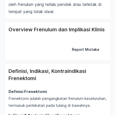
oleh frenulum yang terlalu pendek atau terletak di
tempat yang tidak ideal.
Overview Frenulum dan Implikasi Klinis
Report Mistake
Definisi, Indikasi, Kontraindikasi
Frenektomi
Definisi Frenektomi
Frenektomi adalah pengangkatan frenulum keseluruhan,
termasuk perlekatan pada tulang di bawahnya.