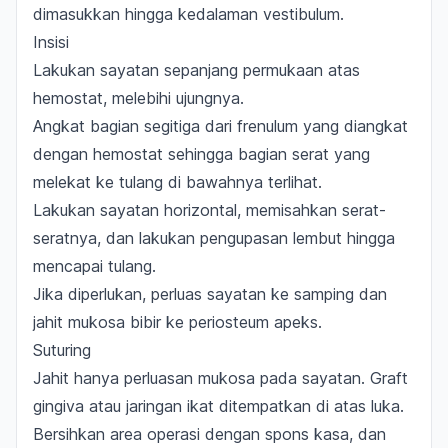
dimasukkan hingga kedalaman vestibulum.
Insisi
Lakukan sayatan sepanjang permukaan atas
hemostat, melebihi ujungnya.
Angkat bagian segitiga dari frenulum yang diangkat
dengan hemostat sehingga bagian serat yang
melekat ke tulang di bawahnya terlihat.
Lakukan sayatan horizontal, memisahkan serat-
seratnya, dan lakukan pengupasan lembut hingga
mencapai tulang.
Jika diperlukan, perluas sayatan ke samping dan
jahit mukosa bibir ke periosteum apeks.
Suturing
Jahit hanya perluasan mukosa pada sayatan. Graft
gingiva atau jaringan ikat ditempatkan di atas luka.
Bersihkan area operasi dengan spons kasa, dan