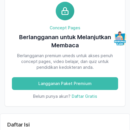
Concept Pages
Berlangganan untuk Melanjutkan
Membaca
Berlangganan premium umeds untuk akses penuh
concept pages, video belajar, dan quiz untuk
pendidikan kedokteran anda.
Langganan Paket Premium
Belum punya akun?
Daftar Gratis
Daftar Isi