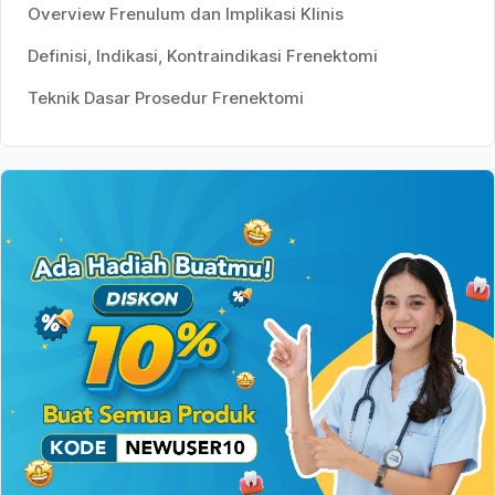
Overview Frenulum dan Implikasi Klinis
Definisi, Indikasi, Kontraindikasi Frenektomi
Teknik Dasar Prosedur Frenektomi