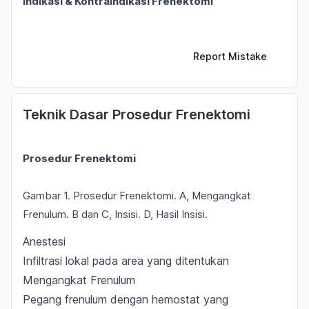
Indikasi & Kontraindikasi Frenektomi
Report Mistake
Teknik Dasar Prosedur Frenektomi
Prosedur Frenektomi
Gambar 1. Prosedur Frenektomi. A, Mengangkat
Frenulum. B dan C, Insisi. D, Hasil Insisi.
Anestesi
Infiltrasi lokal pada area yang ditentukan
Mengangkat Frenulum
Pegang frenulum dengan hemostat yang