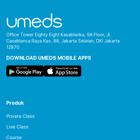
Office Tower Eighty Eight Kasablanka, 9A Floor, Jl.
Casablanca Raya Kav. 88, Jakarta Selatan, DKI Jakarta
12870
DOWNLOAD UMEDS MOBILE APPS
Produk
Private Class
Live Class
Course