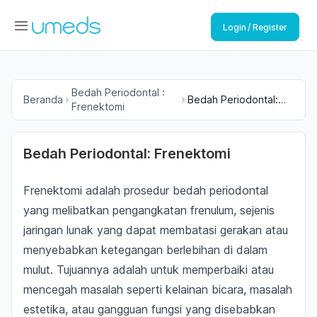
Login / Register
Bedah Periodontal :
Beranda
Bedah Periodontal:
Frenektomi
Frenektomi
Bedah Periodontal: Frenektomi
Frenektomi adalah prosedur bedah periodontal
yang melibatkan pengangkatan frenulum, sejenis
jaringan lunak yang dapat membatasi gerakan atau
menyebabkan ketegangan berlebihan di dalam
mulut. Tujuannya adalah untuk memperbaiki atau
mencegah masalah seperti kelainan bicara, masalah
estetika, atau gangguan fungsi yang disebabkan