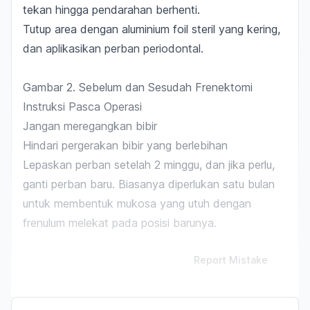
tekan hingga pendarahan berhenti.
Tutup area dengan aluminium foil steril yang kering,
dan aplikasikan perban periodontal.
Gambar 2. Sebelum dan Sesudah Frenektomi
Instruksi Pasca Operasi
Jangan meregangkan bibir
Hindari pergerakan bibir yang berlebihan
Lepaskan perban setelah 2 minggu, dan jika perlu,
ganti perban baru. Biasanya diperlukan satu bulan
untuk membentuk mukosa yang utuh dengan
frenulum melekat pada posisi barunya.
Report Mistake