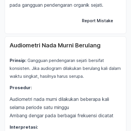
pada gangguan pendengaran organik sejati.
Report Mistake
Audiometri Nada Murni Berulang
Prinsip:
Gangguan pendengaran sejati bersifat
konsisten. Jika audiogram dilakukan berulang kali dalam
waktu singkat, hasilnya harus serupa.
Prosedur:
Audiometri nada murni dilakukan beberapa kali
selama periode satu minggu
Ambang dengar pada berbagai frekuensi dicatat
Interpretasi: