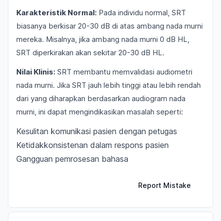
Karakteristik Normal:
Pada individu normal, SRT
biasanya berkisar 20-30 dB di atas ambang nada murni
mereka. Misalnya, jika ambang nada murni 0 dB HL,
SRT diperkirakan akan sekitar 20-30 dB HL.
Nilai Klinis:
SRT membantu memvalidasi audiometri
nada murni. Jika SRT jauh lebih tinggi atau lebih rendah
dari yang diharapkan berdasarkan audiogram nada
murni, ini dapat mengindikasikan masalah seperti:
Kesulitan komunikasi pasien dengan petugas
Ketidakkonsistenan dalam respons pasien
Gangguan pemrosesan bahasa
Report Mistake