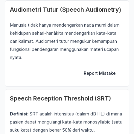
Audiometri Tutur (Speech Audiometry)
Manusia tidak hanya mendengarkan nada murni dalam
kehidupan sehari-hariâkita mendengarkan kata-kata
dan kalimat. Audiometri tutur mengukur kemampuan
fungsional pendengaran menggunakan materi ucapan
nyata.
Report Mistake
Speech Reception Threshold (SRT)
Definisi:
SRT adalah intensitas (dalam dB HL) di mana
pasien dapat mengulangi kata-kata monosyllabic (satu
suku kata) dengan benar 50% dari waktu.