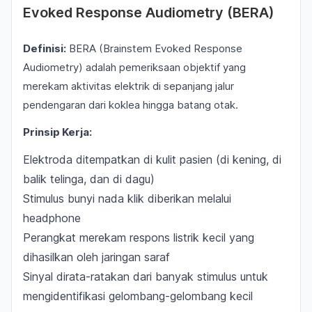
Evoked Response Audiometry (BERA)
Definisi:
BERA (Brainstem Evoked Response
Audiometry) adalah pemeriksaan objektif yang
merekam aktivitas elektrik di sepanjang jalur
pendengaran dari koklea hingga batang otak.
Prinsip Kerja:
Elektroda ditempatkan di kulit pasien (di kening, di
balik telinga, dan di dagu)
Stimulus bunyi nada klik diberikan melalui
headphone
Perangkat merekam respons listrik kecil yang
dihasilkan oleh jaringan saraf
Sinyal dirata-ratakan dari banyak stimulus untuk
mengidentifikasi gelombang-gelombang kecil