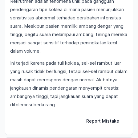
Rekrutmen adalah fenomena unik pada gangguan
pendengaran tipe koklea di mana pasien menunjukkan
sensitivitas abnormal terhadap perubahan intensitas
suara. Meskipun pasien memiliki ambang dengar yang
tinggi, begitu suara melampaui ambang, telinga mereka
menjadi sangat sensitif terhadap peningkatan kecil
dalam volume.
Ini terjadi karena pada tuli koklea, sel-sel rambut luar
yang rusak tidak berfungsi, tetapi sel-sel rambut dalam
masih dapat merespons dengan normal. Akibatnya,
jangkauan dinamis pendengaran menyempit drastis:
ambangnya tinggi, tapi jangkauan suara yang dapat
ditoleransi berkurang.
Report Mistake