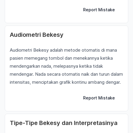
Report Mistake
Audiometri Bekesy
Audiometri Bekesy adalah metode otomatis di mana
pasien memegang tombol dan menekannya ketika
mendengarkan nada, melepasnya ketika tidak
mendengar. Nada secara otomatis naik dan turun dalam
intensitas, menciptakan grafik kontinu ambang dengar.
Report Mistake
Tipe-Tipe Bekesy dan Interpretasinya