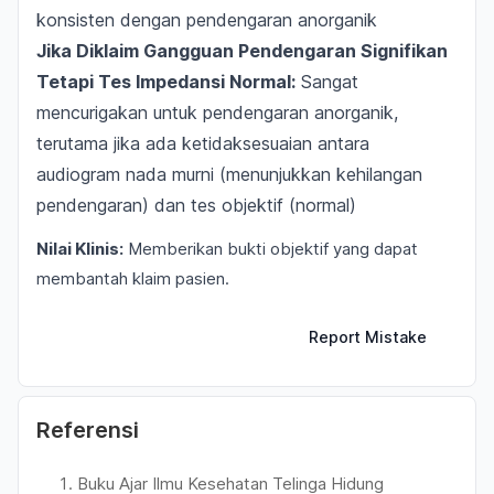
konsisten dengan pendengaran anorganik
Jika Diklaim Gangguan Pendengaran Signifikan
Tetapi Tes Impedansi Normal:
Sangat
mencurigakan untuk pendengaran anorganik,
terutama jika ada ketidaksesuaian antara
audiogram nada murni (menunjukkan kehilangan
pendengaran) dan tes objektif (normal)
Nilai Klinis:
Memberikan bukti objektif yang dapat
membantah klaim pasien.
Report Mistake
Referensi
Buku Ajar Ilmu Kesehatan Telinga Hidung