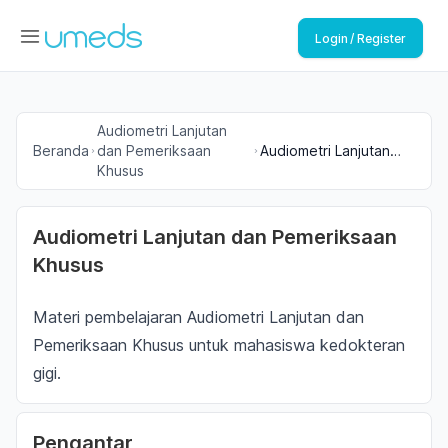
Login / Register
Audiometri Lanjutan
Beranda
dan Pemeriksaan
Audiometri Lanjutan
Khusus
dan Pemeriksaan
Khusus
Audiometri Lanjutan dan Pemeriksaan
Khusus
Materi pembelajaran Audiometri Lanjutan dan
Pemeriksaan Khusus untuk mahasiswa kedokteran
gigi.
Pengantar