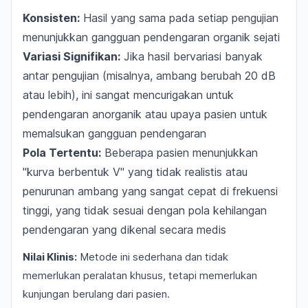
Konsisten:
Hasil yang sama pada setiap pengujian
menunjukkan gangguan pendengaran organik sejati
Variasi Signifikan:
Jika hasil bervariasi banyak
antar pengujian (misalnya, ambang berubah 20 dB
atau lebih), ini sangat mencurigakan untuk
pendengaran anorganik atau upaya pasien untuk
memalsukan gangguan pendengaran
Pola Tertentu:
Beberapa pasien menunjukkan
"kurva berbentuk V" yang tidak realistis atau
penurunan ambang yang sangat cepat di frekuensi
tinggi, yang tidak sesuai dengan pola kehilangan
pendengaran yang dikenal secara medis
Nilai Klinis:
Metode ini sederhana dan tidak
memerlukan peralatan khusus, tetapi memerlukan
kunjungan berulang dari pasien.