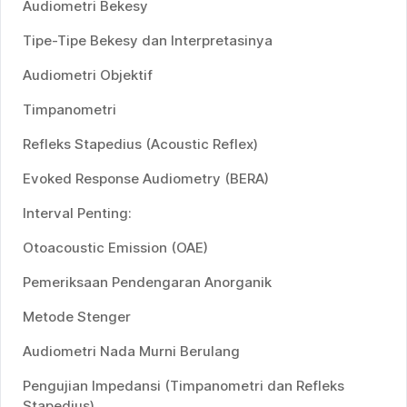
Audiometri Bekesy
Tipe-Tipe Bekesy dan Interpretasinya
Audiometri Objektif
Timpanometri
Refleks Stapedius (Acoustic Reflex)
Evoked Response Audiometry (BERA)
Interval Penting:
Otoacoustic Emission (OAE)
Pemeriksaan Pendengaran Anorganik
Metode Stenger
Audiometri Nada Murni Berulang
Pengujian Impedansi (Timpanometri dan Refleks
Stapedius)