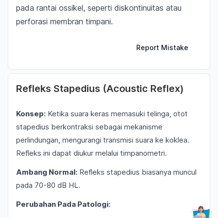
pada rantai ossikel, seperti diskontinuitas atau
perforasi membran timpani.
Report Mistake
Refleks Stapedius (Acoustic Reflex)
Konsep:
Ketika suara keras memasuki telinga, otot
stapedius berkontraksi sebagai mekanisme
perlindungan, mengurangi transmisi suara ke koklea.
Refleks ini dapat diukur melalui timpanometri.
Ambang Normal:
Refleks stapedius biasanya muncul
pada 70-80 dB HL.
Perubahan Pada Patologi: