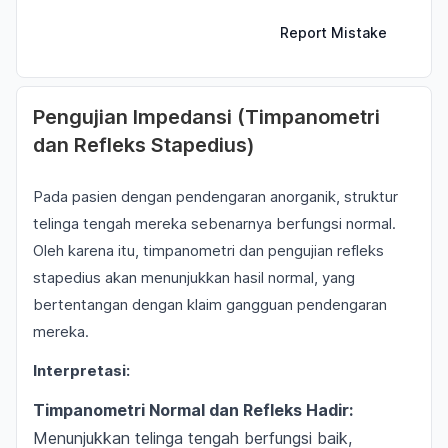
Report Mistake
Pengujian Impedansi (Timpanometri
dan Refleks Stapedius)
Pada pasien dengan pendengaran anorganik, struktur
telinga tengah mereka sebenarnya berfungsi normal.
Oleh karena itu, timpanometri dan pengujian refleks
stapedius akan menunjukkan hasil normal, yang
bertentangan dengan klaim gangguan pendengaran
mereka.
Interpretasi:
Timpanometri Normal dan Refleks Hadir:
Menunjukkan telinga tengah berfungsi baik,