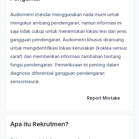
Audiometri standar menggunakan nada murni untuk
mengukur ambang pendengaran, namun informasi ini
saja tidak cukup untuk menentukan lokasi lesi dan jenis
gangguan pendengaran. Audiometri khusus dirancang
untuk mengidentifikasi lokasi kerusakan (koklea versus
saraf) dan memberikan informasi tambahan tentang
fungsi pendengaran. Pemeriksaan ini penting dalam
diagnosis diferensial gangguan pendengaran
sensorineural.
Report Mistake
Apa itu Rekrutmen?