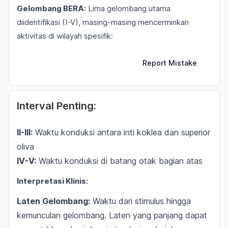
Gelombang BERA:
Lima gelombang utama
diidentifikasi (I-V), masing-masing mencerminkan
aktivitas di wilayah spesifik:
Report Mistake
Interval Penting:
II-III:
Waktu konduksi antara inti koklea dan superior
oliva
IV-V:
Waktu konduksi di batang otak bagian atas
Interpretasi Klinis:
Laten Gelombang:
Waktu dari stimulus hingga
kemunculan gelombang. Laten yang panjang dapat