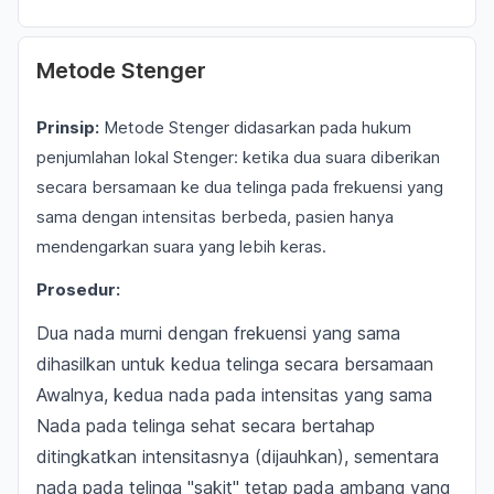
Metode Stenger
Prinsip:
Metode Stenger didasarkan pada hukum
penjumlahan lokal Stenger: ketika dua suara diberikan
secara bersamaan ke dua telinga pada frekuensi yang
sama dengan intensitas berbeda, pasien hanya
mendengarkan suara yang lebih keras.
Prosedur:
Dua nada murni dengan frekuensi yang sama
dihasilkan untuk kedua telinga secara bersamaan
Awalnya, kedua nada pada intensitas yang sama
Nada pada telinga sehat secara bertahap
ditingkatkan intensitasnya (dijauhkan), sementara
nada pada telinga "sakit" tetap pada ambang yang