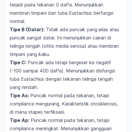
terjadi pada tekanan 0 daPa. Menunjukkan
membran timpani dan tuba Eustachius berfungsi
normal.
Tipe B (Datar):
Tidak ada puncak yang jelas atau
puncak sangat datar. Ini menunjukkan cairan di
telinga tengah (otitis media serosa) atau membran
timpani yang kaku.
Tipe C:
Puncak ada tetapi bergeser ke negatif
(-100 sampai 400 daPa). Menunjukkan disfungsi
tuba Eustachius dengan tekanan telinga tengah
yang rendah.
Tipe As:
Puncak normal pada tekanan, tetapi
compliance mengurang. Karakteristik otosklerosis,
di mana stapes terfiksasi.
Tipe Ap:
Puncak normal pada tekanan, tetapi
compliance meningkat. Menunjukkan gangguan