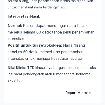
terasa hilang), dan penambahan intensitas diperlukan
untuk membuat nada terdengar lagi.
Interpretasi Hasil:
Normal:
Pasien dapat mendengar nada terus-
menerus selama 60 detik tanpa perlu penambahan
intensitas
Positif untuk tuli retrokoklea:
Nada "hilang"
sebelum 60 detik, memerlukan penambahan
intensitas untuk menjaga kesadaran auditori
Nilai Klinis:
TTD khususnya berguna untuk mendeteksi
lesi saraf pendengaran atau tumor seperti neuroma
akustik.
Report Mistake