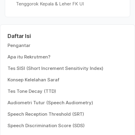
Tenggorok Kepala & Leher FK UI
Daftar Isi
Pengantar
Apa itu Rekrutmen?
Tes SISI (Short Increment Sensitivity Index)
Konsep Kelelahan Saraf
Tes Tone Decay (TTD)
Audiometri Tutur (Speech Audiometry)
Speech Reception Threshold (SRT)
Speech Discrimination Score (SDS)