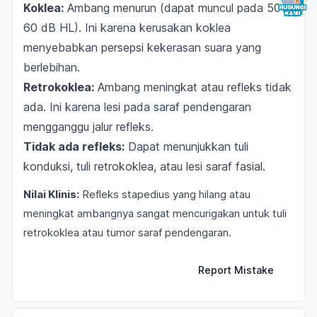
Koklea:
Ambang menurun (dapat muncul pada 50-
60 dB HL). Ini karena kerusakan koklea
menyebabkan persepsi kekerasan suara yang
berlebihan.
Retrokoklea:
Ambang meningkat atau refleks tidak
ada. Ini karena lesi pada saraf pendengaran
mengganggu jalur refleks.
Tidak ada refleks:
Dapat menunjukkan tuli
konduksi, tuli retrokoklea, atau lesi saraf fasial.
Nilai Klinis:
Refleks stapedius yang hilang atau
meningkat ambangnya sangat mencurigakan untuk tuli
retrokoklea atau tumor saraf pendengaran.
Report Mistake