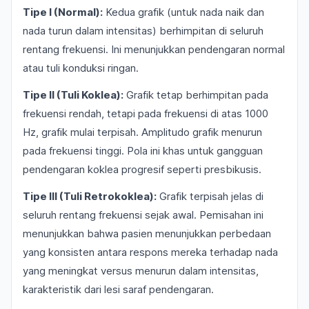
Tipe I (Normal):
Kedua grafik (untuk nada naik dan
nada turun dalam intensitas) berhimpitan di seluruh
rentang frekuensi. Ini menunjukkan pendengaran normal
atau tuli konduksi ringan.
Tipe II (Tuli Koklea):
Grafik tetap berhimpitan pada
frekuensi rendah, tetapi pada frekuensi di atas 1000
Hz, grafik mulai terpisah. Amplitudo grafik menurun
pada frekuensi tinggi. Pola ini khas untuk gangguan
pendengaran koklea progresif seperti presbikusis.
Tipe III (Tuli Retrokoklea):
Grafik terpisah jelas di
seluruh rentang frekuensi sejak awal. Pemisahan ini
menunjukkan bahwa pasien menunjukkan perbedaan
yang konsisten antara respons mereka terhadap nada
yang meningkat versus menurun dalam intensitas,
karakteristik dari lesi saraf pendengaran.