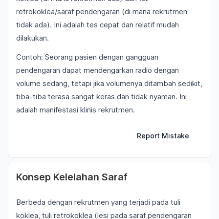
retrokoklea/saraf pendengaran (di mana rekrutmen
tidak ada). Ini adalah tes cepat dan relatif mudah
dilakukan.
Contoh: Seorang pasien dengan gangguan
pendengaran dapat mendengarkan radio dengan
volume sedang, tetapi jika volumenya ditambah sedikit,
tiba-tiba terasa sangat keras dan tidak nyaman. Ini
adalah manifestasi klinis rekrutmen.
Report Mistake
Konsep Kelelahan Saraf
Berbeda dengan rekrutmen yang terjadi pada tuli
koklea, tuli retrokoklea (lesi pada saraf pendengaran