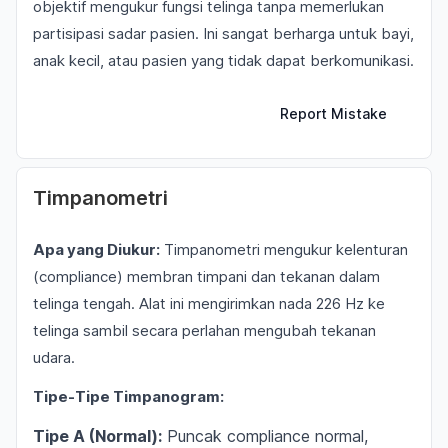
objektif mengukur fungsi telinga tanpa memerlukan
partisipasi sadar pasien. Ini sangat berharga untuk bayi,
anak kecil, atau pasien yang tidak dapat berkomunikasi.
Report Mistake
Timpanometri
Apa yang Diukur:
Timpanometri mengukur kelenturan
(compliance) membran timpani dan tekanan dalam
telinga tengah. Alat ini mengirimkan nada 226 Hz ke
telinga sambil secara perlahan mengubah tekanan
udara.
Tipe-Tipe Timpanogram:
Tipe A (Normal):
Puncak compliance normal,