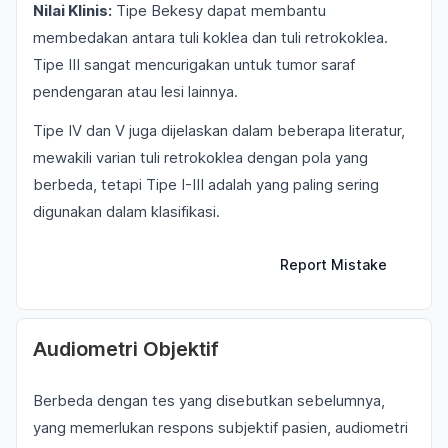
Nilai Klinis:
Tipe Bekesy dapat membantu
membedakan antara tuli koklea dan tuli retrokoklea.
Tipe III sangat mencurigakan untuk tumor saraf
pendengaran atau lesi lainnya.
Tipe IV dan V juga dijelaskan dalam beberapa literatur,
mewakili varian tuli retrokoklea dengan pola yang
berbeda, tetapi Tipe I-III adalah yang paling sering
digunakan dalam klasifikasi.
Report Mistake
Audiometri Objektif
Berbeda dengan tes yang disebutkan sebelumnya,
yang memerlukan respons subjektif pasien, audiometri