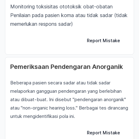
Monitoring toksisitas ototoksik obat-obatan
Penilaian pada pasien koma atau tidak sadar (tidak
memerlukan respons sadar)
Report Mistake
Pemeriksaan Pendengaran Anorganik
Beberapa pasien secara sadar atau tidak sadar
melaporkan gangguan pendengaran yang berlebihan
atau dibuat-buat. Ini disebut "pendengaran anorganik"
atau "non-organic hearing loss." Berbagai tes dirancang
untuk mengidentifikasi pola ini.
Report Mistake