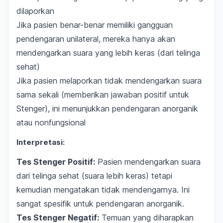
dilaporkan
Jika pasien benar-benar memiliki gangguan
pendengaran unilateral, mereka hanya akan
mendengarkan suara yang lebih keras (dari telinga
sehat)
Jika pasien melaporkan tidak mendengarkan suara
sama sekali (memberikan jawaban positif untuk
Stenger), ini menunjukkan pendengaran anorganik
atau nonfungsional
Interpretasi:
Tes Stenger Positif:
Pasien mendengarkan suara
dari telinga sehat (suara lebih keras) tetapi
kemudian mengatakan tidak mendengarnya. Ini
sangat spesifik untuk pendengaran anorganik.
Tes Stenger Negatif:
Temuan yang diharapkan