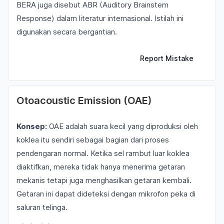
BERA juga disebut ABR (Auditory Brainstem
Response) dalam literatur internasional. Istilah ini
digunakan secara bergantian.
Report Mistake
Otoacoustic Emission (OAE)
Konsep:
OAE adalah suara kecil yang diproduksi oleh
koklea itu sendiri sebagai bagian dari proses
pendengaran normal. Ketika sel rambut luar koklea
diaktifkan, mereka tidak hanya menerima getaran
mekanis tetapi juga menghasilkan getaran kembali.
Getaran ini dapat dideteksi dengan mikrofon peka di
saluran telinga.