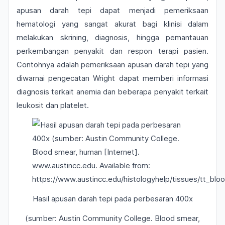
apusan darah tepi dapat menjadi pemeriksaan
hematologi yang sangat akurat bagi klinisi dalam
melakukan skrining, diagnosis, hingga pemantauan
perkembangan penyakit dan respon terapi pasien.
Contohnya adalah pemeriksaan apusan darah tepi yang
diwarnai pengecatan
Wright
dapat memberi informasi
diagnosis terkait anemia dan beberapa penyakit terkait
leukosit dan platelet.
Hasil apusan darah tepi pada perbesaran 400x
(sumber: Austin Community College. Blood smear,