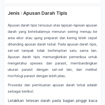
Jenis : Apusan Darah Tipis
Apusan darah tipis tersusun atas lapisan-lapisan apusan
darah yang ketebalannya menurun seiring menuju ke
area ekor atau ujung preparat dan kering lebih cepat
dibanding apusan darah tebal. Pada apusan darah tipis,
sel-sel tampak tidak berhimpitan satu sama lain.
Apusan darah tipis memungkinkan pemeriksa untuk
mengetahui spesies dari parasit, membandingkan
ukuran parasit dengan sel-sel lain, dan melihat
morfologi parasit dengan lebih jelas.
Prosedur dari pembuatan apusan darah tebal adalah
sebagai berikut:
Letakkan tetesan darah pada bagian pinggir kaca