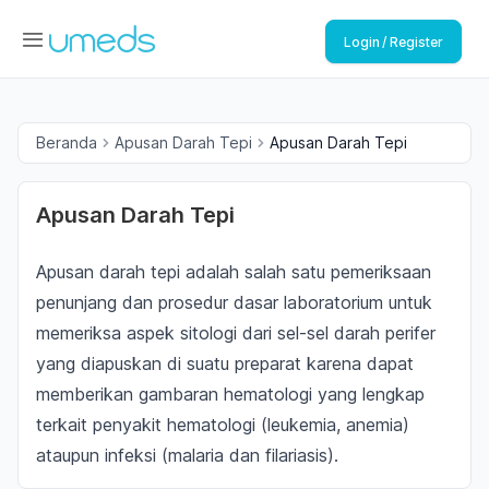
Login / Register
Beranda
Apusan Darah Tepi
Apusan Darah Tepi
Apusan Darah Tepi
Apusan darah tepi adalah salah satu pemeriksaan
penunjang dan prosedur dasar laboratorium untuk
memeriksa aspek sitologi dari sel-sel darah perifer
yang diapuskan di suatu preparat karena dapat
memberikan gambaran hematologi yang lengkap
terkait penyakit hematologi (leukemia, anemia)
ataupun infeksi (malaria dan filariasis).