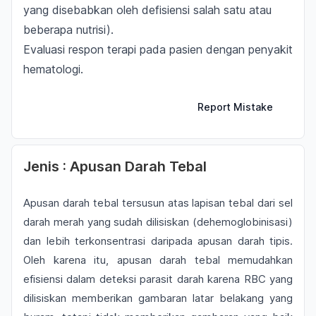
yang disebabkan oleh defisiensi salah satu atau
beberapa nutrisi).
Evaluasi respon terapi pada pasien dengan penyakit
hematologi.
Report Mistake
Jenis : Apusan Darah Tebal
Apusan darah tebal tersusun atas lapisan tebal dari sel
darah merah yang sudah dilisiskan (dehemoglobinisasi)
dan lebih terkonsentrasi daripada apusan darah tipis.
Oleh karena itu, apusan darah tebal memudahkan
efisiensi dalam deteksi parasit darah karena RBC yang
dilisiskan memberikan gambaran latar belakang yang