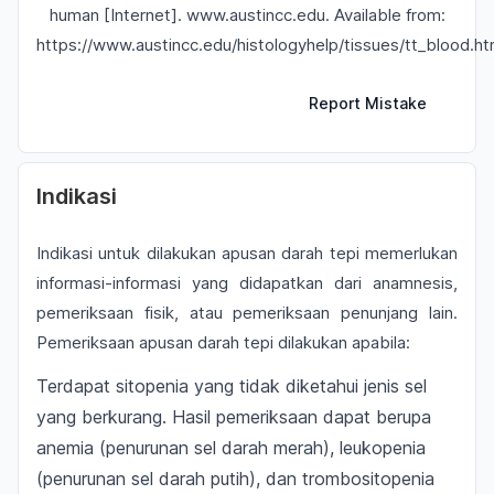
human [Internet]. www.austincc.edu. Available from:
https://www.austincc.edu/histologyhelp/tissues/tt_blood.ht
Report Mistake
Indikasi
Indikasi untuk dilakukan apusan darah tepi memerlukan
informasi-informasi yang didapatkan dari anamnesis,
pemeriksaan fisik, atau pemeriksaan penunjang lain.
Pemeriksaan apusan darah tepi dilakukan apabila:
Terdapat sitopenia yang tidak diketahui jenis sel
yang berkurang. Hasil pemeriksaan dapat berupa
anemia (penurunan sel darah merah), leukopenia
(penurunan sel darah putih), dan trombositopenia