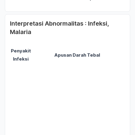
Interpretasi Abnormalitas : Infeksi,
Malaria
Penyakit
Apusan Darah Tebal
Infeksi