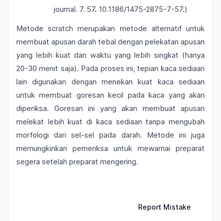
journal. 7. 57. 10.1186/1475-2875-7-57.)
Metode scratch merupakan metode alternatif untuk
membuat apusan darah tebal dengan pelekatan apusan
yang lebih kuat dan waktu yang lebih singkat (hanya
20-30 menit saja). Pada proses ini, tepian kaca sediaan
lain digunakan dengan menekan kuat kaca sediaan
untuk membuat goresan kecil pada kaca yang akan
diperiksa. Goresan ini yang akan membuat apusan
melekat lebih kuat di kaca sediaan tanpa mengubah
morfologi dari sel-sel pada darah. Metode ini juga
memungkinkan pemeriksa untuk mewarnai preparat
segera setelah preparat mengering.
Report Mistake