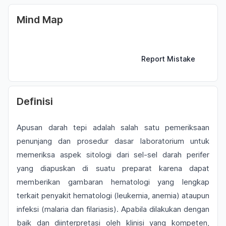
Mind Map
Report Mistake
Definisi
Apusan darah tepi adalah salah satu pemeriksaan
penunjang dan prosedur dasar laboratorium untuk
memeriksa aspek sitologi dari sel-sel darah perifer
yang diapuskan di suatu preparat karena dapat
memberikan gambaran hematologi yang lengkap
terkait penyakit hematologi (leukemia, anemia) ataupun
infeksi (malaria dan filariasis). Apabila dilakukan dengan
baik dan diinterpretasi oleh klinisi yang kompeten,