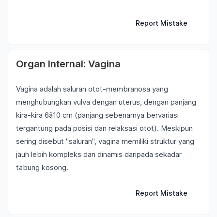
Report Mistake
Organ Internal: Vagina
Vagina adalah saluran otot-membranosa yang
menghubungkan vulva dengan uterus, dengan panjang
kira-kira 6â10 cm (panjang sebenarnya bervariasi
tergantung pada posisi dan relaksasi otot). Meskipun
sering disebut "saluran", vagina memiliki struktur yang
jauh lebih kompleks dan dinamis daripada sekadar
tabung kosong.
Report Mistake