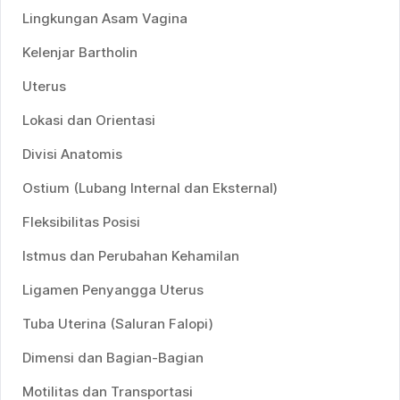
Lingkungan Asam Vagina
Kelenjar Bartholin
Uterus
Lokasi dan Orientasi
Divisi Anatomis
Ostium (Lubang Internal dan Eksternal)
Fleksibilitas Posisi
Istmus dan Perubahan Kehamilan
Ligamen Penyangga Uterus
Tuba Uterina (Saluran Falopi)
Dimensi dan Bagian-Bagian
Motilitas dan Transportasi