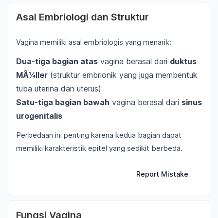
Asal Embriologi dan Struktur
Vagina memiliki asal embriologis yang menarik:
Dua-tiga bagian atas
vagina berasal dari
duktus
MÃ¼ller
(struktur embrionik yang juga membentuk
tuba uterina dan uterus)
Satu-tiga bagian bawah
vagina berasal dari
sinus
urogenitalis
Perbedaan ini penting karena kedua bagian dapat
memiliki karakteristik epitel yang sedikit berbeda.
Report Mistake
Fungsi Vagina