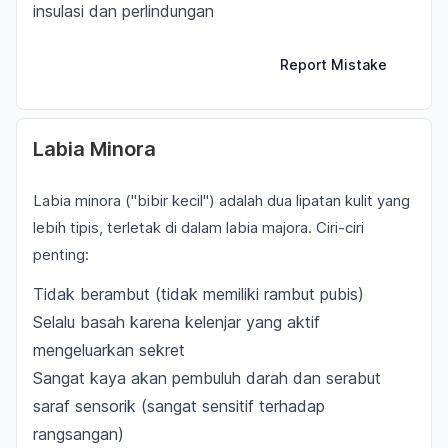
insulasi dan perlindungan
Report Mistake
Labia Minora
Labia minora ("bibir kecil") adalah dua lipatan kulit yang
lebih tipis, terletak di dalam labia majora. Ciri-ciri
penting:
Tidak berambut (tidak memiliki rambut pubis)
Selalu basah karena kelenjar yang aktif
mengeluarkan sekret
Sangat kaya akan pembuluh darah dan serabut
saraf sensorik (sangat sensitif terhadap
rangsangan)