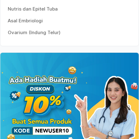
Nutris dan Epitel Tuba
Asal Embriologi
Ovarium (Indung Telur)