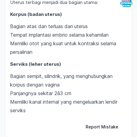
Uterus terbagi menjadi dua bagian utama:
Korpus (badan uterus)
Bagian atas dan terluas dari uterus
Tempat implantasi embrio selama kehamilan
Memiliki otot yang kuat untuk kontraksi selama
persalinan
Serviks (leher uterus)
Bagian sempit, silindrik, yang menghubungkan
korpus dengan vagina
Panjangnya sekitar 2â3 cm
Memiliki kanal internal yang mengeluarkan lendir
serviks
Report Mistake