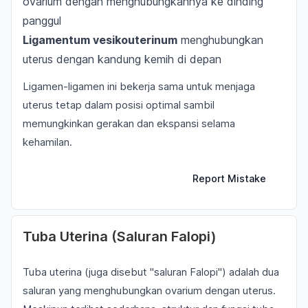
ovarium dengan menghubungkannya ke dinding
panggul
Ligamentum vesikouterinum
menghubungkan
uterus dengan kandung kemih di depan
Ligamen-ligamen ini bekerja sama untuk menjaga
uterus tetap dalam posisi optimal sambil
memungkinkan gerakan dan ekspansi selama
kehamilan.
Report Mistake
Tuba Uterina (Saluran Falopi)
Tuba uterina (juga disebut "saluran Falopi") adalah dua
saluran yang menghubungkan ovarium dengan uterus.