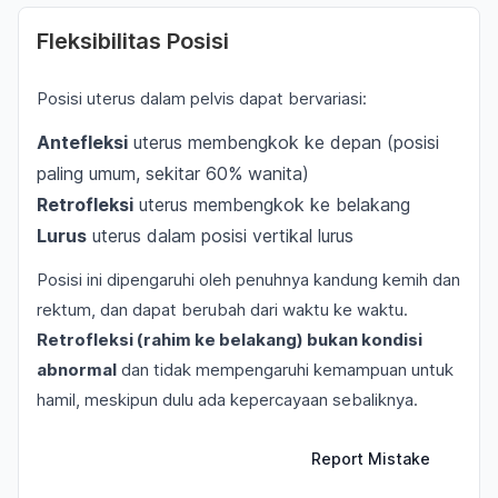
Fleksibilitas Posisi
Posisi uterus dalam pelvis dapat bervariasi:
Antefleksi
uterus membengkok ke depan (posisi
paling umum, sekitar 60% wanita)
Retrofleksi
uterus membengkok ke belakang
Lurus
uterus dalam posisi vertikal lurus
Posisi ini dipengaruhi oleh penuhnya kandung kemih dan
rektum, dan dapat berubah dari waktu ke waktu.
Retrofleksi (rahim ke belakang) bukan kondisi
abnormal
dan tidak mempengaruhi kemampuan untuk
hamil, meskipun dulu ada kepercayaan sebaliknya.
Report Mistake