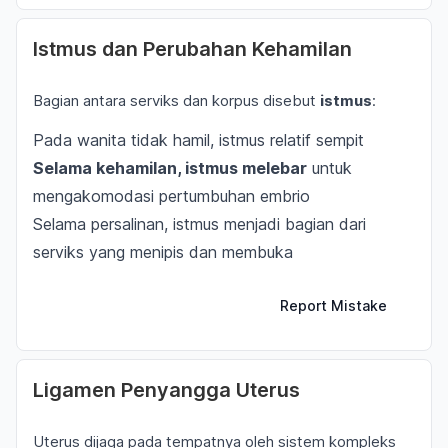
Istmus dan Perubahan Kehamilan
Bagian antara serviks dan korpus disebut
istmus
:
Pada wanita tidak hamil, istmus relatif sempit
Selama kehamilan, istmus melebar
untuk
mengakomodasi pertumbuhan embrio
Selama persalinan, istmus menjadi bagian dari
serviks yang menipis dan membuka
Report Mistake
Ligamen Penyangga Uterus
Uterus dijaga pada tempatnya oleh sistem kompleks