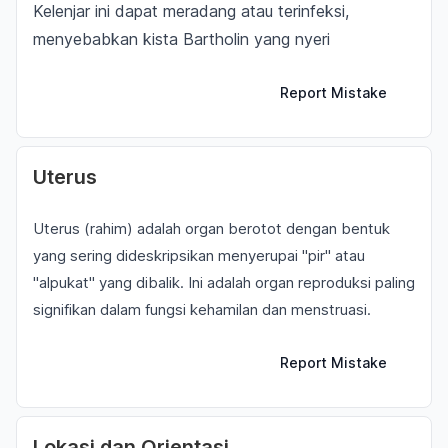
Kelenjar ini dapat meradang atau terinfeksi,
menyebabkan kista Bartholin yang nyeri
Report Mistake
Uterus
Uterus (rahim) adalah organ berotot dengan bentuk
yang sering dideskripsikan menyerupai "pir" atau
"alpukat" yang dibalik. Ini adalah organ reproduksi paling
signifikan dalam fungsi kehamilan dan menstruasi.
Report Mistake
Lokasi dan Orientasi