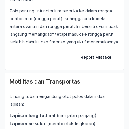
Poin penting: infundibulum terbuka ke dalam rongga
peritoneum (rongga perut), sehingga ada koneksi
antara ovarium dan rongga perut. Ini berarti ovum tidak
langsung "tertangkap" tetapi masuk ke rongga perut
terlebih dahulu, dan fimbriae yang aktif menemukannya.
Report Mistake
Motilitas dan Transportasi
Dinding tuba mengandung otot polos dalam dua
lapisan:
Lapisan longitudinal
(menjalan panjang)
Lapisan sirkular
(membentuk lingkaran)