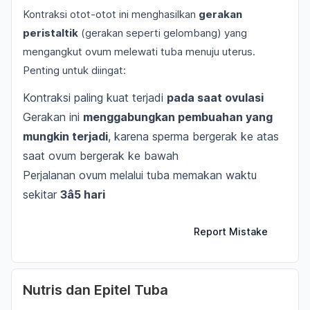
Kontraksi otot-otot ini menghasilkan
gerakan
peristaltik
(gerakan seperti gelombang) yang
mengangkut ovum melewati tuba menuju uterus.
Penting untuk diingat:
Kontraksi paling kuat terjadi
pada saat ovulasi
Gerakan ini
menggabungkan pembuahan yang
mungkin terjadi
, karena sperma bergerak ke atas
saat ovum bergerak ke bawah
Perjalanan ovum melalui tuba memakan waktu
sekitar
3â5 hari
Report Mistake
Nutris dan Epitel Tuba