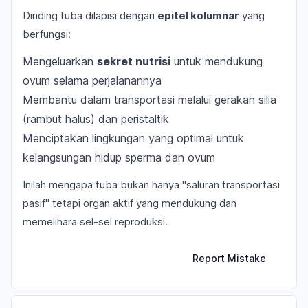
Dinding tuba dilapisi dengan
epitel kolumnar
yang
berfungsi:
Mengeluarkan
sekret nutrisi
untuk mendukung
ovum selama perjalanannya
Membantu dalam transportasi melalui gerakan silia
(rambut halus) dan peristaltik
Menciptakan lingkungan yang optimal untuk
kelangsungan hidup sperma dan ovum
Inilah mengapa tuba bukan hanya "saluran transportasi
pasif" tetapi organ aktif yang mendukung dan
memelihara sel-sel reproduksi.
Report Mistake