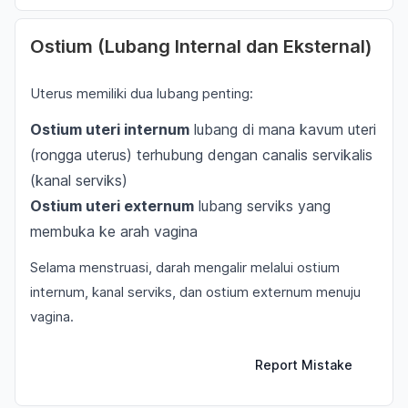
Ostium (Lubang Internal dan Eksternal)
Uterus memiliki dua lubang penting:
Ostium uteri internum
lubang di mana kavum uteri
(rongga uterus) terhubung dengan canalis servikalis
(kanal serviks)
Ostium uteri externum
lubang serviks yang
membuka ke arah vagina
Selama menstruasi, darah mengalir melalui ostium
internum, kanal serviks, dan ostium externum menuju
vagina.
Report Mistake