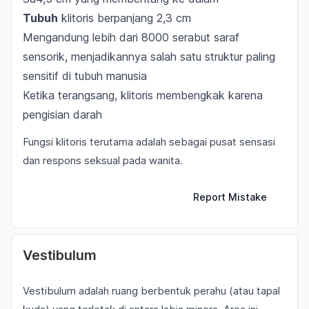
Tubuh
klitoris berpanjang 2,3 cm
Mengandung lebih dari 8000 serabut saraf
sensorik, menjadikannya salah satu struktur paling
sensitif di tubuh manusia
Ketika terangsang, klitoris membengkak karena
pengisian darah
Fungsi klitoris terutama adalah sebagai pusat sensasi
dan respons seksual pada wanita.
Report Mistake
Vestibulum
Vestibulum adalah ruang berbentuk perahu (atau tapal