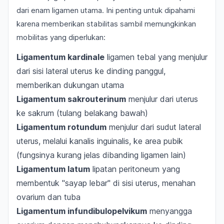
dari enam ligamen utama. Ini penting untuk dipahami
karena memberikan stabilitas sambil memungkinkan
mobilitas yang diperlukan:
Ligamentum kardinale
ligamen tebal yang menjulur
dari sisi lateral uterus ke dinding panggul,
memberikan dukungan utama
Ligamentum sakrouterinum
menjulur dari uterus
ke sakrum (tulang belakang bawah)
Ligamentum rotundum
menjulur dari sudut lateral
uterus, melalui kanalis inguinalis, ke area pubik
(fungsinya kurang jelas dibanding ligamen lain)
Ligamentum latum
lipatan peritoneum yang
membentuk "sayap lebar" di sisi uterus, menahan
ovarium dan tuba
Ligamentum infundibulopelvikum
menyangga