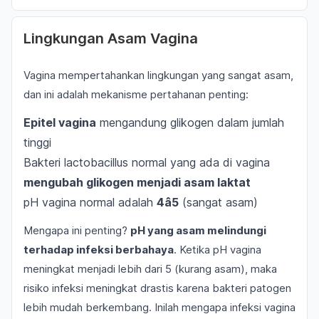
Lingkungan Asam Vagina
Vagina mempertahankan lingkungan yang sangat asam,
dan ini adalah mekanisme pertahanan penting:
Epitel vagina
mengandung glikogen dalam jumlah
tinggi
Bakteri lactobacillus normal yang ada di vagina
mengubah glikogen menjadi asam laktat
pH vagina normal adalah
4â5
(sangat asam)
Mengapa ini penting?
pH yang asam melindungi
terhadap infeksi berbahaya
. Ketika pH vagina
meningkat menjadi lebih dari 5 (kurang asam), maka
risiko infeksi meningkat drastis karena bakteri patogen
lebih mudah berkembang. Inilah mengapa infeksi vagina