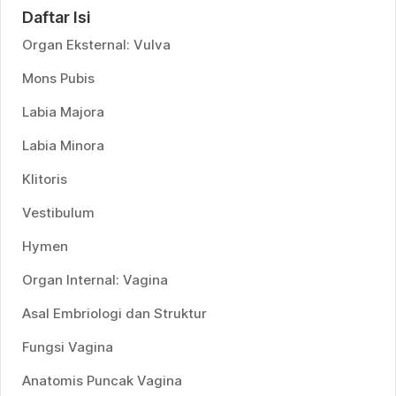
Daftar Isi
Organ Eksternal: Vulva
Mons Pubis
Labia Majora
Labia Minora
Klitoris
Vestibulum
Hymen
Organ Internal: Vagina
Asal Embriologi dan Struktur
Fungsi Vagina
Anatomis Puncak Vagina