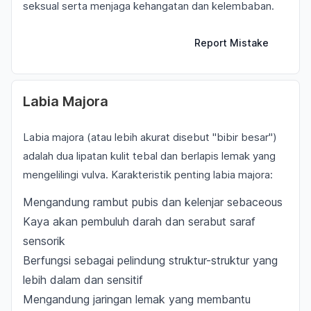
seksual serta menjaga kehangatan dan kelembaban.
Report Mistake
Labia Majora
Labia majora (atau lebih akurat disebut "bibir besar")
adalah dua lipatan kulit tebal dan berlapis lemak yang
mengelilingi vulva. Karakteristik penting labia majora:
Mengandung rambut pubis dan kelenjar sebaceous
Kaya akan pembuluh darah dan serabut saraf
sensorik
Berfungsi sebagai pelindung struktur-struktur yang
lebih dalam dan sensitif
Mengandung jaringan lemak yang membantu