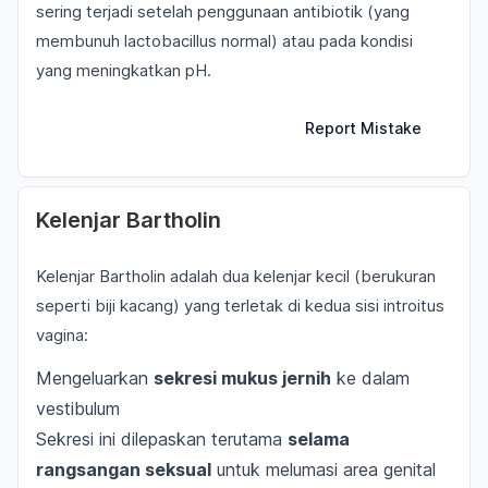
sering terjadi setelah penggunaan antibiotik (yang
membunuh lactobacillus normal) atau pada kondisi
yang meningkatkan pH.
Report Mistake
Kelenjar Bartholin
Kelenjar Bartholin adalah dua kelenjar kecil (berukuran
seperti biji kacang) yang terletak di kedua sisi introitus
vagina:
Mengeluarkan
sekresi mukus jernih
ke dalam
vestibulum
Sekresi ini dilepaskan terutama
selama
rangsangan seksual
untuk melumasi area genital