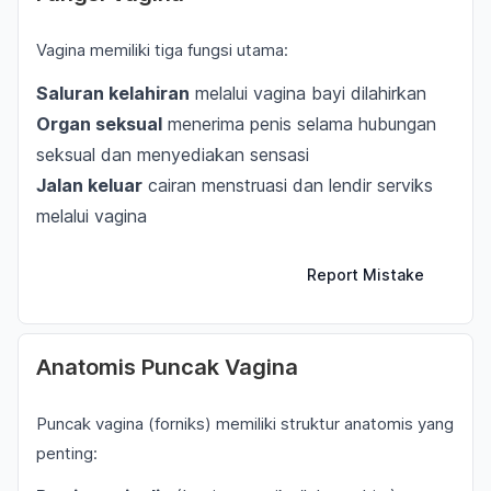
Vagina memiliki tiga fungsi utama:
Saluran kelahiran
melalui vagina bayi dilahirkan
Organ seksual
menerima penis selama hubungan
seksual dan menyediakan sensasi
Jalan keluar
cairan menstruasi dan lendir serviks
melalui vagina
Report Mistake
Anatomis Puncak Vagina
Puncak vagina (forniks) memiliki struktur anatomis yang
penting: