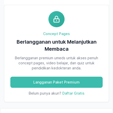
Concept Pages
Berlangganan untuk Melanjutkan
Membaca
Berlangganan premium umeds untuk akses penuh
concept pages, video belajar, dan quiz untuk
pendidikan kedokteran anda.
Langganan Paket Premium
Belum punya akun?
Daftar Gratis