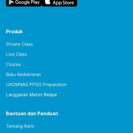
Produk
Private Class
Live Class
Course
Buku Kedokteran
UKOMNAS PPDG Preparation
Langganan Materi Belajar
Bantuan dan Panduan
Tentang Kami