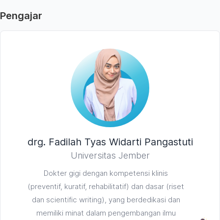
Pengajar
drg. Fadilah Tyas Widarti Pangastuti
Universitas Jember
Dokter gigi dengan kompetensi klinis
(preventif, kuratif, rehabilitatif) dan dasar (riset
dan scientific writing), yang berdedikasi dan
memiliki minat dalam pengembangan ilmu