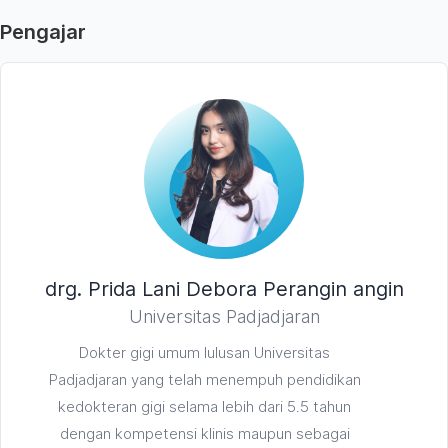
Pengajar
drg. Prida Lani Debora Perangin angin
Universitas Padjadjaran
Dokter gigi umum lulusan Universitas
Padjadjaran yang telah menempuh pendidikan
kedokteran gigi selama lebih dari 5.5 tahun
dengan kompetensi klinis maupun sebagai