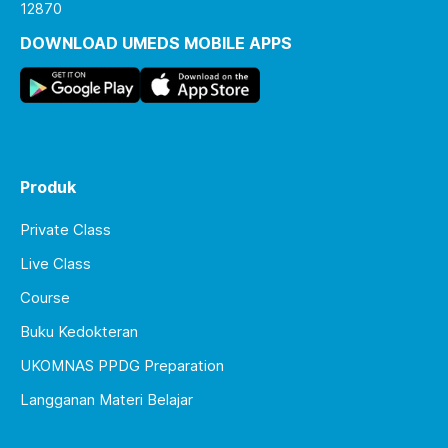
12870
DOWNLOAD UMEDS MOBILE APPS
Produk
Private Class
Live Class
Course
Buku Kedokteran
UKOMNAS PPDG Preparation
Langganan Materi Belajar