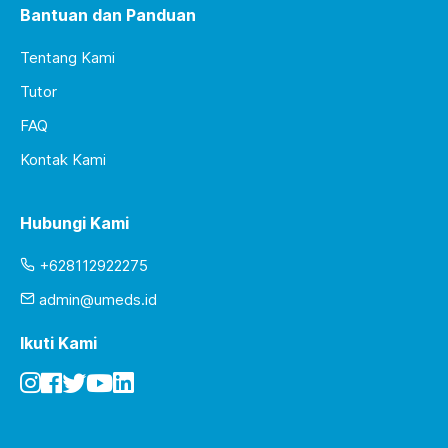
Bantuan dan Panduan
Tentang Kami
Tutor
FAQ
Kontak Kami
Hubungi Kami
+628112922275
admin@umeds.id
Ikuti Kami