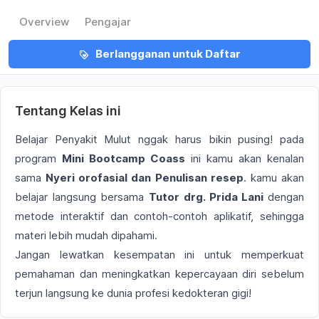
Overview
Pengajar
Berlangganan untuk Daftar
Tentang Kelas ini
Belajar Penyakit Mulut nggak harus bikin pusing! pada
program
Mini Bootcamp Coass
ini kamu akan kenalan
sama
Nyeri orofasial dan Penulisan resep
. kamu akan
belajar langsung bersama
Tutor drg. Prida Lani
dengan
metode interaktif dan contoh-contoh aplikatif, sehingga
materi lebih mudah dipahami.
Jangan lewatkan kesempatan ini untuk memperkuat
pemahaman dan meningkatkan kepercayaan diri sebelum
terjun langsung ke dunia profesi kedokteran gigi!