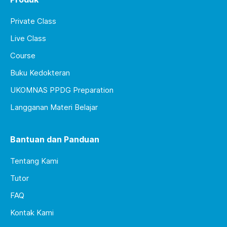
Private Class
Live Class
Course
Buku Kedokteran
UKOMNAS PPDG Preparation
Langganan Materi Belajar
Bantuan dan Panduan
Tentang Kami
Tutor
FAQ
Kontak Kami