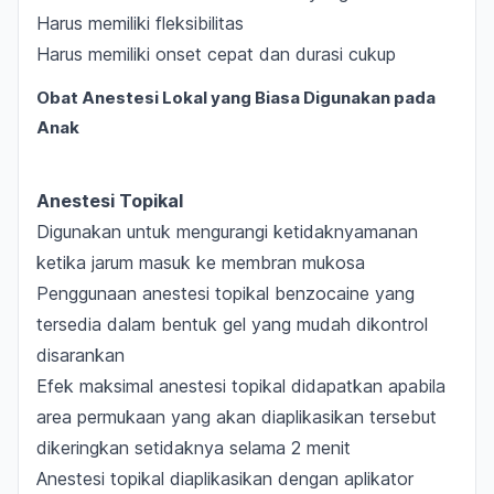
Harus memiliki fleksibilitas
Harus memiliki onset cepat dan durasi cukup
Obat Anestesi Lokal yang Biasa Digunakan pada
Anak
Anestesi Topikal
Digunakan untuk mengurangi ketidaknyamanan
ketika jarum masuk ke membran mukosa
Penggunaan anestesi topikal benzocaine yang
tersedia dalam bentuk gel yang mudah dikontrol
disarankan
Efek maksimal anestesi topikal didapatkan apabila
area permukaan yang akan diaplikasikan tersebut
dikeringkan setidaknya selama 2 menit
Anestesi topikal diaplikasikan dengan aplikator