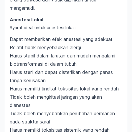
mengemudi.
Anestesi Lokal
Syarat ideal untuk anestesi lokal:
Dapat memberikan efek anestesi yang adekuat
Relatif tidak menyebabkan alergi
Harus stabil dalam larutan dan mudah mengalami
biotransformasi di dalam tubuh
Harus steril dan dapat disterilkan dengan panas
tanpa kerusakan
Harus memiliki tingkat toksisitas lokal yang rendah
Tidak boleh mengiritasi jaringan yang akan
dianestesi
Tidak boleh menyebabkan perubahan permanen
pada struktur saraf
Harus memiliki toksisitas sistemik yang rendah