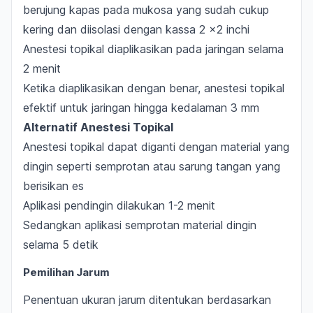
berujung kapas pada mukosa yang sudah cukup
kering dan diisolasi dengan kassa 2 x2 inchi
Anestesi topikal diaplikasikan pada jaringan selama
2 menit
Ketika diaplikasikan dengan benar, anestesi topikal
efektif untuk jaringan hingga kedalaman 3 mm
Alternatif Anestesi Topikal
Anestesi topikal dapat diganti dengan material yang
dingin seperti semprotan atau sarung tangan yang
berisikan es
Aplikasi pendingin dilakukan 1-2 menit
Sedangkan aplikasi semprotan material dingin
selama 5 detik
Pemilihan Jarum
Penentuan ukuran jarum ditentukan berdasarkan