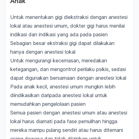
Anak
Untuk menentukan gigi diekstraksi dengan anestesi
lokal atau anestesi umum, dokter gigi harus menilai
indikasi dan indikasi yang ada pada pasien
Sebagian besar ekstraksi gigi dapat dilakukan
hanya dengan anestesi lokal
Untuk mengurangi kecemasan, meredakan
ketegangan, dan mengontrol perilaku psikis, sedasi
dapat digunakan bersamaan dengan anestesi lokal
Pada anak kecil, anestesi umum mungkin lebih
diindikasikan daripada anestesi lokal untuk
memudahkan pengelolaan pasien
Semua pasien dengan anestesi umum atau anestesi
lokal harus diamati pada fase pemulihan hingga
mereka mampu pulang sendiri atau harus ditemani
orang dewasa dan tidak diizinkan untuk