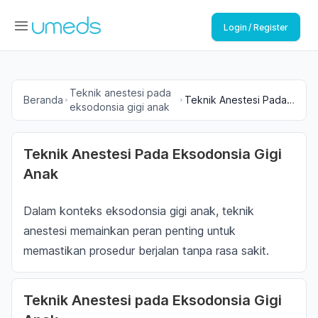
Login / Register
Teknik anestesi pada
Beranda
Teknik Anestesi Pada
eksodonsia gigi anak
Eksodonsia Gigi Anak
Teknik Anestesi Pada Eksodonsia Gigi
Anak
Dalam konteks eksodonsia gigi anak, teknik
anestesi memainkan peran penting untuk
memastikan prosedur berjalan tanpa rasa sakit.
Teknik Anestesi pada Eksodonsia Gigi