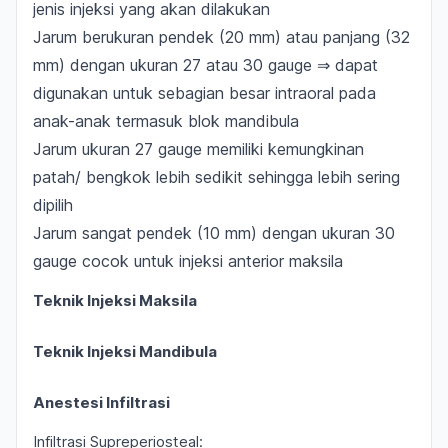
jenis injeksi yang akan dilakukan
Jarum berukuran pendek (20 mm) atau panjang (32
mm) dengan ukuran 27 atau 30 gauge ⇒ dapat
digunakan untuk sebagian besar intraoral pada
anak-anak termasuk blok mandibula
Jarum ukuran 27 gauge memiliki kemungkinan
patah/ bengkok lebih sedikit sehingga lebih sering
dipilih
Jarum sangat pendek (10 mm) dengan ukuran 30
gauge cocok untuk injeksi anterior maksila
Teknik Injeksi Maksila
Teknik Injeksi Mandibula
Anestesi Infiltrasi
Infiltrasi Supreperiosteal: