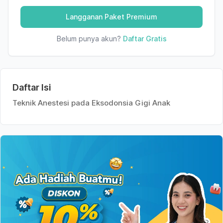
Langganan Paket Premium
Belum punya akun?
Daftar Gratis
Daftar Isi
Teknik Anestesi pada Eksodonsia Gigi Anak