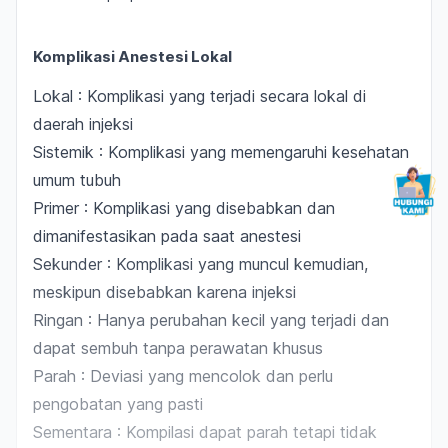
Komplikasi Anestesi Lokal
Lokal : Komplikasi yang terjadi secara lokal di
daerah injeksi
Sistemik : Komplikasi yang memengaruhi kesehatan
umum tubuh
Primer : Komplikasi yang disebabkan dan
dimanifestasikan pada saat anestesi
Sekunder : Komplikasi yang muncul kemudian,
meskipun disebabkan karena injeksi
Ringan : Hanya perubahan kecil yang terjadi dan
dapat sembuh tanpa perawatan khusus
Parah : Deviasi yang mencolok dan perlu
pengobatan yang pasti
Sementara : Kompilasi dapat parah tetapi tidak