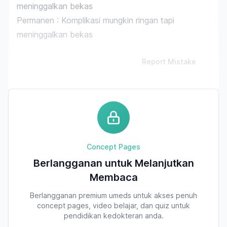
meninggalkan bekas
Permanen : Komplikasi mungkin ringan tapi
meninggalkan bekas
Report Mistake
Concept Pages
Berlangganan untuk Melanjutkan
Membaca
Berlangganan premium umeds untuk akses penuh
concept pages, video belajar, dan quiz untuk
pendidikan kedokteran anda.