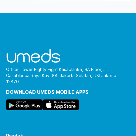
Office Tower Eighty Eight Kasablanka, 9A Floor, Jl.
Casablanca Raya Kav. 88, Jakarta Selatan, DKI Jakarta
12870
DOWNLOAD UMEDS MOBILE APPS
Produk