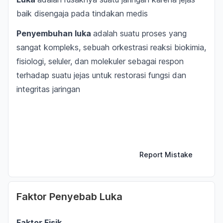
baik disengaja pada tindakan medis
Penyembuhan luka
adalah suatu proses yang
sangat kompleks, sebuah orkestrasi reaksi biokimia,
fisiologi, seluler, dan molekuler sebagai respon
terhadap suatu jejas untuk restorasi fungsi dan
integritas jaringan
Report Mistake
Faktor Penyebab Luka
Faktor Fisik