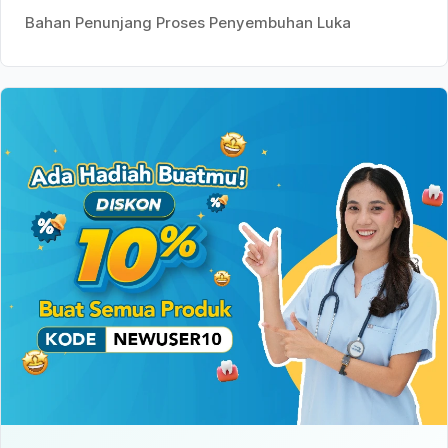
Bahan Penunjang Proses Penyembuhan Luka