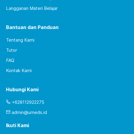
Langganan Materi Belajar
Bantuan dan Panduan
Tentang Kami
Tutor
FAQ
Kontak Kami
Hubungi Kami
+628112922275
admin@umeds.id
Ikuti Kami