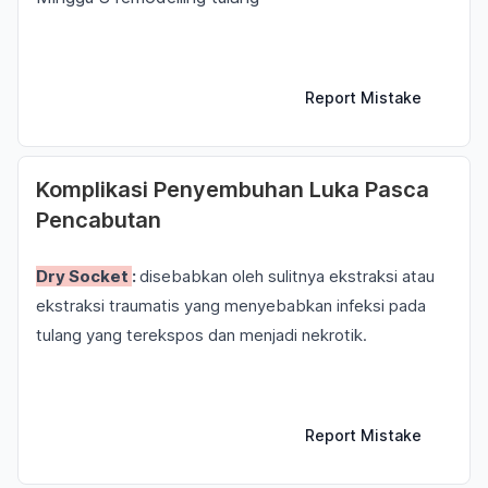
Report Mistake
Komplikasi Penyembuhan Luka Pasca
Pencabutan
Dry Socket
:
disebabkan oleh sulitnya ekstraksi atau
ekstraksi traumatis yang menyebabkan infeksi pada
tulang yang terekspos dan menjadi nekrotik.
Report Mistake