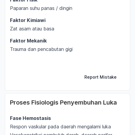
Paparan suhu panas / dingin
Faktor Kimiawi
Zat asam atau basa
Faktor Mekanik
Trauma dan pencabutan gigi
Report Mistake
Proses Fisiologis Penyembuhan Luka
Fase Hemostasis
Respon vaskular pada daerah mengalami luka