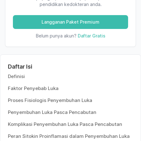
pendidikan kedokteran anda.
Langganan Paket Premium
Belum punya akun?
Daftar Gratis
Daftar Isi
Definisi
Faktor Penyebab Luka
Proses Fisiologis Penyembuhan Luka
Penyembuhan Luka Pasca Pencabutan
Komplikasi Penyembuhan Luka Pasca Pencabutan
Peran Sitokin Proinflamasi dalam Penyembuhan Luka