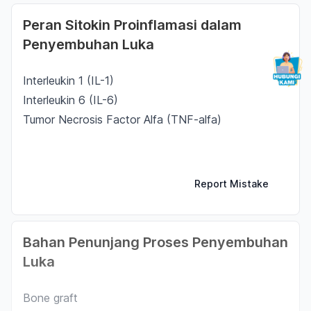
Peran Sitokin Proinflamasi dalam
Penyembuhan Luka
Interleukin 1 (IL-1)
Interleukin 6 (IL-6)
Tumor Necrosis Factor Alfa (TNF-alfa)
Report Mistake
Bahan Penunjang Proses Penyembuhan
Luka
Bone graft