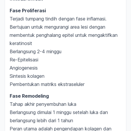
Fase Proliferasi
Terjadi tumpang tindih dengan fase inflamasi.
Bertujuan untuk mengurangi area lesi dengan
membentuk penghalang epitel untuk mengaktifkan
keratinosit
Berlangsung 2-4 minggu
Re-Epitelisasi
Angiogenesis
Sintesis kolagen
Pembentukan matriks ekstraseluler
Fase Remodeling
Tahap akhir penyembuhan luka
Berlangsung dimulai 1 minggu setelah luka dan
berlangsung lebih dari 1 tahun
Peran utama adalah pengendapan kolagen dan