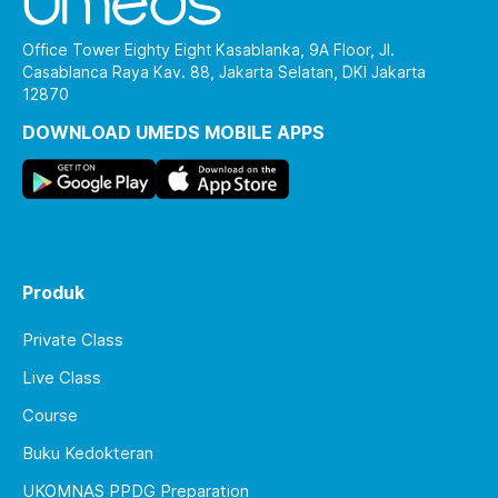
Office Tower Eighty Eight Kasablanka, 9A Floor, Jl.
Casablanca Raya Kav. 88, Jakarta Selatan, DKI Jakarta
12870
DOWNLOAD UMEDS MOBILE APPS
Produk
Private Class
Live Class
Course
Buku Kedokteran
UKOMNAS PPDG Preparation