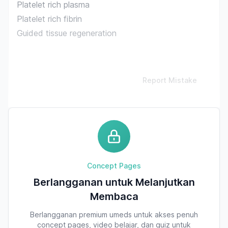
Platelet rich plasma
Platelet rich fibrin
Guided tissue regeneration
Report Mistake
Concept Pages
Berlangganan untuk Melanjutkan
Membaca
Berlangganan premium umeds untuk akses penuh
concept pages, video belajar, dan quiz untuk