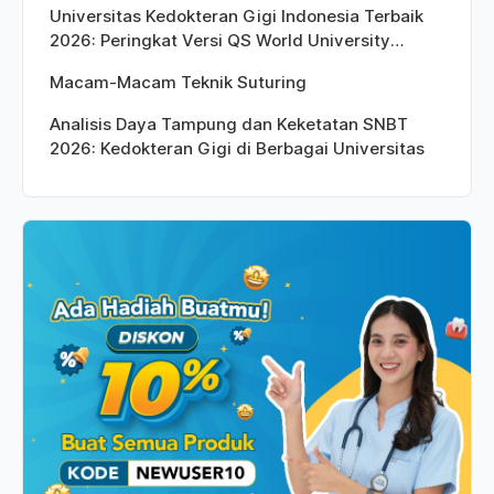
Universitas Kedokteran Gigi Indonesia Terbaik
2026: Peringkat Versi QS World University
Rankings
Macam-Macam Teknik Suturing
Analisis Daya Tampung dan Keketatan SNBT
2026: Kedokteran Gigi di Berbagai Universitas