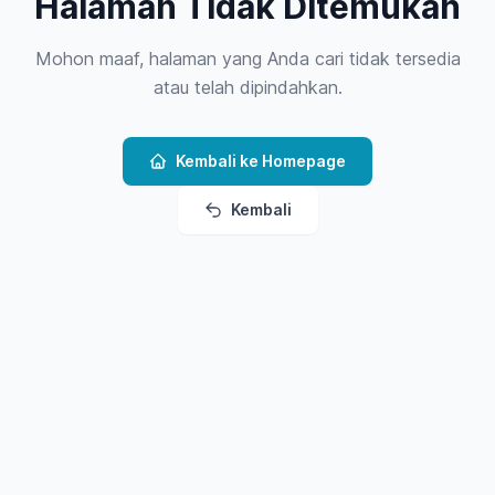
Halaman Tidak Ditemukan
Mohon maaf, halaman yang Anda cari tidak tersedia
atau telah dipindahkan.
Kembali ke Homepage
Kembali